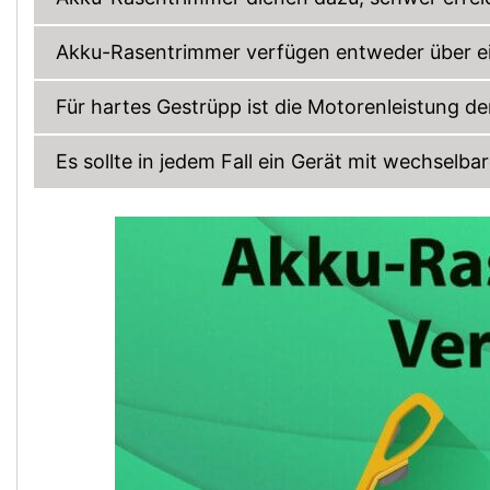
Akku-Rasentrimmer verfügen entweder über e
Für hartes Gestrüpp ist die Motorenleistung 
Es sollte in jedem Fall ein Gerät mit wechsel