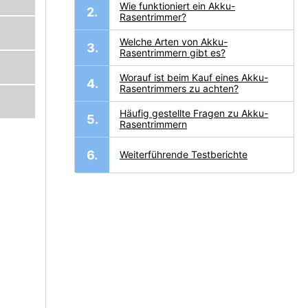
Wie funktioniert ein Akku-
Rasentrimmer?
Welche Arten von Akku-
Rasentrimmern gibt es?
Worauf ist beim Kauf eines Akku-
Rasentrimmers zu achten?
Häufig gestellte Fragen zu Akku-
Rasentrimmern
Weiterführende Testberichte