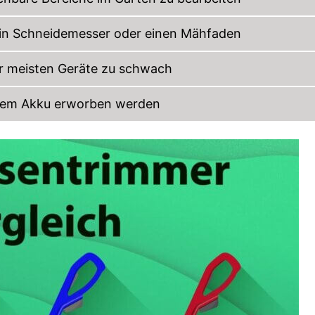
in Schneidemesser oder einen Mähfaden
der meisten Geräte zu schwach
barem Akku erworben werden