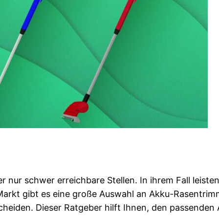
 nur schwer erreichbare Stellen. In ihrem Fall leiste
Markt gibt es eine große Auswahl an Akku-Rasentrim
scheiden. Dieser Ratgeber hilft Ihnen, den passenden