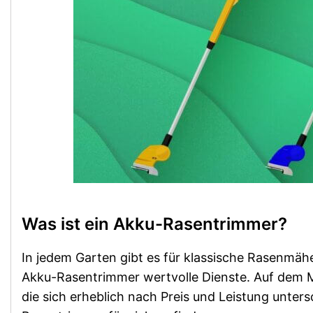
Was ist ein Akku-Rasentrimmer?
In jedem Garten gibt es für klassische Rasenmäher
Akku-Rasentrimmer wertvolle Dienste. Auf dem 
die sich erheblich nach Preis und Leistung unter