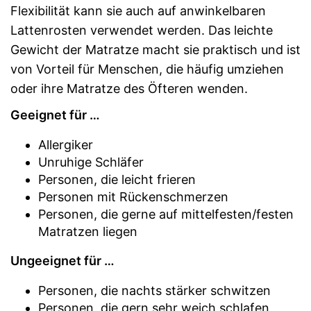
Flexibilität kann sie auch auf anwinkelbaren
Lattenrosten verwendet werden. Das leichte
Gewicht der Matratze macht sie praktisch und ist
von Vorteil für Menschen, die häufig umziehen
oder ihre Matratze des Öfteren wenden.
Geeignet für …
Allergiker
Unruhige Schläfer
Personen, die leicht frieren
Personen mit Rückenschmerzen
Personen, die gerne auf mittelfesten/festen
Matratzen liegen
Ungeeignet für …
Personen, die nachts stärker schwitzen
Personen, die gern sehr weich schlafen