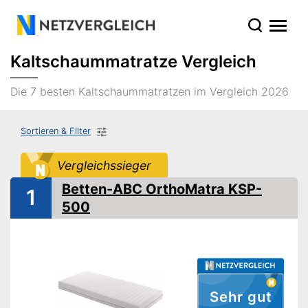
Kaltschaummatratze Vergleich
Die 7 besten Kaltschaummatratzen im Vergleich 2026
Sortieren & Filter
Vergleichssieger
Betten-ABC OrthoMatra KSP-
1
500
Sehr gut