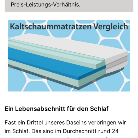
Preis-Leistungs-Verhältnis.
Ein Lebensabschnitt für den Schlaf
Fast ein Drittel unseres Daseins verbringen wir
im Schlaf. Das sind im Durchschnitt rund 24