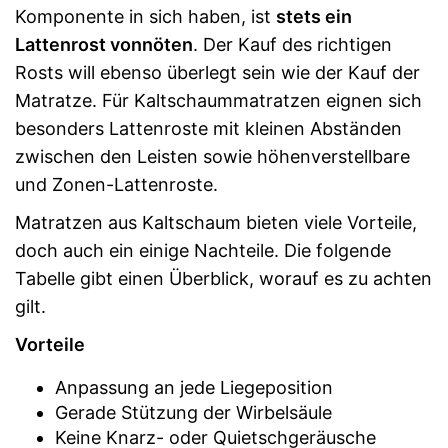
Komponente in sich haben, ist
stets ein
Lattenrost vonnöten
. Der Kauf des richtigen
Rosts will ebenso überlegt sein wie der Kauf der
Matratze. Für Kaltschaummatratzen eignen sich
besonders Lattenroste mit kleinen Abständen
zwischen den Leisten sowie höhenverstellbare
und Zonen-Lattenroste.
Matratzen aus Kaltschaum bieten viele Vorteile,
doch auch ein einige Nachteile. Die folgende
Tabelle gibt einen Überblick, worauf es zu achten
gilt.
Vorteile
Anpassung an jede Liegeposition
Gerade Stützung der Wirbelsäule
Keine Knarz- oder Quietschgeräusche