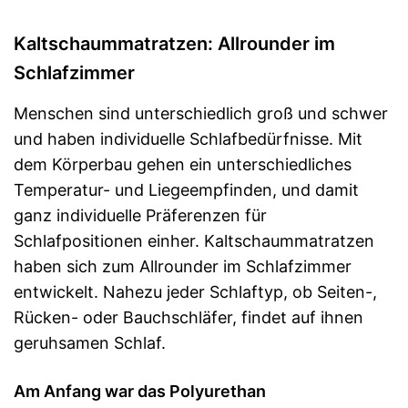
Kaltschaummatratzen: Allrounder im
Schlafzimmer
Menschen sind unterschiedlich groß und schwer
und haben individuelle Schlafbedürfnisse. Mit
dem Körperbau gehen ein unterschiedliches
Temperatur- und Liegeempfinden, und damit
ganz individuelle Präferenzen für
Schlafpositionen einher. Kaltschaummatratzen
haben sich zum Allrounder im Schlafzimmer
entwickelt. Nahezu jeder Schlaftyp, ob Seiten-,
Rücken- oder Bauchschläfer, findet auf ihnen
geruhsamen Schlaf.
Am Anfang war das Polyurethan