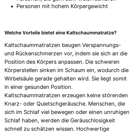
Personen mit hohem Körpergewicht
Welche Vorteile bietet eine Kaltschaummatratze?
Kaltschaummatratzen beugen Verspannungs-
und Rückenschmerzen vor, indem sie sich an die
Position des Körpers anpassen. Die schweren
Körperstellen sinken im Schaum ein, wodurch die
Wirbelsäule gerade gehalten wird. Sie liegt somit
in einer gesunden Position.
Kaltschaummatratzen erzeugen keine störenden
Knarz- oder Quietschgeräusche. Menschen, die
sich im Schlaf viel bewegen oder einen unruhigen
Schlaf haben, werden die Geräuschlosigkeit
schnell zu schätzen wissen. Hochwertige