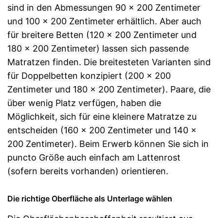
sind in den Abmessungen 90 x 200 Zentimeter
und 100 x 200 Zentimeter erhältlich. Aber auch
für breitere Betten (120 x 200 Zentimeter und
180 x 200 Zentimeter) lassen sich passende
Matratzen finden. Die breitesteten Varianten sind
für Doppelbetten konzipiert (200 x 200
Zentimeter und 180 x 200 Zentimeter). Paare, die
über wenig Platz verfügen, haben die
Möglichkeit, sich für eine kleinere Matratze zu
entscheiden (160 x 200 Zentimeter und 140 x
200 Zentimeter). Beim Erwerb können Sie sich in
puncto Größe auch einfach am Lattenrost
(sofern bereits vorhanden) orientieren.
Die richtige Oberfläche als Unterlage wählen