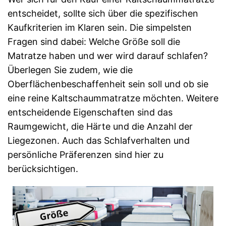
entscheidet, sollte sich über die spezifischen
Kaufkriterien im Klaren sein. Die simpelsten
Fragen sind dabei: Welche Größe soll die
Matratze haben und wer wird darauf schlafen?
Überlegen Sie zudem, wie die
Oberflächenbeschaffenheit sein soll und ob sie
eine reine Kaltschaummatratze möchten. Weitere
entscheidende Eigenschaften sind das
Raumgewicht, die Härte und die Anzahl der
Liegezonen. Auch das Schlafverhalten und
persönliche Präferenzen sind hier zu
berücksichtigen.