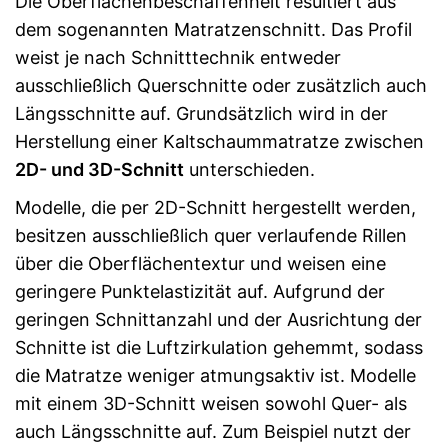
Die Oberflächenbeschaffenheit resultiert aus
dem sogenannten Matratzenschnitt. Das Profil
weist je nach Schnitttechnik entweder
ausschließlich Querschnitte oder zusätzlich auch
Längsschnitte auf. Grundsätzlich wird in der
Herstellung einer Kaltschaummatratze zwischen
2D- und 3D-Schnitt
unterschieden.
Modelle, die per 2D-Schnitt hergestellt werden,
besitzen ausschließlich quer verlaufende Rillen
über die Oberflächentextur und weisen eine
geringere Punktelastizität auf. Aufgrund der
geringen Schnittanzahl und der Ausrichtung der
Schnitte ist die Luftzirkulation gehemmt, sodass
die Matratze weniger atmungsaktiv ist. Modelle
mit einem 3D-Schnitt weisen sowohl Quer- als
auch Längsschnitte auf. Zum Beispiel nutzt der