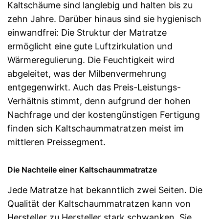
Kaltschäume sind langlebig und halten bis zu
zehn Jahre. Darüber hinaus sind sie hygienisch
einwandfrei: Die Struktur der Matratze
ermöglicht eine gute Luftzirkulation und
Wärmeregulierung. Die Feuchtigkeit wird
abgeleitet, was der Milbenvermehrung
entgegenwirkt. Auch das Preis-Leistungs-
Verhältnis stimmt, denn aufgrund der hohen
Nachfrage und der kostengünstigen Fertigung
finden sich Kaltschaummatratzen meist im
mittleren Preissegment.
Die Nachteile einer Kaltschaummatratze
Jede Matratze hat bekanntlich zwei Seiten. Die
Qualität der Kaltschaummatratzen kann von
Hersteller zu Hersteller stark schwanken. Sie