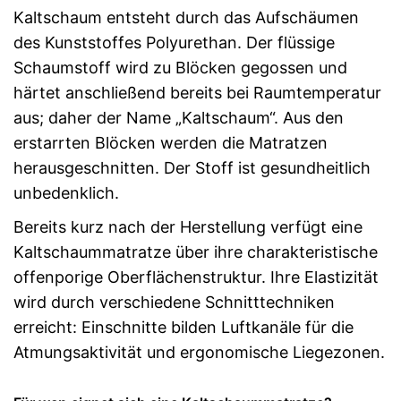
Kaltschaum entsteht durch das Aufschäumen
des Kunststoffes Polyurethan. Der flüssige
Schaumstoff wird zu Blöcken gegossen und
härtet anschließend bereits bei Raumtemperatur
aus; daher der Name „Kaltschaum“. Aus den
erstarrten Blöcken werden die Matratzen
herausgeschnitten. Der Stoff ist gesundheitlich
unbedenklich.
Bereits kurz nach der Herstellung verfügt eine
Kaltschaummatratze über ihre charakteristische
offenporige Oberflächenstruktur. Ihre Elastizität
wird durch verschiedene Schnitttechniken
erreicht: Einschnitte bilden Luftkanäle für die
Atmungsaktivität und ergonomische Liegezonen.