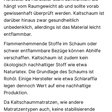
hängt vom Raumgewicht ab und sollte vorab
gewissenhaft überprüft werden. Kaltschaum ist
darüber hinaus zwar gesundheitlich
unbedenklich, allerdings ist das Material leicht
entflammbar.
Flammenhemmende Stoffe im Schaum oder
schwer entflammbare Bezüge können Abhilfe
verschaffen. Kaltschaum ist zudem kein
ökologisch nachhaltiger Stoff wie etwa
Naturlatex. Die Grundlage des Schaums ist
Rohöl. Einige Hersteller wie etwa
Schlaraffia
legen dennoch Wert auf eine nachhaltige
Produktion.
Da Kaltschaummatratzen, wie andere
Matratzentypen auch, keine stabilisierende