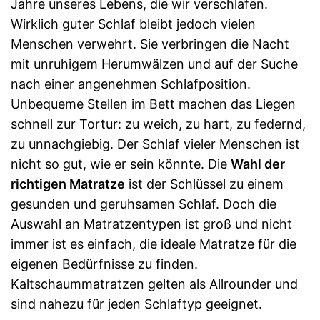
Jahre unseres Lebens, die wir verschlafen.
Wirklich guter Schlaf bleibt jedoch vielen
Menschen verwehrt. Sie verbringen die Nacht
mit unruhigem Herumwälzen und auf der Suche
nach einer angenehmen Schlafposition.
Unbequeme Stellen im Bett machen das Liegen
schnell zur Tortur: zu weich, zu hart, zu federnd,
zu unnachgiebig. Der Schlaf vieler Menschen ist
nicht so gut, wie er sein könnte. Die
Wahl der
richtigen Matratze
ist der Schlüssel zu einem
gesunden und geruhsamen Schlaf. Doch die
Auswahl an Matratzentypen ist groß und nicht
immer ist es einfach, die ideale Matratze für die
eigenen Bedürfnisse zu finden.
Kaltschaummatratzen gelten als Allrounder und
sind nahezu für jeden Schlaftyp geeignet.