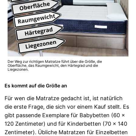
Der Weg zur richtigen Matratze führt über die Größe, die
Oberfläche, das Raumgewicht, den Härtegrad und die
Liegezonen.
Es kommt auf die Größe an
Für wen die Matratze gedacht ist, ist natürlich
die erste Frage, die sich vor einem Kauf stellt. Es
gibt passende Exemplare für Babybetten (60 x
120 Zentimeter) und für Kinderbetten (70 x 140
Zentimeter). Übliche Matratzen für Einzelbetten