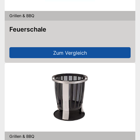
Grillen & BBQ
Feuerschale
Zum Vergleich
Grillen & BBQ