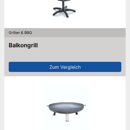
Grillen & BBQ
Balkongrill
Zum Vergleich