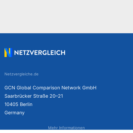
Netzvergleiche.de
GCN Global Comparison Network GmbH
Saarbrücker Straße 20–21
10405 Berlin
Germany
Mehr Informationen