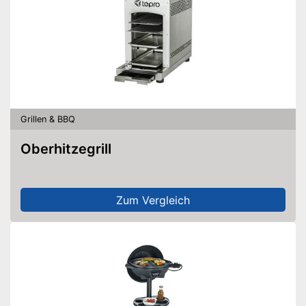
Grillen & BBQ
Oberhitzegrill
Zum Vergleich