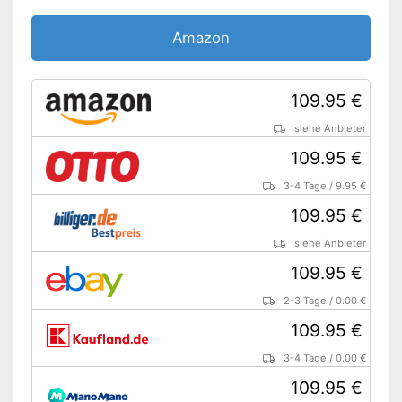
Amazon
109.95 €
siehe Anbieter
109.95 €
3-4 Tage
/
9.95 €
109.95 €
siehe Anbieter
109.95 €
2-3 Tage
/
0.00 €
109.95 €
3-4 Tage
/
0.00 €
109.95 €