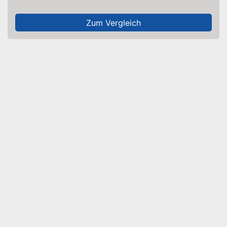
Zum Vergleich