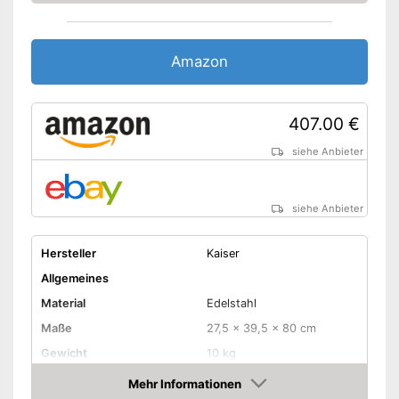
Amazon
407.00 €
siehe Anbieter
siehe Anbieter
Hersteller
Kaiser
Allgemeines
Material
Edelstahl
Maße
27,5 x 39,5 x 80 cm
Gewicht
10 kg
Mehr Informationen
Temperaturanzeige