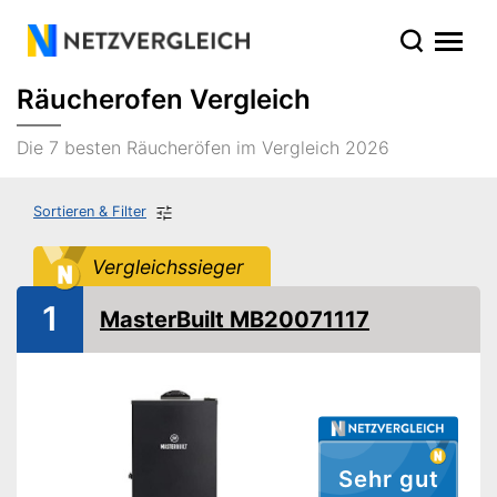
Räucherofen Vergleich
Die 7 besten Räucheröfen im Vergleich 2026
Sortieren & Filter
Vergleichssieger
1
MasterBuilt MB20071117
Sehr gut