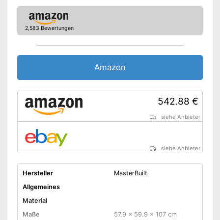
2,583 Bewertungen
Amazon
542.88 €
siehe Anbieter
siehe Anbieter
Hersteller
MasterBuilt
Allgemeines
Material
Maße
57.9 x 59.9 x 107 cm