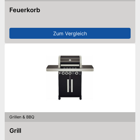
Feuerkorb
Zum Vergleich
Grillen & BBQ
Grill