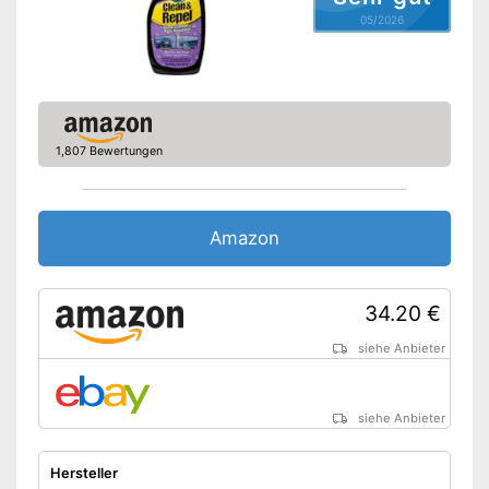
05/2026
1,807 Bewertungen
Amazon
34.20 €
siehe Anbieter
siehe Anbieter
Hersteller