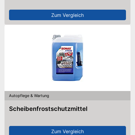
Zum Vergleich
Autopflege & Wartung
Scheibenfrostschutzmittel
Zum Vergleich