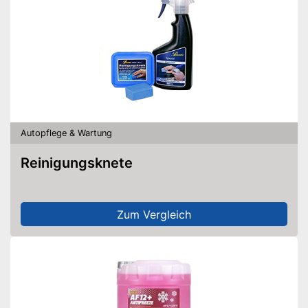
Autopflege & Wartung
Reinigungsknete
Zum Vergleich