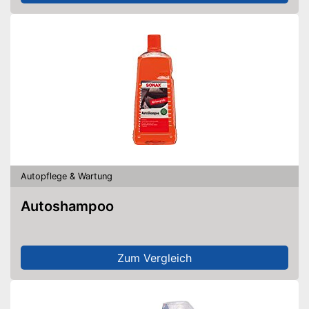
Autopflege & Wartung
Autoshampoo
Zum Vergleich