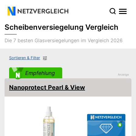
Scheibenversiegelung Vergleich
Die 7 besten Glasversiegelungen im Vergleich 2026
Sortieren & Filter
Empfehlung
Nanoprotect Pearl & View