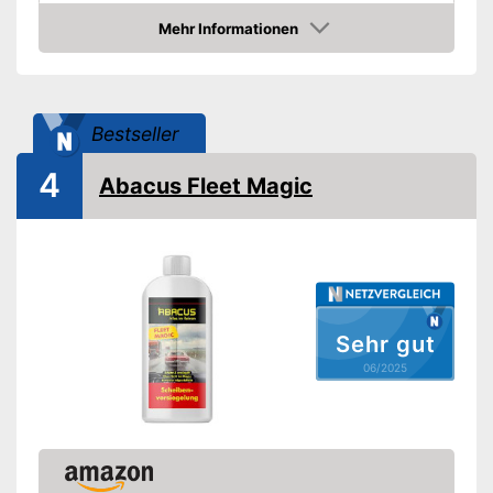
Mehr Informationen
Amazon
Bestseller
4
Abacus Fleet Magic
Sehr gut
06/2025