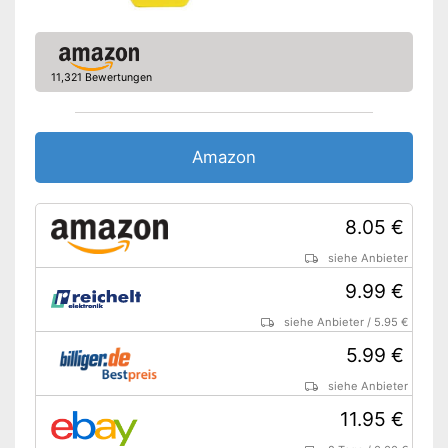
11,321 Bewertungen
Amazon
8.05 €
siehe Anbieter
9.99 €
siehe Anbieter
/
5.95 €
5.99 €
siehe Anbieter
11.95 €