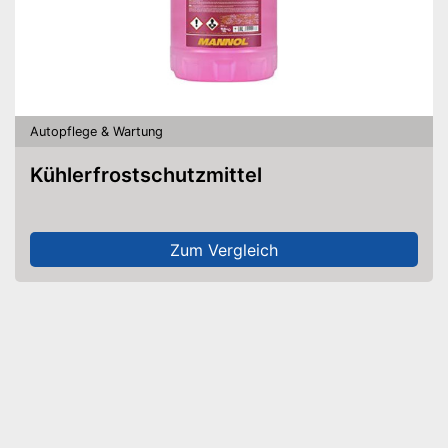
Autopflege & Wartung
Kühlerfrostschutzmittel
Zum Vergleich