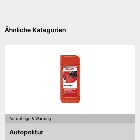
Ähnliche Kategorien
Autopflege & Wartung
Autopolitur