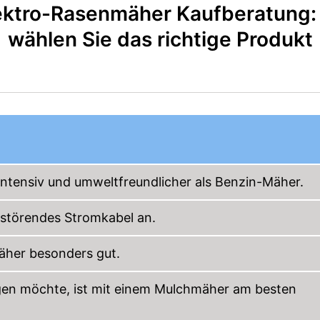
ektro-Rasenmäher Kaufberatung:
wählen Sie das richtige Produkt
intensiv und umweltfreundlicher als Benzin-Mäher.
 störendes Stromkabel an.
äher besonders gut.
gen möchte, ist mit einem Mulchmäher am besten