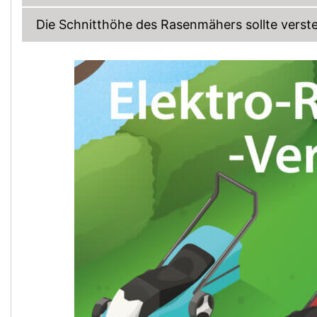
Die Schnitthöhe des Rasenmähers sollte verstel