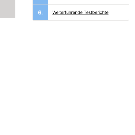
Weiterführende Testberichte