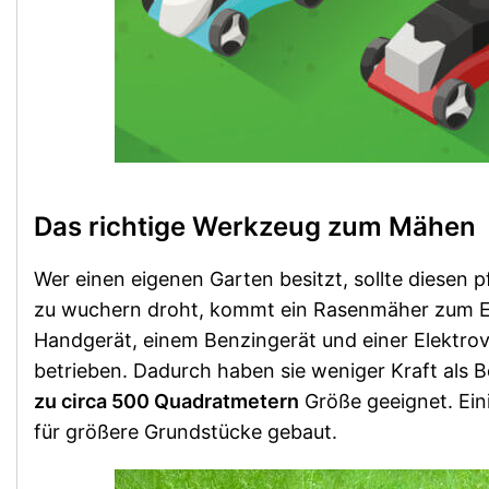
Das richtige Werkzeug zum Mähen
Wer einen eigenen Garten besitzt, sollte diesen
zu wuchern droht, kommt ein Rasenmäher zum Ei
Handgerät, einem Benzingerät und einer Elektro
betrieben. Dadurch haben sie weniger Kraft als
zu circa 500 Quadratmetern
Größe geeignet. Ei
für größere Grundstücke gebaut.