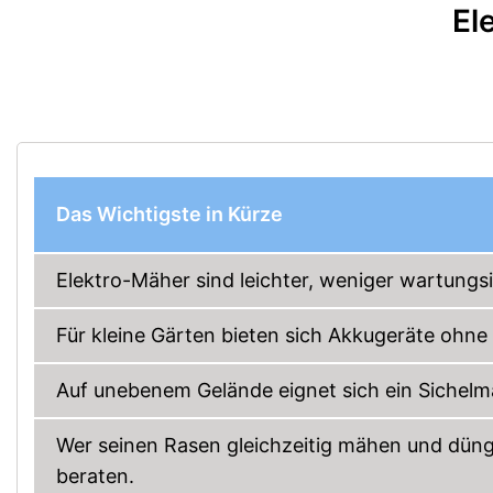
El
Das Wichtigste in Kürze
Elektro-Mäher sind leichter, weniger wartungs
Für kleine Gärten bieten sich Akkugeräte ohne
Auf unebenem Gelände eignet sich ein Sichelm
Wer seinen Rasen gleichzeitig mähen und dün
beraten.