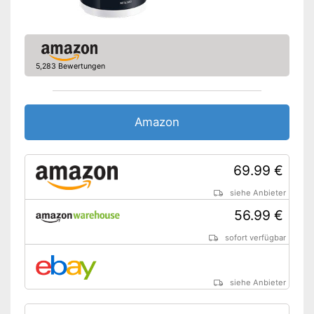
5,283 Bewertungen
Amazon
69.99 €
siehe Anbieter
56.99 €
sofort verfügbar
siehe Anbieter