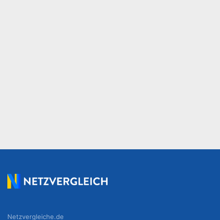
Netzvergleiche.de