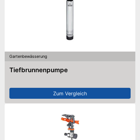
Gartenbewässerung
Tiefbrunnenpumpe
Zum Vergleich