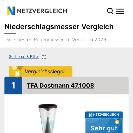
Niederschlagsmesser Vergleich
Die 7 besten Regenmesser im Vergleich 2026
Sortieren & Filter
Vergleichssieger
1
TFA Dostmann 47.1008
Sehr gut