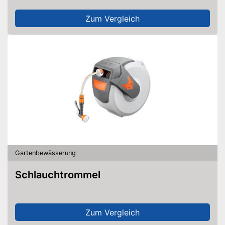
Zum Vergleich
Gartenbewässerung
Schlauchtrommel
Zum Vergleich