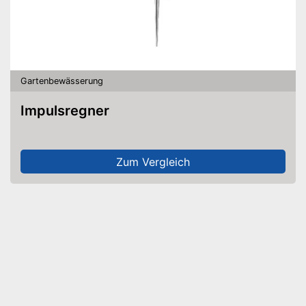
Gartenbewässerung
Impulsregner
Zum Vergleich