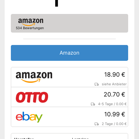
534 Bewertungen
Amazon
18.90 €
siehe Anbieter
20.70 €
4-5 Tage
/
0.00 €
10.99 €
2 Tage
/
0.00 €