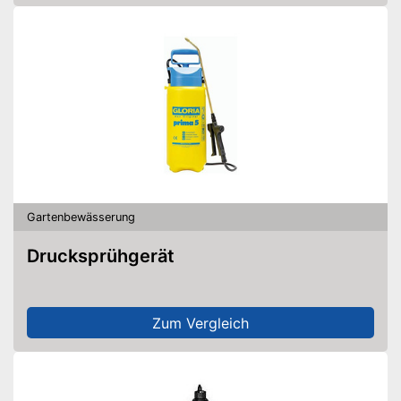
Gartenbewässerung
Drucksprühgerät
Zum Vergleich