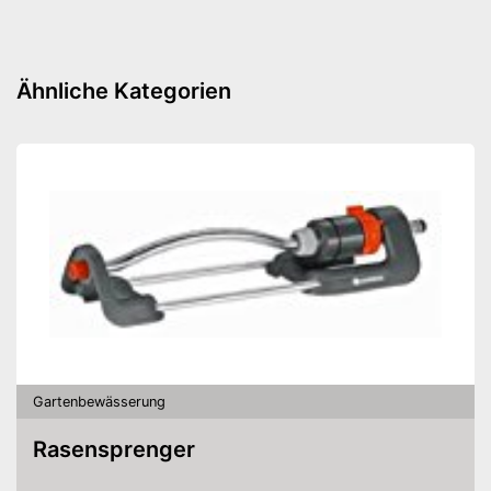
Ähnliche Kategorien
Gartenbewässerung
Rasensprenger