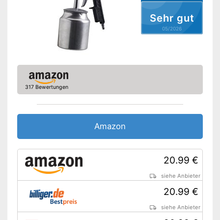
Sehr gut
05/2026
317 Bewertungen
Amazon
20.99 €
siehe Anbieter
20.99 €
siehe Anbieter