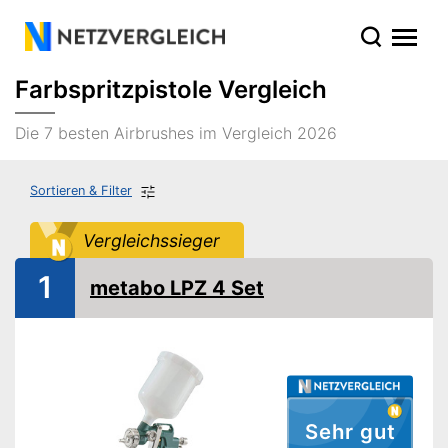
Farbspritzpistole Vergleich
Die 7 besten Airbrushes im Vergleich 2026
Sortieren & Filter
Vergleichssieger
1
metabo LPZ 4 Set
Sehr gut