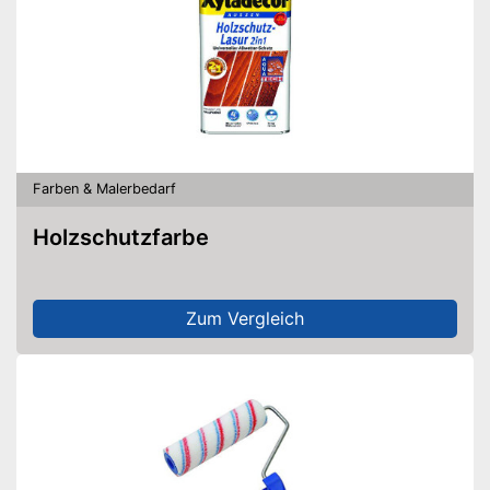
Farben & Malerbedarf
Holzschutzfarbe
Zum Vergleich