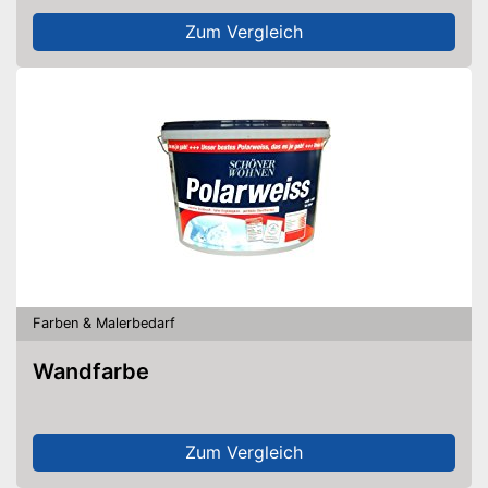
Zum Vergleich
Farben & Malerbedarf
Wandfarbe
Zum Vergleich