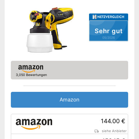
Amazon Lieferzeit
siehe Anbieter
Sehr gut
05/2026
3,050 Bewertungen
Amazon
144.00 €
siehe Anbieter