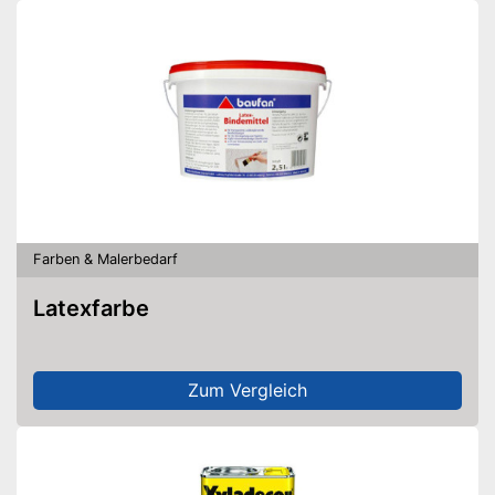
Farben & Malerbedarf
Latexfarbe
Zum Vergleich