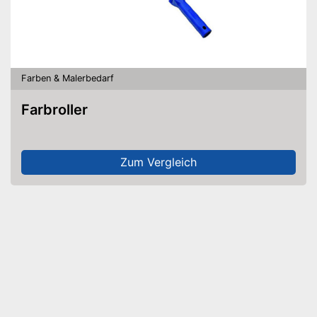
Farben & Malerbedarf
Farbroller
Zum Vergleich