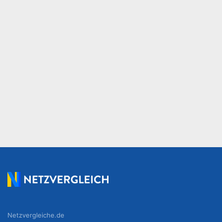
Netzvergleiche.de