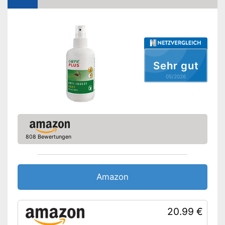
Sehr gut
05/2026
808 Bewertungen
Amazon
20.99 €