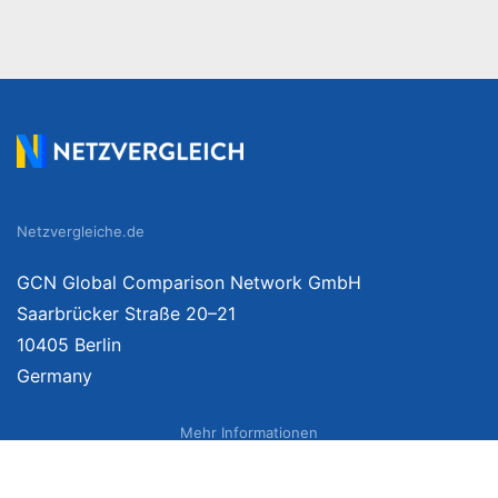
Netzvergleiche.de
GCN Global Comparison Network GmbH
Saarbrücker Straße 20–21
10405 Berlin
Germany
Mehr Informationen
Über uns