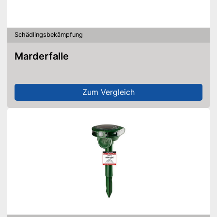
Schädlingsbekämpfung
Marderfalle
Zum Vergleich