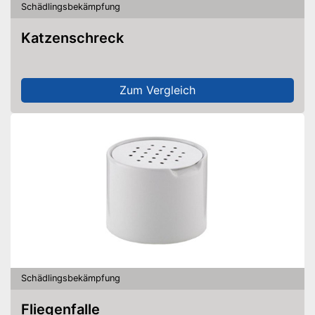
Schädlingsbekämpfung
Katzenschreck
Zum Vergleich
Schädlingsbekämpfung
Fliegenfalle