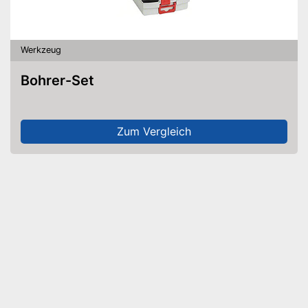
Werkzeug
Bohrer-Set
Zum Vergleich