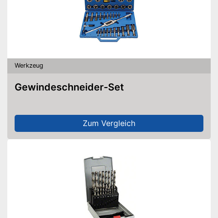
Werkzeug
Gewindeschneider-Set
Zum Vergleich