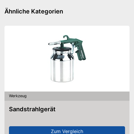
Ähnliche Kategorien
Werkzeug
Sandstrahlgerät
Zum Vergleich