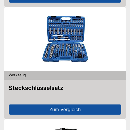
Werkzeug
Steckschlüsselsatz
Zum Vergleich