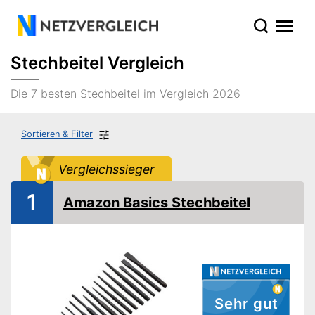
Stechbeitel Vergleich
Die 7 besten Stechbeitel im Vergleich 2026
Sortieren & Filter
Vergleichssieger
1
Amazon Basics Stechbeitel
Sehr gut