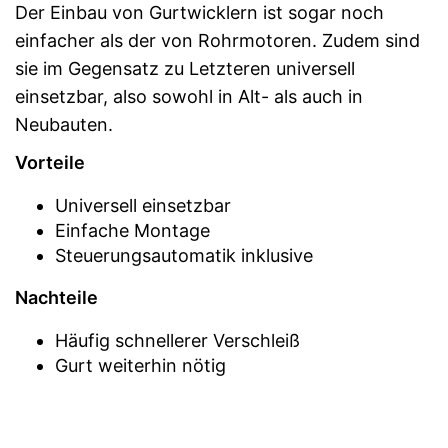
Der Einbau von Gurtwicklern ist sogar noch
einfacher als der von Rohrmotoren. Zudem sind
sie im Gegensatz zu Letzteren universell
einsetzbar, also sowohl in Alt- als auch in
Neubauten.
Vorteile
Universell einsetzbar
Einfache Montage
Steuerungsautomatik inklusive
Nachteile
Häufig schnellerer Verschleiß
Gurt weiterhin nötig