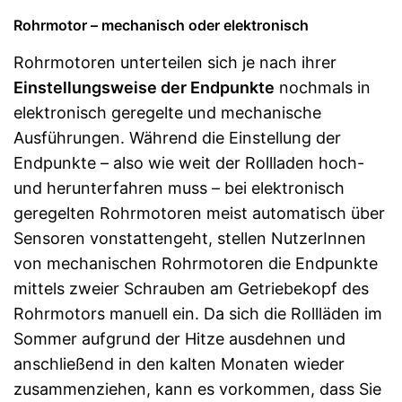
Rohrmotor – mechanisch oder elektronisch
Rohrmotoren unterteilen sich je nach ihrer
Einstellungsweise der Endpunkte
nochmals in
elektronisch geregelte und mechanische
Ausführungen. Während die Einstellung der
Endpunkte – also wie weit der Rollladen hoch-
und herunterfahren muss – bei elektronisch
geregelten Rohrmotoren meist automatisch über
Sensoren vonstattengeht, stellen NutzerInnen
von mechanischen Rohrmotoren die Endpunkte
mittels zweier Schrauben am Getriebekopf des
Rohrmotors manuell ein. Da sich die Rollläden im
Sommer aufgrund der Hitze ausdehnen und
anschließend in den kalten Monaten wieder
zusammenziehen, kann es vorkommen, dass Sie