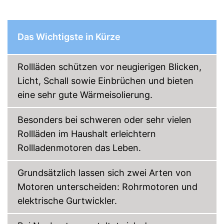
Das Wichtigste in Kürze
Rollläden schützen vor neugierigen Blicken,
Licht, Schall sowie Einbrüchen und bieten
eine sehr gute Wärmeisolierung.
Besonders bei schweren oder sehr vielen
Rollläden im Haushalt erleichtern
Rollladenmotoren das Leben.
Grundsätzlich lassen sich zwei Arten von
Motoren unterscheiden: Rohrmotoren und
elektrische Gurtwickler.