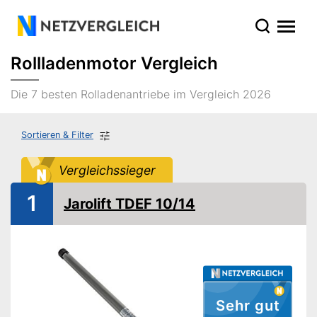
Rollladenmotor Vergleich
Die 7 besten Rolladenantriebe im Vergleich 2026
Sortieren & Filter
Vergleichssieger
1
Jarolift TDEF 10/14
Sehr gut