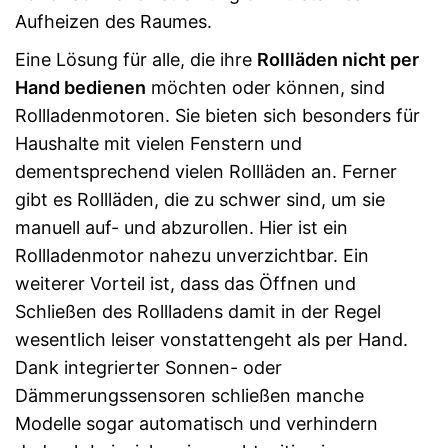
Aufheizen des Raumes.
Eine Lösung für alle, die ihre
Rollläden nicht per
Hand bedienen
möchten oder können, sind
Rollladenmotoren. Sie bieten sich besonders für
Haushalte mit vielen Fenstern und
dementsprechend vielen Rollläden an. Ferner
gibt es Rollläden, die zu schwer sind, um sie
manuell auf- und abzurollen. Hier ist ein
Rollladenmotor nahezu unverzichtbar. Ein
weiterer Vorteil ist, dass das Öffnen und
Schließen des Rollladens damit in der Regel
wesentlich leiser vonstattengeht als per Hand.
Dank integrierter Sonnen- oder
Dämmerungssensoren schließen manche
Modelle sogar automatisch und verhindern