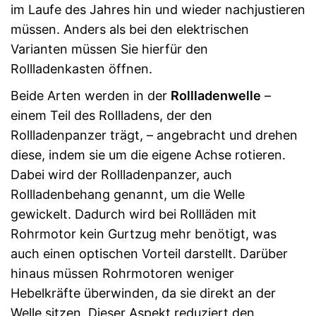
im Laufe des Jahres hin und wieder nachjustieren
müssen. Anders als bei den elektrischen
Varianten müssen Sie hierfür den
Rollladenkasten öffnen.
Beide Arten werden in der
Rollladenwelle
–
einem Teil des Rollladens, der den
Rollladenpanzer trägt, – angebracht und drehen
diese, indem sie um die eigene Achse rotieren.
Dabei wird der Rollladenpanzer, auch
Rollladenbehang genannt, um die Welle
gewickelt. Dadurch wird bei Rollläden mit
Rohrmotor kein Gurtzug mehr benötigt, was
auch einen optischen Vorteil darstellt. Darüber
hinaus müssen Rohrmotoren weniger
Hebelkräfte überwinden, da sie direkt an der
Welle sitzen. Dieser Aspekt reduziert den