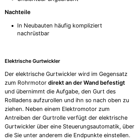
Nachteile
In Neubauten häufig kompliziert
nachrüstbar
Elektrische Gurtwickler
Der elektrische Gurtwickler wird im Gegensatz
zum Rohrmotor
direkt an der Wand befestigt
und übernimmt die Aufgabe, den Gurt des
Rollladens aufzurollen und ihn so nach oben zu
ziehen. Neben einem Elektromotor zum
Antreiben der Gurtrolle verfügt der elektrische
Gurtwickler über eine Steuerungsautomatik, über
die Sie unter anderem die Endpunkte einstellen.