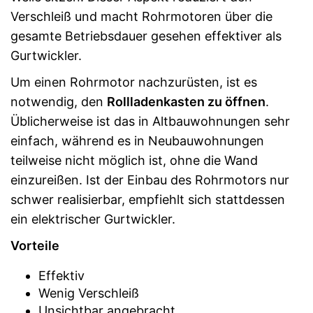
Verschleiß und macht Rohrmotoren über die
gesamte Betriebsdauer gesehen effektiver als
Gurtwickler.
Um einen Rohrmotor nachzurüsten, ist es
notwendig, den
Rollladenkasten zu öffnen
.
Üblicherweise ist das in Altbauwohnungen sehr
einfach, während es in Neubauwohnungen
teilweise nicht möglich ist, ohne die Wand
einzureißen. Ist der Einbau des Rohrmotors nur
schwer realisierbar, empfiehlt sich stattdessen
ein elektrischer Gurtwickler.
Vorteile
Effektiv
Wenig Verschleiß
Unsichtbar angebracht