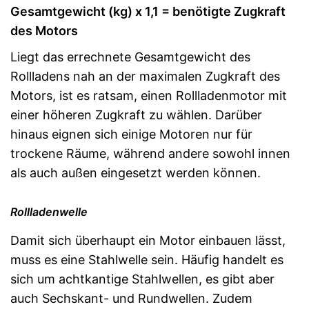
Gesamtgewicht (kg) x 1,1 = benötigte Zugkraft
des Motors
Liegt das errechnete Gesamtgewicht des
Rollladens nah an der maximalen Zugkraft des
Motors, ist es ratsam, einen Rollladenmotor mit
einer höheren Zugkraft zu wählen. Darüber
hinaus eignen sich einige Motoren nur für
trockene Räume, während andere sowohl innen
als auch außen eingesetzt werden können.
Rollladenwelle
Damit sich überhaupt ein Motor einbauen lässt,
muss es eine Stahlwelle sein. Häufig handelt es
sich um achtkantige Stahlwellen, es gibt aber
auch Sechskant- und Rundwellen. Zudem