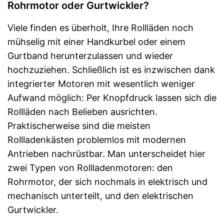
Rohrmotor oder Gurtwickler?
Viele finden es überholt, Ihre Rollläden noch
mühselig mit einer Handkurbel oder einem
Gurtband herunterzulassen und wieder
hochzuziehen. Schließlich ist es inzwischen dank
integrierter Motoren mit wesentlich weniger
Aufwand möglich: Per Knopfdruck lassen sich die
Rollläden nach Belieben ausrichten.
Praktischerweise sind die meisten
Rollladenkästen problemlos mit modernen
Antrieben nachrüstbar. Man unterscheidet hier
zwei Typen von Rollladenmotoren: den
Rohrmotor, der sich nochmals in elektrisch und
mechanisch unterteilt, und den elektrischen
Gurtwickler.