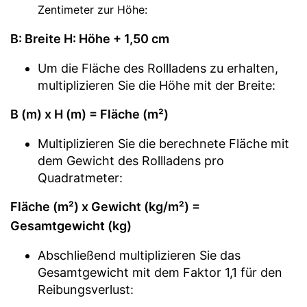
Zentimeter zur Höhe:
B: Breite H: Höhe + 1,50 cm
Um die Fläche des Rollladens zu erhalten,
multiplizieren Sie die Höhe mit der Breite:
B (m) x H (m) = Fläche (m²)
Multiplizieren Sie die berechnete Fläche mit
dem Gewicht des Rollladens pro
Quadratmeter:
Fläche (m²) x Gewicht (kg/m²) =
Gesamtgewicht (kg)
Abschließend multiplizieren Sie das
Gesamtgewicht mit dem Faktor 1,1 für den
Reibungsverlust: