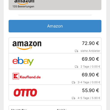
135 Bewertungen
Amazon
72.90 €
siehe Anbieter
69.90 €
2 Tage
/
0.00 €
69.90 €
3-4 Tage
/
0.00 €
55.90 €
4-5 Tage
/
5.90 €