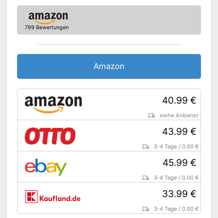
799 Bewertungen
Amazon
40.99 €
siehe Anbieter
43.99 €
3-4 Tage
/
0.00 €
45.99 €
3-4 Tage
/
0.00 €
33.99 €
3-4 Tage
/
0.00 €