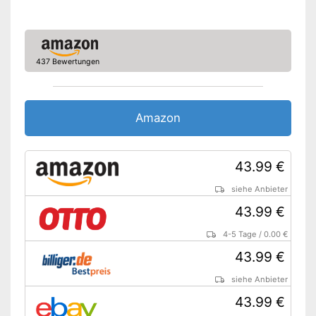
437 Bewertungen
Amazon
43.99 €
siehe Anbieter
43.99 €
4-5 Tage
/
0.00 €
43.99 €
siehe Anbieter
43.99 €