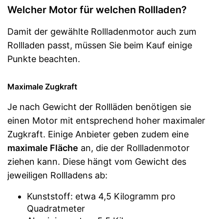
Welcher Motor für welchen Rollladen?
Damit der gewählte Rollladenmotor auch zum
Rollladen passt, müssen Sie beim Kauf einige
Punkte beachten.
Maximale Zugkraft
Je nach Gewicht der Rollläden benötigen sie
einen Motor mit entsprechend hoher maximaler
Zugkraft. Einige Anbieter geben zudem eine
maximale Fläche
an, die der Rollladenmotor
ziehen kann. Diese hängt vom Gewicht des
jeweiligen Rollladens ab:
Kunststoff: etwa 4,5 Kilogramm pro
Quadratmeter