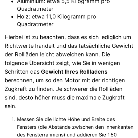
Aluminium: etwa 5,5 Kilogramm pro
Quadratmeter
Holz: etwa 11,0 Kilogramm pro
Quadratmeter
Hierbei ist zu beachten, dass es sich lediglich um
Richtwerte handelt und das tatsächliche Gewicht
der Rollläden leicht abweichen kann. Die
folgende Übersicht zeigt, wie Sie in wenigen
Schritten das
Gewicht Ihres Rollladens
berechnen, um so den Motor mit der richtigen
Zugkraft zu finden. Je schwerer die Rollläden
sind, desto höher muss die maximale Zugkraft
sein.
Messen Sie die lichte Höhe und Breite des
Fensters (die Abstände zwischen den Innenkanten
des Fensterrahmens) und addieren Sie 1,50