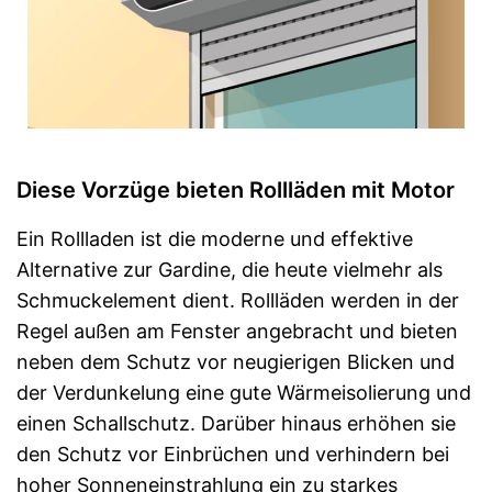
Diese Vorzüge bieten Rollläden mit Motor
Ein Rollladen ist die moderne und effektive
Alternative zur Gardine, die heute vielmehr als
Schmuckelement dient. Rollläden werden in der
Regel außen am Fenster angebracht und bieten
neben dem Schutz vor neugierigen Blicken und
der Verdunkelung eine gute Wärmeisolierung und
einen Schallschutz. Darüber hinaus erhöhen sie
den Schutz vor Einbrüchen und verhindern bei
hoher Sonneneinstrahlung ein zu starkes