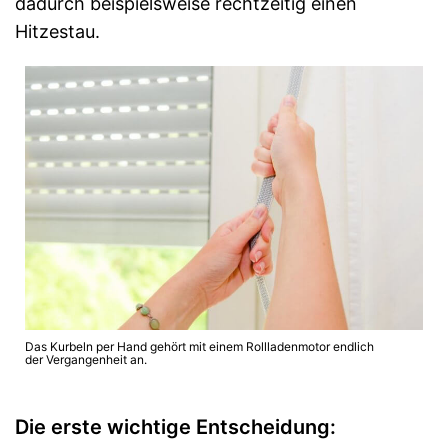
dadurch beispielsweise rechtzeitig einen
Hitzestau.
Das Kurbeln per Hand gehört mit einem Rollladenmotor endlich
der Vergangenheit an.
Die erste wichtige Entscheidung: