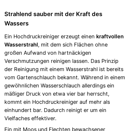
Strahlend sauber mit der Kraft des
Wassers
Ein Hochdruckreiniger erzeugt einen
kraftvollen
Wasserstrahl
, mit dem sich Flächen ohne
großen Aufwand von hartnäckigen
Verschmutzungen reinigen lassen. Das Prinzip
der Reinigung mit einem Wasserstrahl ist bereits
vom Gartenschlauch bekannt. Während in einem
gewöhnlichen Wasserschlauch allerdings ein
mäßiger Druck von etwa vier bar herrscht,
kommt ein Hochdruckreiniger auf mehr als
einhundert bar. Dadurch reinigt er um ein
Vielfaches effektiver.
Ein mit Moos und Flechten bewachsener