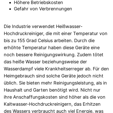
Höhere Betriebskosten
Gefahr von Verbrennungen
Die Industrie verwendet Heißwasser-
Hochdruckreiniger, die mit einer Temperatur von
bis zu 155 Grad Celsius arbeiten. Durch die
erhöhte Temperatur haben diese Geräte eine
noch bessere Reinigungswirkung. Zudem tötet
das heiße Wasser beziehungsweise der
Wasserdampf viele Krankheitserreger ab. Für den
Heimgebrauch sind solche Geräte jedoch nicht
üblich. Sie bieten mehr Reinigungsleistung, als in
Haushalt und Garten benötigt wird. Nicht nur
ihre Anschaffungskosten sind höher als die von
Kaltwasser-Hochdruckreinigern, das Erhitzen
des Wassers verbraucht auch viel Energie, was