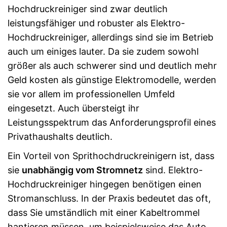
Hochdruckreiniger sind zwar deutlich
leistungsfähiger und robuster als Elektro-
Hochdruckreiniger, allerdings sind sie im Betrieb
auch um einiges lauter. Da sie zudem sowohl
größer als auch schwerer sind und deutlich mehr
Geld kosten als günstige Elektromodelle, werden
sie vor allem im professionellen Umfeld
eingesetzt. Auch übersteigt ihr
Leistungsspektrum das Anforderungsprofil eines
Privathaushalts deutlich.
Ein Vorteil von Sprithochdruckreinigern ist, dass
sie
unabhängig vom Stromnetz
sind. Elektro-
Hochdruckreiniger hingegen benötigen einen
Stromanschluss. In der Praxis bedeutet das oft,
dass Sie umständlich mit einer Kabeltrommel
hantieren müssen, um beispielsweise das Auto