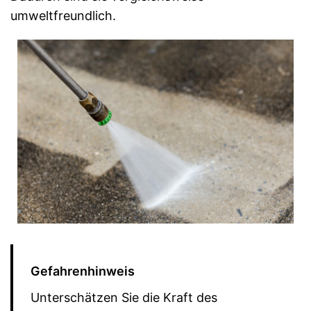
umweltfreundlich.
Gefahrenhinweis
Unterschätzen Sie die Kraft des