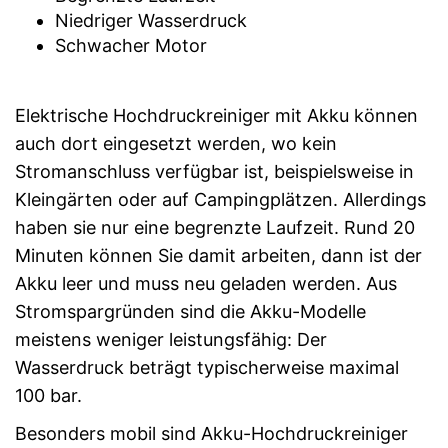
Niedriger Wasserdruck
Schwacher Motor
Elektrische Hochdruckreiniger mit Akku können
auch dort eingesetzt werden, wo kein
Stromanschluss verfügbar ist, beispielsweise in
Kleingärten oder auf Campingplätzen. Allerdings
haben sie nur eine begrenzte Laufzeit. Rund 20
Minuten können Sie damit arbeiten, dann ist der
Akku leer und muss neu geladen werden. Aus
Stromspargründen sind die Akku-Modelle
meistens weniger leistungsfähig: Der
Wasserdruck beträgt typischerweise maximal
100 bar.
Besonders mobil sind Akku-Hochdruckreiniger