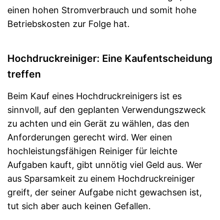
einen hohen Stromverbrauch und somit hohe
Betriebskosten zur Folge hat.
Hochdruckreiniger: Eine Kaufentscheidung
treffen
Beim Kauf eines Hochdruckreinigers ist es
sinnvoll, auf den geplanten Verwendungszweck
zu achten und ein Gerät zu wählen, das den
Anforderungen gerecht wird. Wer einen
hochleistungsfähigen Reiniger für leichte
Aufgaben kauft, gibt unnötig viel Geld aus. Wer
aus Sparsamkeit zu einem Hochdruckreiniger
greift, der seiner Aufgabe nicht gewachsen ist,
tut sich aber auch keinen Gefallen.