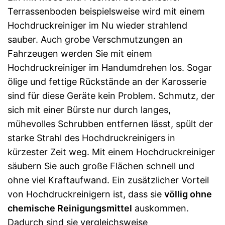
Terrassenboden beispielsweise wird mit einem
Hochdruckreiniger im Nu wieder strahlend
sauber. Auch grobe Verschmutzungen an
Fahrzeugen werden Sie mit einem
Hochdruckreiniger im Handumdrehen los. Sogar
ölige und fettige Rückstände an der Karosserie
sind für diese Geräte kein Problem. Schmutz, der
sich mit einer Bürste nur durch langes,
mühevolles Schrubben entfernen lässt, spült der
starke Strahl des Hochdruckreinigers in
kürzester Zeit weg. Mit einem Hochdruckreiniger
säubern Sie auch große Flächen schnell und
ohne viel Kraftaufwand. Ein zusätzlicher Vorteil
von Hochdruckreinigern ist, dass sie
völlig ohne
chemische Reinigungsmittel
auskommen.
Dadurch sind sie vergleichsweise