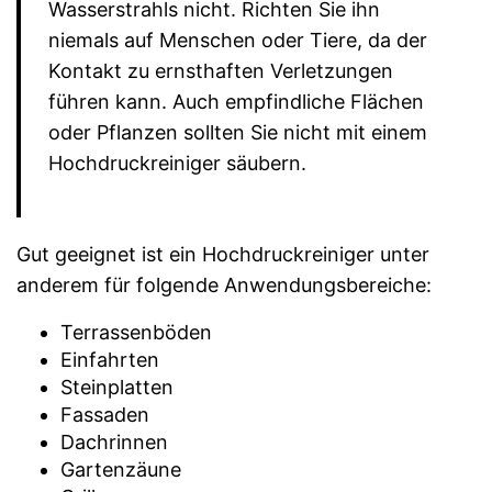
Wasserstrahls nicht. Richten Sie ihn
niemals auf Menschen oder Tiere, da der
Kontakt zu ernsthaften Verletzungen
führen kann. Auch empfindliche Flächen
oder Pflanzen sollten Sie nicht mit einem
Hochdruckreiniger säubern.
Gut geeignet ist ein Hochdruckreiniger unter
anderem für folgende Anwendungsbereiche:
Terrassenböden
Einfahrten
Steinplatten
Fassaden
Dachrinnen
Gartenzäune