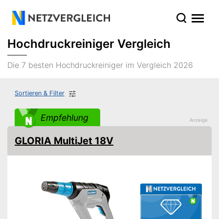
Hochdruckreiniger Vergleich
Die 7 besten Hochdruckreiniger im Vergleich 2026
Sortieren & Filter
Empfehlung
GLORIA MultiJet 18V