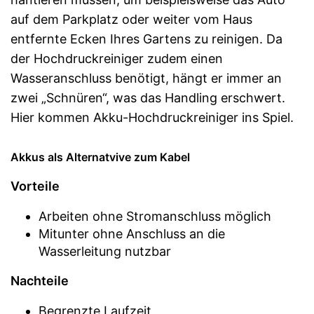
auf dem Parkplatz oder weiter vom Haus
entfernte Ecken Ihres Gartens zu reinigen. Da
der Hochdruckreiniger zudem einen
Wasseranschluss benötigt, hängt er immer an
zwei „Schnüren“, was das Handling erschwert.
Hier kommen Akku-Hochdruckreiniger ins Spiel.
Akkus als Alternatvive zum Kabel
Vorteile
Arbeiten ohne Stromanschluss möglich
Mitunter ohne Anschluss an die
Wasserleitung nutzbar
Nachteile
Begrenzte Laufzeit