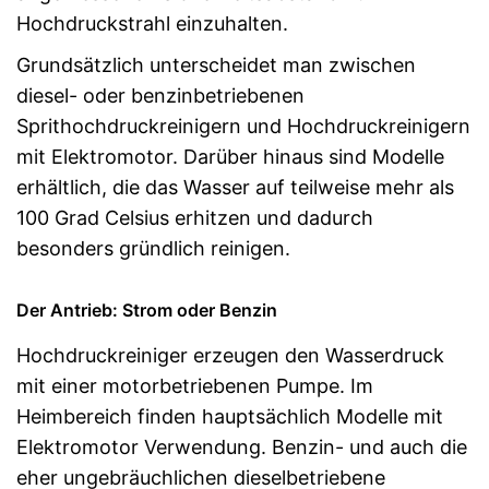
Hochdruckstrahl einzuhalten.
Grundsätzlich unterscheidet man zwischen
diesel- oder benzinbetriebenen
Sprithochdruckreinigern und Hochdruckreinigern
mit Elektromotor. Darüber hinaus sind Modelle
erhältlich, die das Wasser auf teilweise mehr als
100 Grad Celsius erhitzen und dadurch
besonders gründlich reinigen.
Der Antrieb: Strom oder Benzin
Hochdruckreiniger erzeugen den Wasserdruck
mit einer motorbetriebenen Pumpe. Im
Heimbereich finden hauptsächlich Modelle mit
Elektromotor Verwendung. Benzin- und auch die
eher ungebräuchlichen dieselbetriebene