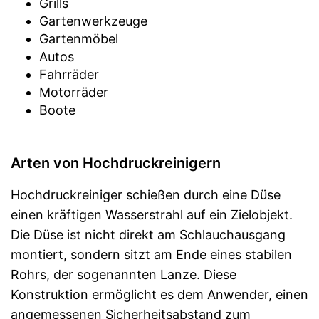
Grills
Gartenwerkzeuge
Gartenmöbel
Autos
Fahrräder
Motorräder
Boote
Arten von Hochdruckreinigern
Hochdruckreiniger schießen durch eine Düse
einen kräftigen Wasserstrahl auf ein Zielobjekt.
Die Düse ist nicht direkt am Schlauchausgang
montiert, sondern sitzt am Ende eines stabilen
Rohrs, der sogenannten Lanze. Diese
Konstruktion ermöglicht es dem Anwender, einen
angemessenen Sicherheitsabstand zum