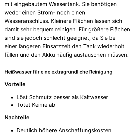
mit eingebautem Wassertank. Sie benötigen
weder einen Strom- noch einen
Wasseranschluss. Kleinere Flächen lassen sich
damit sehr bequem reinigen. Für größere Flächen
sind sie jedoch schlecht geeignet, da Sie bei
einer längeren Einsatzzeit den Tank wiederholt
füllen und den Akku häufig austauschen müssen.
Heißwasser für eine extragründliche Reinigung
Vorteile
Löst Schmutz besser als Kaltwasser
Tötet Keime ab
Nachteile
Deutlich höhere Anschaffungskosten