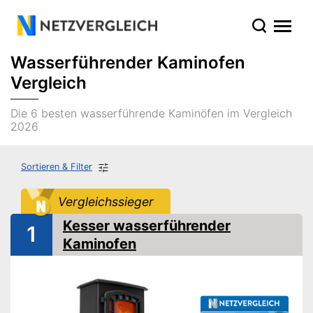
Wasserführender Kaminofen
Vergleich
Die 6 besten wasserführende Kaminöfen im Vergleich
2026
Sortieren & Filter
Vergleichssieger
Kesser wasserführender
1
Kaminofen