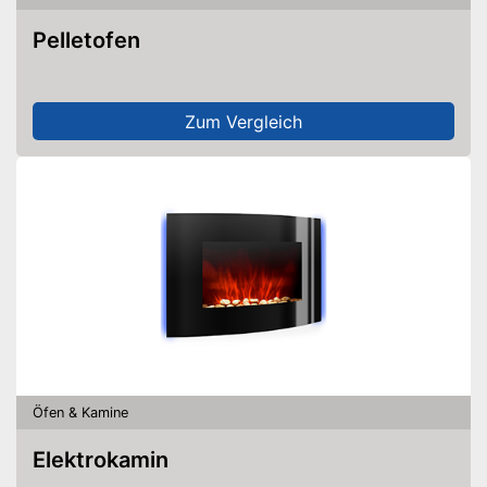
Pelletofen
Zum Vergleich
Öfen & Kamine
Elektrokamin