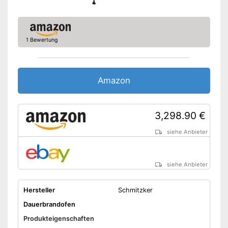
1 Bewertung
Amazon
3,298.90 €
siehe Anbieter
siehe Anbieter
Hersteller
Schmitzker
Dauerbrandofen
Produkteigenschaften