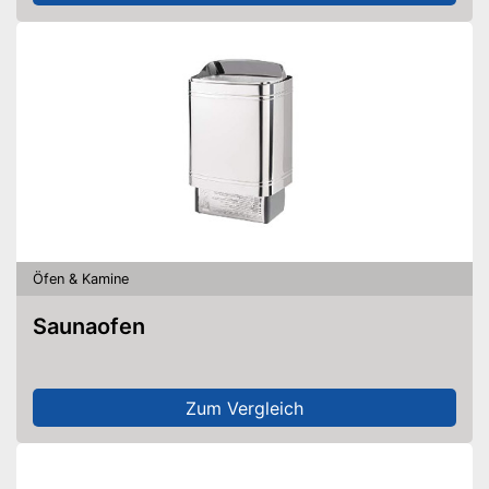
Öfen & Kamine
Saunaofen
Zum Vergleich