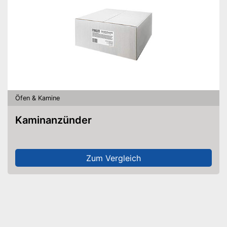
Öfen & Kamine
Kaminanzünder
Zum Vergleich