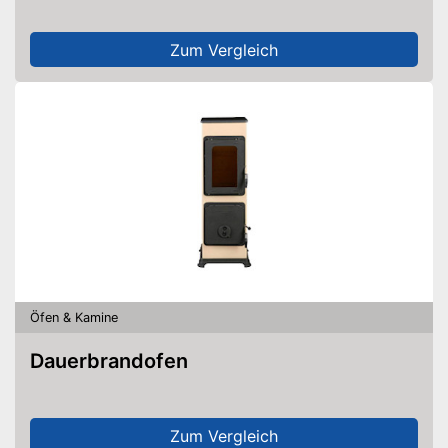
Zum Vergleich
Öfen & Kamine
Dauerbrandofen
Zum Vergleich