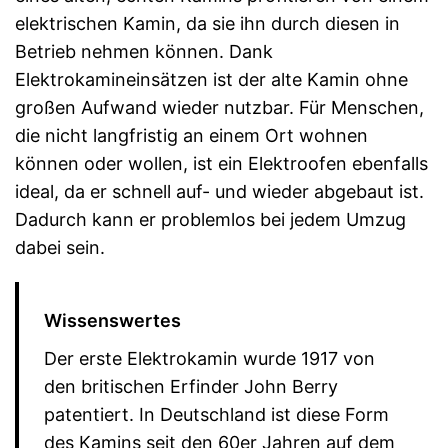
elektrischen Kamin, da sie ihn durch diesen in
Betrieb nehmen können. Dank
Elektrokamineinsätzen ist der alte Kamin ohne
großen Aufwand wieder nutzbar. Für Menschen,
die nicht langfristig an einem Ort wohnen
können oder wollen, ist ein Elektroofen ebenfalls
ideal, da er schnell auf- und wieder abgebaut ist.
Dadurch kann er problemlos bei jedem Umzug
dabei sein.
Wissenswertes
Der erste Elektrokamin wurde 1917 von
den britischen Erfinder John Berry
patentiert. In Deutschland ist diese Form
des Kamins seit den 60er Jahren auf dem