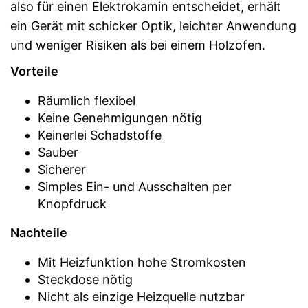
also für einen Elektrokamin entscheidet, erhält
ein Gerät mit schicker Optik, leichter Anwendung
und weniger Risiken als bei einem Holzofen.
Vorteile
Räumlich flexibel
Keine Genehmigungen nötig
Keinerlei Schadstoffe
Sauber
Sicherer
Simples Ein- und Ausschalten per
Knopfdruck
Nachteile
Mit Heizfunktion hohe Stromkosten
Steckdose nötig
Nicht als einzige Heizquelle nutzbar