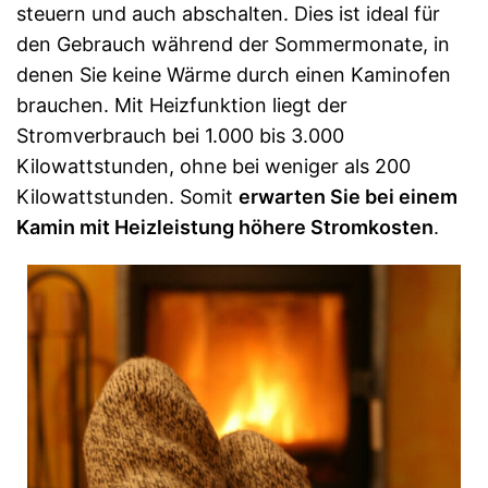
steuern und auch abschalten. Dies ist ideal für
den Gebrauch während der Sommermonate, in
denen Sie keine Wärme durch einen Kaminofen
brauchen. Mit Heizfunktion liegt der
Stromverbrauch bei 1.000 bis 3.000
Kilowattstunden, ohne bei weniger als 200
Kilowattstunden. Somit
erwarten Sie bei einem
Kamin mit Heizleistung höhere Stromkosten
.