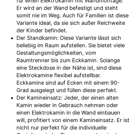
für einen Elektrokamin mit Wandmontage.
Er wird an der Wand befestigt und steht
somit nie im Weg. Auch für Familien ist diese
Variante ideal, da sie sich außer Reichweite
der Kinder befindet.
Der Standkamin: Diese Variante lässt sich
beliebig im Raum aufstellen. Sie bietet viele
Gestaltungsmöglichkeiten, vom
Raumtrenner bis zum Eckkamin. Solange
eine Steckdose in der Nähe ist, sind diese
Elektrokamine flexibel aufstellbar.
Eckkamine sind auf Ecken mit einem 90-
Grad ausgelegt und füllen diese perfekt.
Der Kamineinsatz: Jeder, der einen alten
Kamin wieder in Gebrauch nehmen oder
einen Elektrokamin in die Wand einbauen
will, profitiert von einem Kamineinsatz. Er ist
nicht nur perfekt für die individuelle