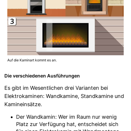
Auf die Kaminart kommt es an.
Die verschiedenen Ausführungen
Es gibt im Wesentlichen drei Varianten bei
Elektrokaminen: Wandkamine, Standkamine und
Kamineinsätze.
Der Wandkamin: Wer im Raum nur wenig
Platz zur Verfügung hat, entscheidet sich