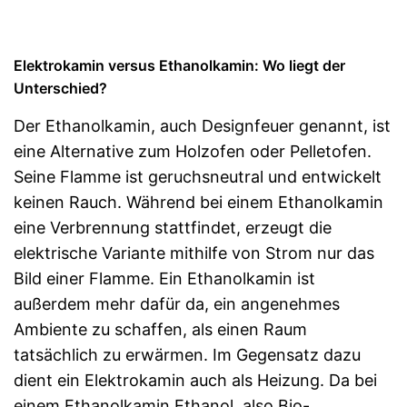
Elektrokamin versus Ethanolkamin: Wo liegt der
Unterschied?
Der Ethanolkamin, auch Designfeuer genannt, ist
eine Alternative zum Holzofen oder Pelletofen.
Seine Flamme ist geruchsneutral und entwickelt
keinen Rauch. Während bei einem Ethanolkamin
eine Verbrennung stattfindet, erzeugt die
elektrische Variante mithilfe von Strom nur das
Bild einer Flamme. Ein Ethanolkamin ist
außerdem mehr dafür da, ein angenehmes
Ambiente zu schaffen, als einen Raum
tatsächlich zu erwärmen. Im Gegensatz dazu
dient ein Elektrokamin auch als Heizung. Da bei
einem Ethanolkamin Ethanol, also Bio-