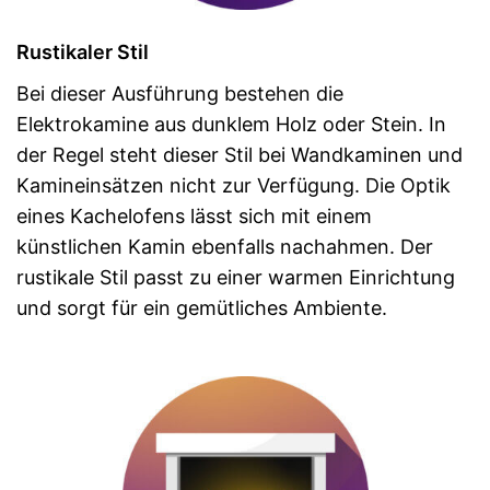
Rustikaler Stil
Bei dieser Ausführung bestehen die
Elektrokamine aus dunklem Holz oder Stein. In
der Regel steht dieser Stil bei Wandkaminen und
Kamineinsätzen nicht zur Verfügung. Die Optik
eines Kachelofens lässt sich mit einem
künstlichen Kamin ebenfalls nachahmen. Der
rustikale Stil passt zu einer warmen Einrichtung
und sorgt für ein gemütliches Ambiente.