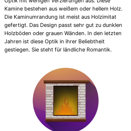
Optik mit wenigen Verzierungen aus. Diese
Kamine bestehen aus weißem oder hellem Holz.
Die Kaminumrandung ist meist aus Holzimitat
gefertigt. Das Design passt sehr gut zu dunklen
Holzböden oder grauen Wänden. In den letzten
Jahren ist diese Optik in ihrer Beliebtheit
gestiegen. Sie steht für ländliche Romantik.