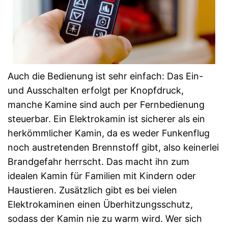
Auch die Bedienung ist sehr einfach: Das Ein-
und Ausschalten erfolgt per Knopfdruck,
manche Kamine sind auch per Fernbedienung
steuerbar. Ein Elektrokamin ist sicherer als ein
herkömmlicher Kamin, da es weder Funkenflug
noch austretenden Brennstoff gibt, also keinerlei
Brandgefahr herrscht. Das macht ihn zum
idealen Kamin für Familien mit Kindern oder
Haustieren. Zusätzlich gibt es bei vielen
Elektrokaminen einen Überhitzungsschutz,
sodass der Kamin nie zu warm wird. Wer sich