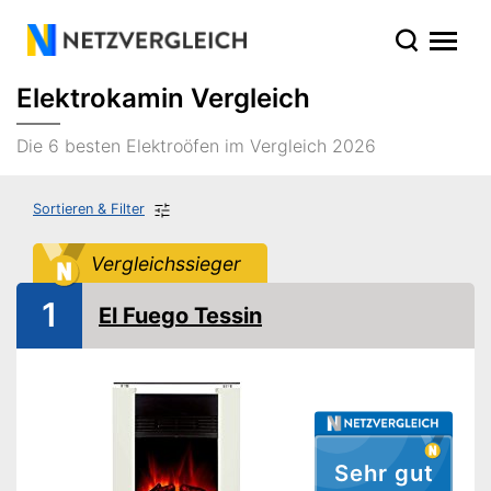
Elektrokamin Vergleich
Die 6 besten Elektroöfen im Vergleich 2026
Sortieren & Filter
Vergleichssieger
1
El Fuego Tessin
Sehr gut