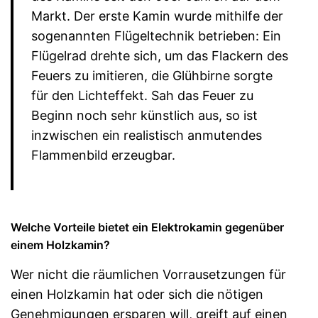
Markt. Der erste Kamin wurde mithilfe der
sogenannten Flügeltechnik betrieben: Ein
Flügelrad drehte sich, um das Flackern des
Feuers zu imitieren, die Glühbirne sorgte
für den Lichteffekt. Sah das Feuer zu
Beginn noch sehr künstlich aus, so ist
inzwischen ein realistisch anmutendes
Flammenbild erzeugbar.
Welche Vorteile bietet ein Elektrokamin gegenüber
einem Holzkamin?
Wer nicht die räumlichen Vorrausetzungen für
einen Holzkamin hat oder sich die nötigen
Genehmigungen ersparen will, greift auf einen