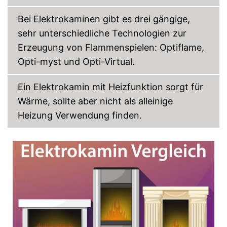
Bei Elektrokaminen gibt es drei gängige,
sehr unterschiedliche Technologien zur
Erzeugung von Flammenspielen: Optiflame,
Opti-myst und Opti-Virtual.
Ein Elektrokamin mit Heizfunktion sorgt für
Wärme, sollte aber nicht als alleinige
Heizung Verwendung finden.