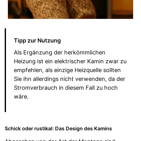
Tipp zur Nutzung
Als Ergänzung der herkömmlichen
Heizung ist ein elektrischer Kamin zwar zu
empfehlen, als einzige Heizquelle sollten
Sie ihn allerdings nicht verwenden, da der
Stromverbrauch in diesem Fall zu hoch
wäre.
Schick oder rustikal: Das Design des Kamins