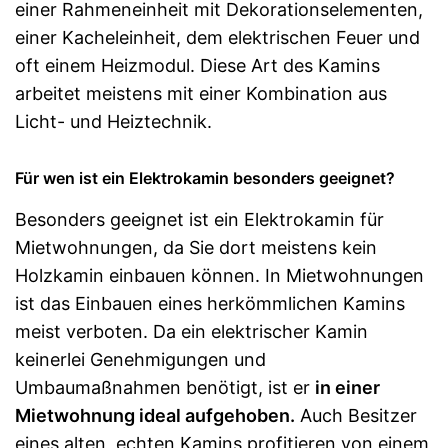
einer Rahmeneinheit mit Dekorationselementen,
einer Kacheleinheit, dem elektrischen Feuer und
oft einem Heizmodul. Diese Art des Kamins
arbeitet meistens mit einer Kombination aus
Licht- und Heiztechnik.
Für wen ist ein Elektrokamin besonders geeignet?
Besonders geeignet ist ein Elektrokamin für
Mietwohnungen, da Sie dort meistens kein
Holzkamin einbauen können. In Mietwohnungen
ist das Einbauen eines herkömmlichen Kamins
meist verboten. Da ein elektrischer Kamin
keinerlei Genehmigungen und
Umbaumaßnahmen benötigt, ist er
in einer
Mietwohnung ideal aufgehoben.
Auch Besitzer
eines alten, echten Kamins profitieren von einem