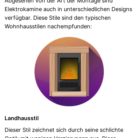
Abgesehen von der Art der Montage sind
Elektrokamine auch in unterschiedlichen Designs
verfügbar. Diese Stile sind den typischen
Wohnhausstilen nachempfunden:
Landhausstil
Dieser Stil zeichnet sich durch seine schlichte