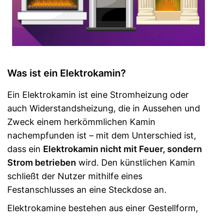
Was ist ein Elektrokamin?
Ein Elektrokamin ist eine Stromheizung oder
auch Widerstandsheizung, die in Aussehen und
Zweck einem herkömmlichen Kamin
nachempfunden ist – mit dem Unterschied ist,
dass ein
Elektrokamin nicht mit Feuer, sondern
Strom betrieben
wird. Den künstlichen Kamin
schließt der Nutzer mithilfe eines
Festanschlusses an eine Steckdose an.
Elektrokamine bestehen aus einer Gestellform,