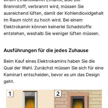
Brennstoff, verbrannt wird, müssen Sie
ausreichend lüften, damit der Kohlendioxidgehalt
im Raum nicht zu hoch wird. Bei einem
Elektrokamin können keinerlei Schadstoffe
entstehen, weshalb Sie weniger lüften müssen.
Ausführungen für die jedes Zuhause
Beim Kauf eines Elektrokamins haben Sie die
Qual der Wahl. Zunächst müssen Sie sich für eine
Kaminart entscheiden, bevor es um das Design
geht.