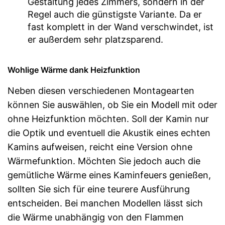
Gestaltung jedes Zimmers, sondern in der
Regel auch die günstigste Variante. Da er
fast komplett in der Wand verschwindet, ist
er außerdem sehr platzsparend.
Wohlige Wärme dank Heizfunktion
Neben diesen verschiedenen Montagearten
können Sie auswählen, ob Sie ein Modell mit oder
ohne Heizfunktion möchten. Soll der Kamin nur
die Optik und eventuell die Akustik eines echten
Kamins aufweisen, reicht eine Version ohne
Wärmefunktion. Möchten Sie jedoch auch die
gemütliche Wärme eines Kaminfeuers genießen,
sollten Sie sich für eine teurere Ausführung
entscheiden. Bei manchen Modellen lässt sich
die Wärme unabhängig von den Flammen