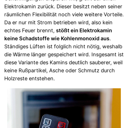
Elektrokamin zurück. Dieser besitzt neben seiner
räumlichen Flexibilität noch viele weitere Vorteile.
Da er nur mit Strom betrieben wird, also kein
echtes Feuer brennt,
stößt ein Elektrokamin
keine Schadstoffe wie Kohlenmonoxid aus
.
Ständiges Lüften ist folglich nicht nötig, weshalb
die Wärme länger gespeichert wird. Insgesamt ist
diese Variante des Kamins deutlich sauberer, weil
keine Rußpartikel, Asche oder Schmutz durch
Holzreste entstehen.