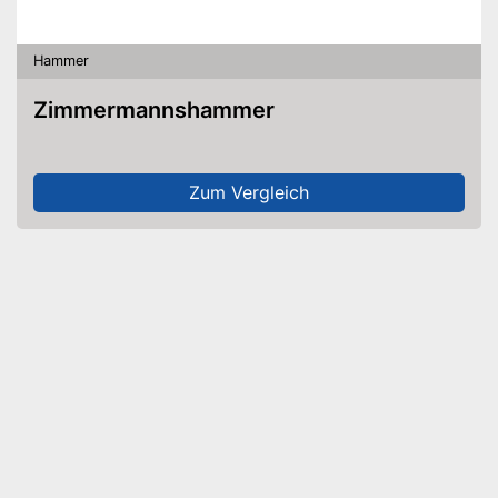
Hammer
Zimmermannshammer
Zum Vergleich