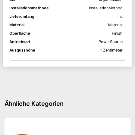
Installationsmethode
InstallationMethod
Lieferumfang
inc
Material
Material
Oberfläche
Finish
Antriebsart
PowerSource
Ausgusshöhe
1 Zentimeter
Ähnliche Kategorien