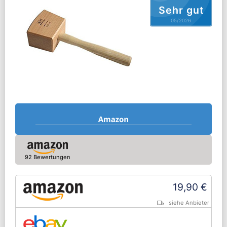
Sehr gut
05/2026
92 Bewertungen
19,90 €
siehe Anbieter