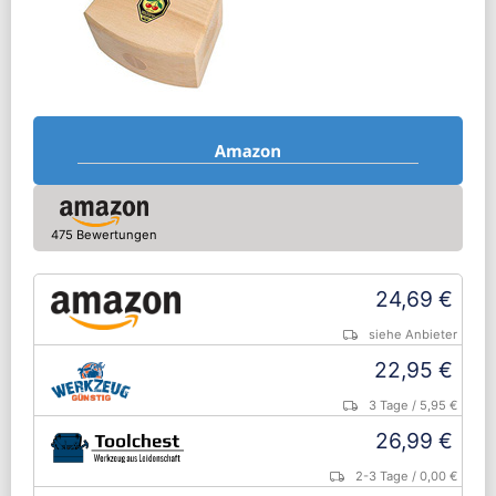
475 Bewertungen
24,69 €
siehe Anbieter
22,95 €
3 Tage
/ 5,95 €
26,99 €
2-3 Tage
/ 0,00 €