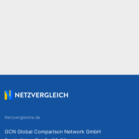
Netzvergleiche.de
GCN Global Comparison Network GmbH