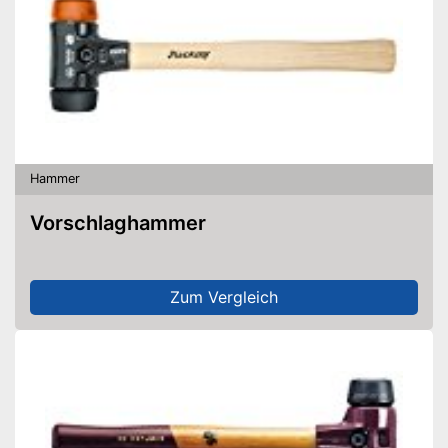
Hammer
Vorschlaghammer
Zum Vergleich