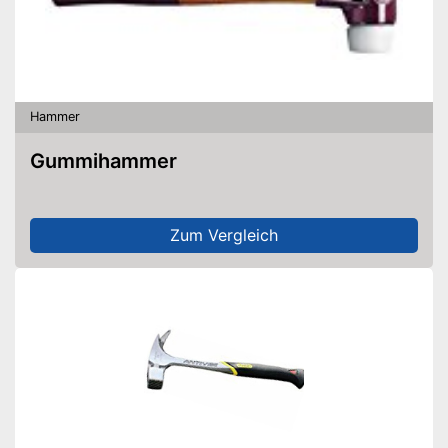
Hammer
Gummihammer
Zum Vergleich