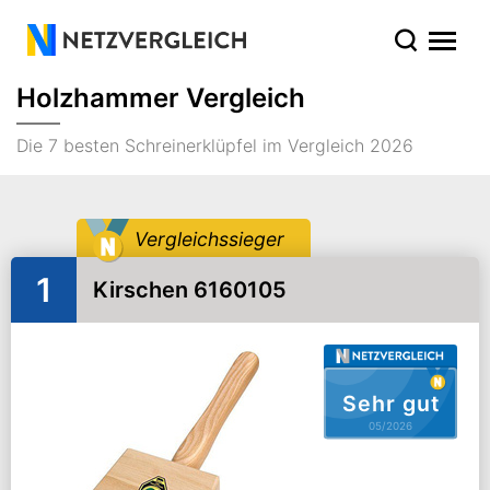
Holzhammer Vergleich
Die 7 besten Schreinerklüpfel im Vergleich 2026
Vergleichssieger
1
Kirschen 6160105
Sehr gut
05/2026