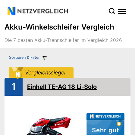
Akku-Winkelschleifer Vergleich
Die 7 besten Akku-Trennschleifer im Vergleich 2026
Sortieren & Filter
Vergleichssieger
1
Einhell TE-AG 18 Li-Solo
Sehr gut