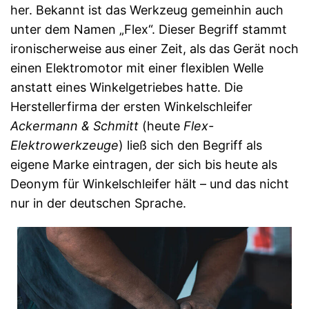
her. Bekannt ist das Werkzeug gemeinhin auch
unter dem Namen „Flex“. Dieser Begriff stammt
ironischerweise aus einer Zeit, als das Gerät noch
einen Elektromotor mit einer flexiblen Welle
anstatt eines Winkelgetriebes hatte. Die
Herstellerfirma der ersten Winkelschleifer
Ackermann & Schmitt
(heute
Flex-
Elektrowerkzeuge
) ließ sich den Begriff als
eigene Marke eintragen, der sich bis heute als
Deonym für Winkelschleifer hält – und das nicht
nur in der deutschen Sprache.