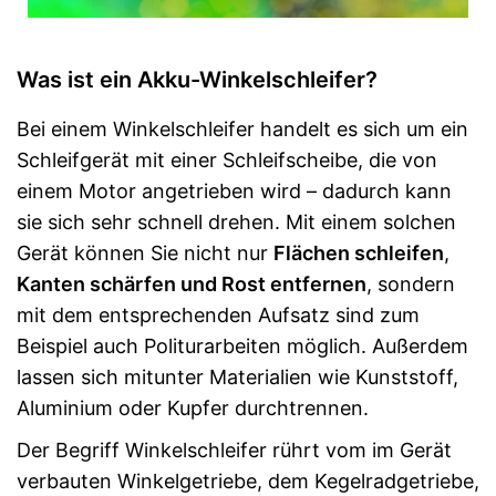
Was ist ein Akku-Winkelschleifer?
Bei einem Winkelschleifer handelt es sich um ein
Schleifgerät mit einer Schleifscheibe, die von
einem Motor angetrieben wird – dadurch kann
sie sich sehr schnell drehen. Mit einem solchen
Gerät können Sie nicht nur
Flächen schleifen
,
Kanten schärfen und Rost entfernen
, sondern
mit dem entsprechenden Aufsatz sind zum
Beispiel auch Politurarbeiten möglich. Außerdem
lassen sich mitunter Materialien wie Kunststoff,
Aluminium oder Kupfer durchtrennen.
Der Begriff Winkelschleifer rührt vom im Gerät
verbauten Winkelgetriebe, dem Kegelradgetriebe,