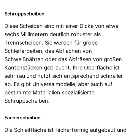
Schruppscheiben
Diese Scheiben sind mit einer Dicke von etwa
sechs Millimetern deutlich robuster als
Trennscheiben. Sie werden für grobe
Schleifarbeiten, das Abflachen von
Schweißnähten oder das Abfräsen von großen
Kantenstücken gebraucht. Ihre Oberfläche ist
sehr rau und nutzt sich entsprechend schneller
ab. Es gibt Universalmodelle, aber auch auf
bestimmte Materialien spezialisierte
Schruppscheiben.
Fächerscheiben
Die Schleiffläche ist fächerförmig aufgebaut und