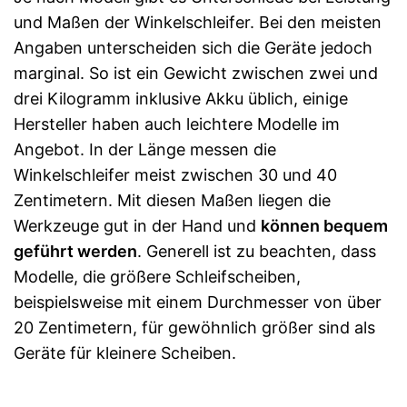
und Maßen der Winkelschleifer. Bei den meisten
Angaben unterscheiden sich die Geräte jedoch
marginal. So ist ein Gewicht zwischen zwei und
drei Kilogramm inklusive Akku üblich, einige
Hersteller haben auch leichtere Modelle im
Angebot. In der Länge messen die
Winkelschleifer meist zwischen 30 und 40
Zentimetern. Mit diesen Maßen liegen die
Werkzeuge gut in der Hand und
können bequem
geführt werden
. Generell ist zu beachten, dass
Modelle, die größere Schleifscheiben,
beispielsweise mit einem Durchmesser von über
20 Zentimetern, für gewöhnlich größer sind als
Geräte für kleinere Scheiben.