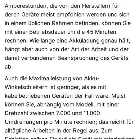
Amperestunden, die von den Herstellern für
deren Geräte meist empfohlen werden und sich
in einem üblichen Rahmen befinden, können Sie
mit einer Betriebsdauer um die 45 Minuten
rechnen. Wie lange eine Akkuladung genau hält,
hängt aber auch von der Art der Arbeit und der
damit verbundenen Beanspruchung des Geräts
ab.
Auch die Maximalleistung von Akku-
Winkelschleifern ist geringer, als es mit
kabelbetriebenen Geräten der Fall wäre. Meist
können Sie, abhängig vom Modell, mit einer
Drehzahl zwischen 7.000 und 11.000
Umdrehungen pro Minute rechnen; das reicht für
alltägliche Arbeiten in der Regel aus. Zum