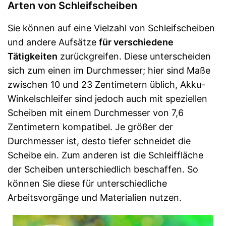
Arten von Schleifscheiben
Sie können auf eine Vielzahl von Schleifscheiben
und andere Aufsätze
für verschiedene
Tätigkeiten
zurückgreifen. Diese unterscheiden
sich zum einen im Durchmesser; hier sind Maße
zwischen 10 und 23 Zentimetern üblich, Akku-
Winkelschleifer sind jedoch auch mit speziellen
Scheiben mit einem Durchmesser von 7,6
Zentimetern kompatibel. Je größer der
Durchmesser ist, desto tiefer schneidet die
Scheibe ein. Zum anderen ist die Schleiffläche
der Scheiben unterschiedlich beschaffen. So
können Sie diese für unterschiedliche
Arbeitsvorgänge und Materialien nutzen.