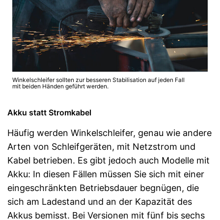
Winkelschleifer sollten zur besseren Stabilisation auf jeden Fall
mit beiden Händen geführt werden.
Akku statt Stromkabel
Häufig werden Winkelschleifer, genau wie andere
Arten von Schleifgeräten, mit Netzstrom und
Kabel betrieben. Es gibt jedoch auch Modelle mit
Akku: In diesen Fällen müssen Sie sich mit einer
eingeschränkten Betriebsdauer begnügen, die
sich am Ladestand und an der Kapazität des
Akkus bemisst. Bei Versionen mit fünf bis sechs