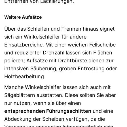
Entfernen von Lackierungen.
Weitere Aufsätze
Über das Schleifen und Trennen hinaus eignet
sich ein Winkelschleifer für andere
Einsatzbereiche. Mit einer weichen Fellscheibe
und reduzierter Drehzahl lassen sich Flächen
polieren; Aufsätze mit Drahtbürste dienen zur
intensiven Säuberung, groben Entrostung oder
Holzbearbeitung.
Manche Winkelschleifer lassen sich auch mit
Sägeblättern ausstatten. Diese sollten Sie aber
nur nutzen, wenn sie über einen
entsprechenden Führungsschlitten
und eine
Abdeckung der Scheiben verfügen, da die
Verwendung ansonsten lebensgefährlich sein