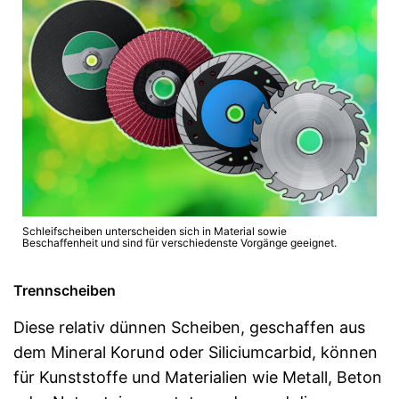
Schleifscheiben unterscheiden sich in Material sowie
Beschaffenheit und sind für verschiedenste Vorgänge geeignet.
Trennscheiben
Diese relativ dünnen Scheiben, geschaffen aus
dem Mineral Korund oder Siliciumcarbid, können
für Kunststoffe und Materialien wie Metall, Beton