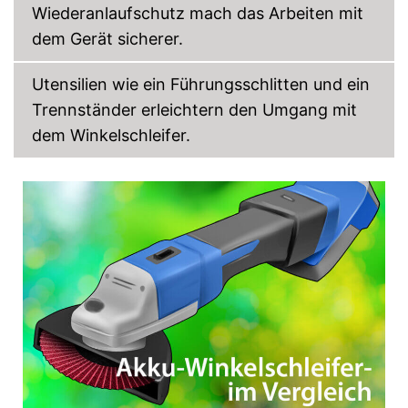
Wiederanlaufschutz mach das Arbeiten mit
dem Gerät sicherer.
Utensilien wie ein Führungsschlitten und ein
Trennständer erleichtern den Umgang mit
dem Winkelschleifer.