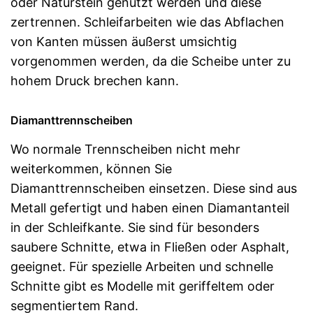
oder Naturstein genutzt werden und diese
zertrennen. Schleifarbeiten wie das Abflachen
von Kanten müssen äußerst umsichtig
vorgenommen werden, da die Scheibe unter zu
hohem Druck brechen kann.
Diamanttrennscheiben
Wo normale Trennscheiben nicht mehr
weiterkommen, können Sie
Diamanttrennscheiben einsetzen. Diese sind aus
Metall gefertigt und haben einen Diamantanteil
in der Schleifkante. Sie sind für besonders
saubere Schnitte, etwa in Fließen oder Asphalt,
geeignet. Für spezielle Arbeiten und schnelle
Schnitte gibt es Modelle mit geriffeltem oder
segmentiertem Rand.