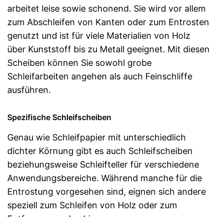
arbeitet leise sowie schonend. Sie wird vor allem
zum Abschleifen von Kanten oder zum Entrosten
genutzt und ist für viele Materialien von Holz
über Kunststoff bis zu Metall geeignet. Mit diesen
Scheiben können Sie sowohl grobe
Schleifarbeiten angehen als auch Feinschliffe
ausführen.
Spezifische Schleifscheiben
Genau wie Schleifpapier mit unterschiedlich
dichter Körnung gibt es auch Schleifscheiben
beziehungsweise Schleifteller für verschiedene
Anwendungsbereiche. Während manche für die
Entrostung vorgesehen sind, eignen sich andere
speziell zum Schleifen von Holz oder zum