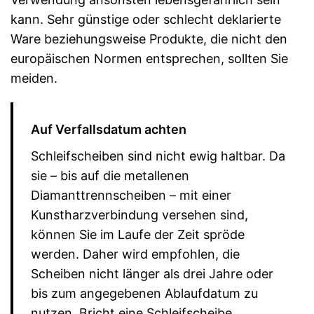
kann. Sehr günstige oder schlecht deklarierte
Ware beziehungsweise Produkte, die nicht den
europäischen Normen entsprechen, sollten Sie
meiden.
Auf Verfallsdatum achten
Schleifscheiben sind nicht ewig haltbar. Da
sie – bis auf die metallenen
Diamanttrennscheiben – mit einer
Kunstharzverbindung versehen sind,
können Sie im Laufe der Zeit spröde
werden. Daher wird empfohlen, die
Scheiben nicht länger als drei Jahre oder
bis zum angegebenen Ablaufdatum zu
nutzen. Bricht eine Schleifscheibe