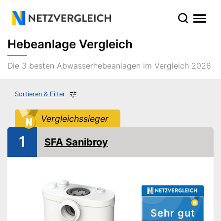
Hebeanlage Vergleich
Die 3 besten Abwasserhebeanlagen im Vergleich 2026
Sortieren & Filter
Vergleichssieger
1
SFA Sanibroy
Sehr gut