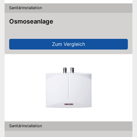
Sanitärinstallation
Osmoseanlage
Zum Vergleich
Sanitärinstallation