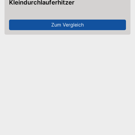
Kleindurchlauferhitzer
Zum Vergleich