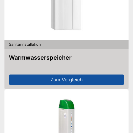
Sanitärinstallation
Warmwasserspeicher
Zum Vergleich