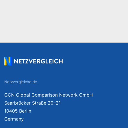
Netzvergleiche.de
GCN Global Comparison Network GmbH
Saarbrücker Straße 20–21
10405 Berlin
Germany