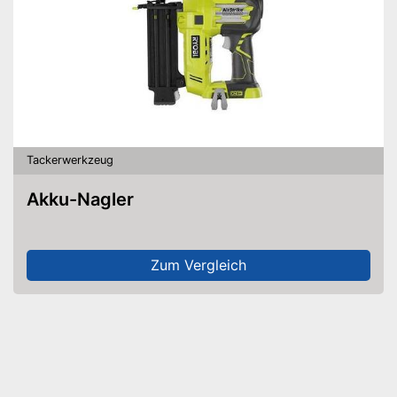
Tackerwerkzeug
Akku-Nagler
Zum Vergleich