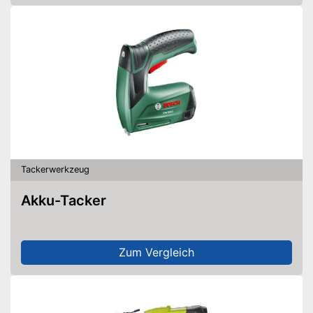
Tackerwerkzeug
Akku-Tacker
Zum Vergleich