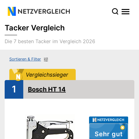
Tacker Vergleich
Die 7 besten Tacker im Vergleich 2026
Sortieren & Filter
Vergleichssieger
1
Bosch HT 14
Sehr gut