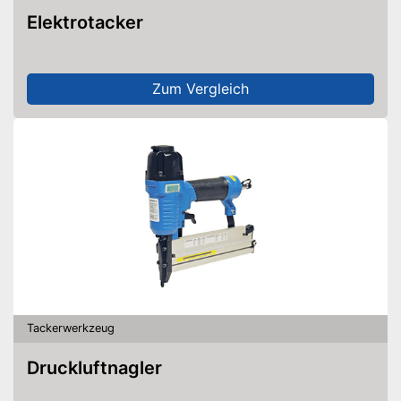
Elektrotacker
Zum Vergleich
Tackerwerkzeug
Druckluftnagler