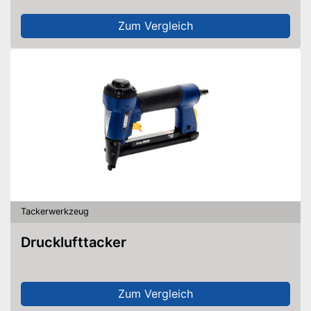
Zum Vergleich
Tackerwerkzeug
Drucklufttacker
Zum Vergleich