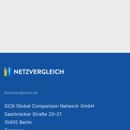
Netzvergleiche.de
GCN Global Comparison Network GmbH
Saarbrücker Straße 20–21
10405 Berlin