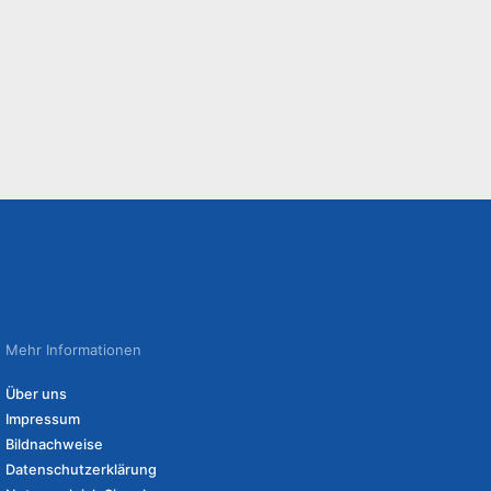
Mehr Informationen
Über uns
Impressum
Bildnachweise
Datenschutzerklärung