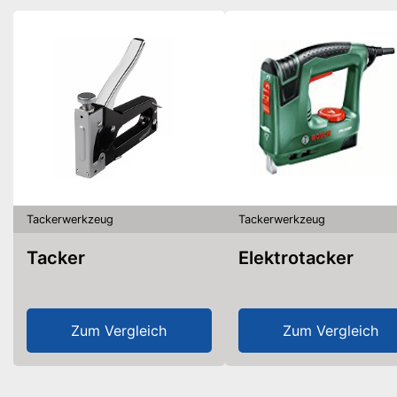
Tackerwerkzeug
Tackerwerkzeug
Tacker
Elektrotacker
Zum Vergleich
Zum Vergleich