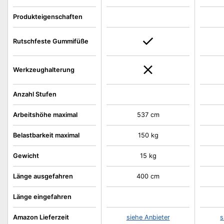
Produkteigenschaften
Rutschfeste Gummifüße
Werkzeughalterung
Anzahl Stufen
Arbeitshöhe maximal
537 cm
Belastbarkeit maximal
150 kg
Gewicht
15 kg
Länge ausgefahren
400 cm
Länge eingefahren
Amazon Lieferzeit
siehe Anbieter
s