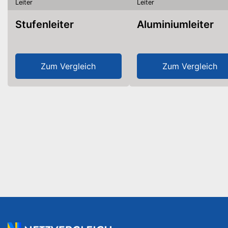
Leiter
Leiter
Stufenleiter
Aluminiumleiter
Zum Vergleich
Zum Vergleich