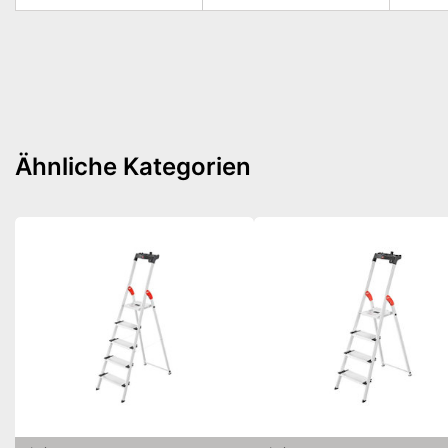
Ähnliche Kategorien