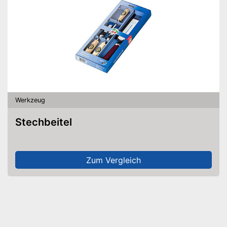
Werkzeug
Stechbeitel
Zum Vergleich