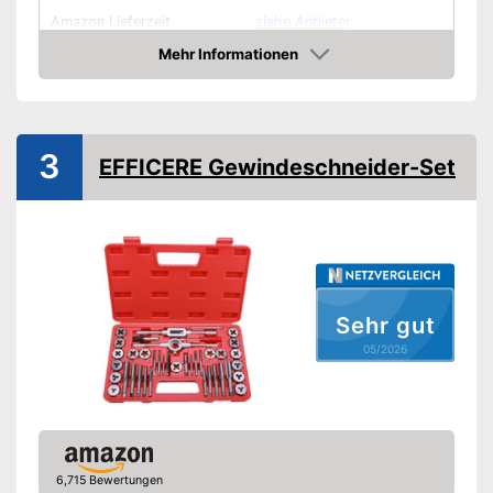
Amazon Lieferzeit
siehe Anbieter
Mehr Informationen
Amazon
3
EFFICERE Gewindeschneider-Set
Sehr gut
05/2026
6,715 Bewertungen