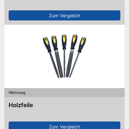
Zum Vergleich
Werkzeug
Holzfeile
Zum Vergleich