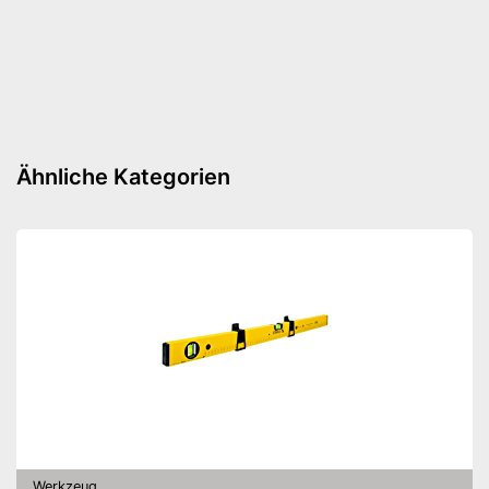
Ähnliche Kategorien
Werkzeug