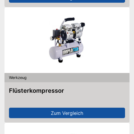
Werkzeug
Flüsterkompressor
Zum Vergleich