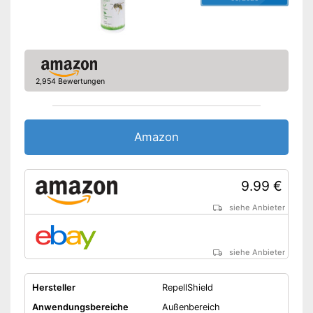
2,954 Bewertungen
Amazon
9.99 €
siehe Anbieter
siehe Anbieter
Hersteller
RepellShield
Anwendungsbereiche
Außenbereich