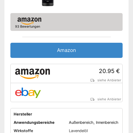
93 Bewertungen
Amazon
20.95 €
siehe Anbieter
siehe Anbieter
Hersteller
Anwendungsbereiche
Außenbereich, Innenbereich
Wirkstoffe
Lavendelöl