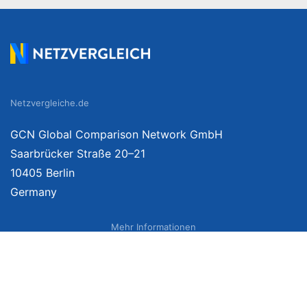
Netzvergleiche.de
GCN Global Comparison Network GmbH
Saarbrücker Straße 20–21
10405 Berlin
Germany
Mehr Informationen
Über uns
Impressum
Bildnachweise
Datenschutzerklärung