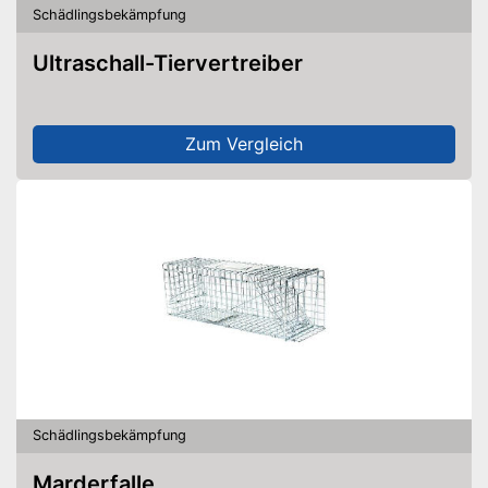
Schädlingsbekämpfung
Ultraschall-Tiervertreiber
Zum Vergleich
Schädlingsbekämpfung
Marderfalle