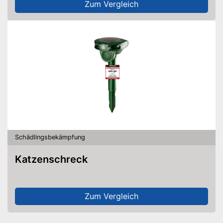
Zum Vergleich
Schädlingsbekämpfung
Katzenschreck
Zum Vergleich