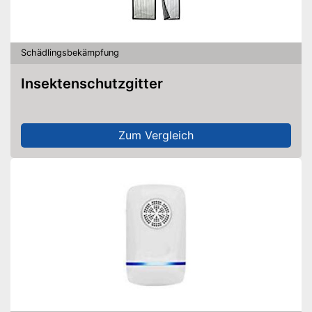
Schädlingsbekämpfung
Insektenschutzgitter
Zum Vergleich