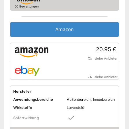
50 Bewertungen
Amazon
20.95 €
siehe Anbieter
siehe Anbieter
Hersteller
Anwendungsbereiche
Außenbereich, Innenbereich
Wirkstoffe
Lavendelöl
Sofortwirkung