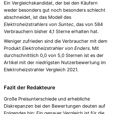
Ein Vergleichskandidat, der bei den Käufern
weder besonders gut noch besonders schlecht
abschneidet, ist das Modell des
Elektroheizstrahlers von Suntec
, das von 584
Verbrauchern bisher 4,1 Sterne erhalten hat.
Weniger zufrieden sind die Verbraucher mit dem
Produkt
Elektroheizstrahler von Enders
. Mit
durchschnittlich 0,0 von 5,0 Sternen ist es der
Artikel mit der niedrigsten Nutzerbewertung im
Elektroheizstrahler Vergleich 2021.
Fazit der Redakteure
Große Preisunterschiede und erhebliche
Diskrepanzen bei den Bewertungen deuten auf
Folgendes hin: Ein genauer Vergleich ist für die