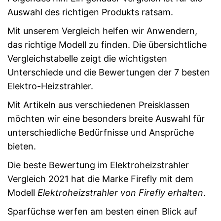
Auswahl des richtigen Produkts ratsam.
Mit unserem Vergleich helfen wir Anwendern,
das richtige Modell zu finden. Die übersichtliche
Vergleichstabelle zeigt die wichtigsten
Unterschiede und die Bewertungen der 7 besten
Elektro-Heizstrahler.
Mit Artikeln aus verschiedenen Preisklassen
möchten wir eine besonders breite Auswahl für
unterschiedliche Bedürfnisse und Ansprüche
bieten.
Die beste Bewertung im Elektroheizstrahler
Vergleich 2021 hat die Marke Firefly mit dem
Modell
Elektroheizstrahler von Firefly erhalten
.
Sparfüchse werfen am besten einen Blick auf