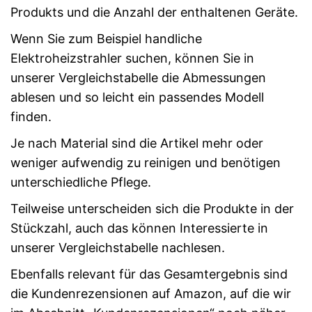
Produkts und die Anzahl der enthaltenen Geräte.
Wenn Sie zum Beispiel handliche
Elektroheizstrahler suchen, können Sie in
unserer Vergleichstabelle die Abmessungen
ablesen und so leicht ein passendes Modell
finden.
Je nach Material sind die Artikel mehr oder
weniger aufwendig zu reinigen und benötigen
unterschiedliche Pflege.
Teilweise unterscheiden sich die Produkte in der
Stückzahl, auch das können Interessierte in
unserer Vergleichstabelle nachlesen.
Ebenfalls relevant für das Gesamtergebnis sind
die Kundenrezensionen auf Amazon, auf die wir