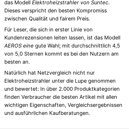
das Modell
Elektroheizstrahler von Suntec
.
Dieses verspricht den besten Kompromiss
zwischen Qualität und fairem Preis.
Für Leser, die sich in erster Linie von
Kundenrezensionen leiten lassen, ist das Modell
AEROS eine
gute Wahl; mit durchschnittlich 4,5
von 5,0 Sternen kommt es bei den Nutzern am
besten an.
Natürlich hat Netzvergleich nicht nur
Elektroheizstrahler unter die Lupe genommen
und bewertet: In über 2.000 Produktkategorien
finden Verbraucher die besten Artikel mit allen
wichtigen Eigenschaften, Vergleichsergebnissen
und ausführlichen Kaufberatungen.