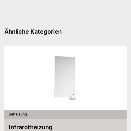
Ähnliche Kategorien
Beheizung
Infrarotheizung