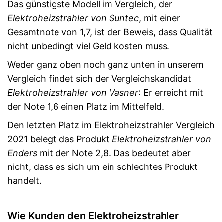
Das günstigste Modell im Vergleich, der
Elektroheizstrahler von Suntec
, mit einer
Gesamtnote von 1,7, ist der Beweis, dass Qualität
nicht unbedingt viel Geld kosten muss.
Weder ganz oben noch ganz unten in unserem
Vergleich findet sich der Vergleichskandidat
Elektroheizstrahler von Vasner
: Er erreicht mit
der Note 1,6 einen Platz im Mittelfeld.
Den letzten Platz im Elektroheizstrahler Vergleich
2021 belegt das Produkt
Elektroheizstrahler von
Enders
mit der Note 2,8. Das bedeutet aber
nicht, dass es sich um ein schlechtes Produkt
handelt.
Wie Kunden den Elektroheizstrahler