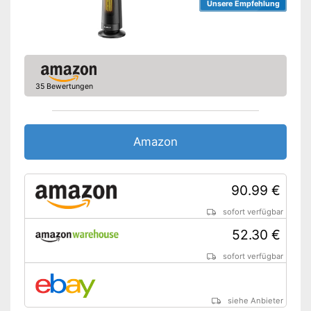
Unsere Empfehlung
35 Bewertungen
Amazon
90.99 €
sofort verfügbar
52.30 €
sofort verfügbar
siehe Anbieter