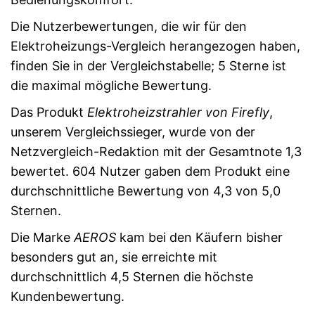
Die Nutzerbewertungen, die wir für den
Elektroheizungs-Vergleich herangezogen haben,
finden Sie in der Vergleichstabelle; 5 Sterne ist
die maximal mögliche Bewertung.
Das Produkt
Elektroheizstrahler von Firefly
,
unserem Vergleichssieger, wurde von der
Netzvergleich-Redaktion mit der Gesamtnote 1,3
bewertet. 604 Nutzer gaben dem Produkt eine
durchschnittliche Bewertung von 4,3 von 5,0
Sternen.
Die Marke
AEROS
kam bei den Käufern bisher
besonders gut an, sie erreichte mit
durchschnittlich 4,5 Sternen die höchste
Kundenbewertung.