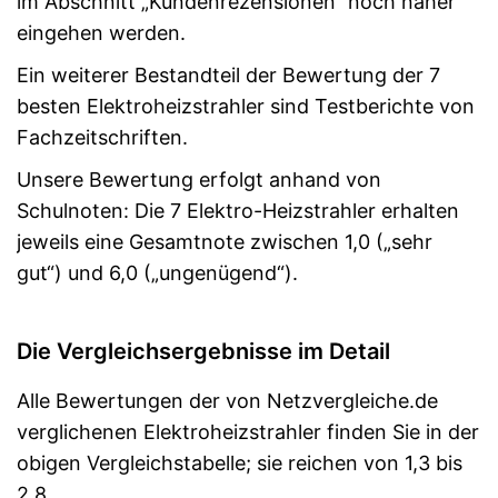
im Abschnitt „Kundenrezensionen“ noch näher
eingehen werden.
Ein weiterer Bestandteil der Bewertung der 7
besten Elektroheizstrahler sind Testberichte von
Fachzeitschriften.
Unsere Bewertung erfolgt anhand von
Schulnoten: Die 7 Elektro-Heizstrahler erhalten
jeweils eine Gesamtnote zwischen 1,0 („sehr
gut“) und 6,0 („ungenügend“).
Die Vergleichsergebnisse im Detail
Alle Bewertungen der von Netzvergleiche.de
verglichenen Elektroheizstrahler finden Sie in der
obigen Vergleichstabelle; sie reichen von 1,3 bis
2,8.