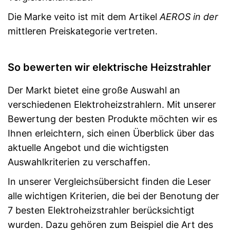
Die Marke veito ist mit dem Artikel
AEROS in der
mittleren Preiskategorie vertreten.
So bewerten wir elektrische Heizstrahler
Der Markt bietet eine große Auswahl an
verschiedenen Elektroheizstrahlern. Mit unserer
Bewertung der besten Produkte möchten wir es
Ihnen erleichtern, sich einen Überblick über das
aktuelle Angebot und die wichtigsten
Auswahlkriterien zu verschaffen.
In unserer Vergleichsübersicht finden die Leser
alle wichtigen Kriterien, die bei der Benotung der
7 besten Elektroheizstrahler berücksichtigt
wurden. Dazu gehören zum Beispiel die Art des