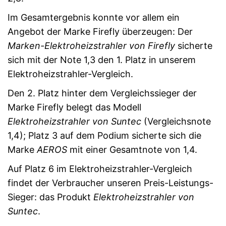
Im Gesamtergebnis konnte vor allem ein
Angebot der Marke Firefly überzeugen: Der
Marken-Elektroheizstrahler von Firefly
sicherte
sich mit der Note 1,3 den 1. Platz in unserem
Elektroheizstrahler-Vergleich.
Den 2. Platz hinter dem Vergleichssieger der
Marke Firefly belegt das Modell
Elektroheizstrahler von Suntec
(Vergleichsnote
1,4); Platz 3 auf dem Podium sicherte sich die
Marke
AEROS
mit einer Gesamtnote von 1,4.
Auf Platz 6 im Elektroheizstrahler-Vergleich
findet der Verbraucher unseren Preis-Leistungs-
Sieger: das Produkt
Elektroheizstrahler von
Suntec
.