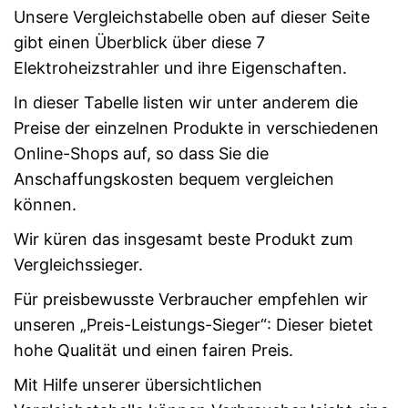
Unsere Vergleichstabelle oben auf dieser Seite
gibt einen Überblick über diese 7
Elektroheizstrahler und ihre Eigenschaften.
In dieser Tabelle listen wir unter anderem die
Preise der einzelnen Produkte in verschiedenen
Online-Shops auf, so dass Sie die
Anschaffungskosten bequem vergleichen
können.
Wir küren das insgesamt beste Produkt zum
Vergleichssieger.
Für preisbewusste Verbraucher empfehlen wir
unseren „Preis-Leistungs-Sieger“: Dieser bietet
hohe Qualität und einen fairen Preis.
Mit Hilfe unserer übersichtlichen