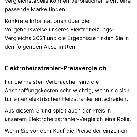
Vergleichstabelle können Verbraucher leicht eine
passende Marke finden.
Konkrete Informationen über die
Vorgehensweise unseres Elektroheizungs-
Vergleichs 2021 und die Ergebnisse finden Sie in
den folgenden Abschnitten.
Elektroheizstrahler-Preisvergleich
Für die meisten Verbraucher sind die
Anschaffungskosten sehr wichtig, wenn sie sich
für einen elektrischen Heizstrahler entscheiden.
Aus diesem Grund spielt auch der Preis in
unserem Elektroheizstrahler-Vergleich eine Rolle.
Wenn Sie vor dem Kauf die Preise der einzelnen