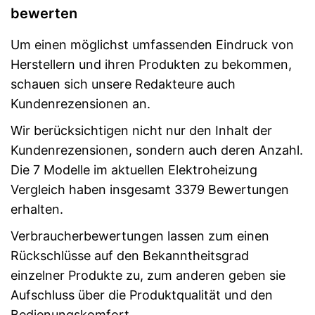
bewerten
Um einen möglichst umfassenden Eindruck von
Herstellern und ihren Produkten zu bekommen,
schauen sich unsere Redakteure auch
Kundenrezensionen an.
Wir berücksichtigen nicht nur den Inhalt der
Kundenrezensionen, sondern auch deren Anzahl.
Die 7 Modelle im aktuellen Elektroheizung
Vergleich haben insgesamt 3379 Bewertungen
erhalten.
Verbraucherbewertungen lassen zum einen
Rückschlüsse auf den Bekanntheitsgrad
einzelner Produkte zu, zum anderen geben sie
Aufschluss über die Produktqualität und den
Bedienungskomfort.