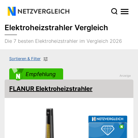
Elektroheizstrahler Vergleich
Die 7 besten Elektroheizstrahler im Vergleich 2026
Sortieren & Filter
Empfehlung
FLANUR Elektroheizstrahler