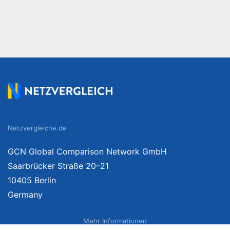
Netzvergleiche.de
GCN Global Comparison Network GmbH
Saarbrücker Straße 20–21
10405 Berlin
Germany
Mehr Informationen