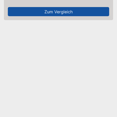
Zum Vergleich