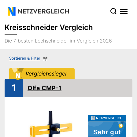
Kreisschneider Vergleich
Die 7 besten Lochschneider im Vergleich 2026
Sortieren & Filter
Vergleichssieger
1
Olfa CMP-1
Sehr gut