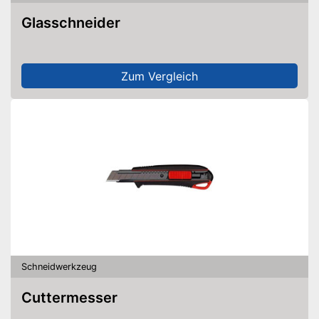
Glasschneider
Zum Vergleich
Schneidwerkzeug
Cuttermesser