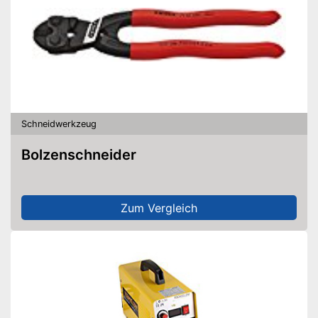
Schneidwerkzeug
Bolzenschneider
Zum Vergleich