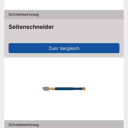
Schneidwerkzeug
Seitenschneider
Zum Vergleich
Schneidwerkzeug