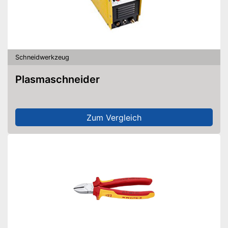
Schneidwerkzeug
Plasmaschneider
Zum Vergleich