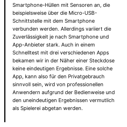
Smartphone-Hüllen mit Sensoren an, die
beispielsweise über die Micro-USB-
Schnittstelle mit dem Smartphone
verbunden werden. Allerdings variiert die
Zuverlässigkeit je nach Smartphone und
App-Anbieter stark. Auch in einem
Schnelltest mit drei verschiedenen Apps
bekamen wir in der Näher einer Steckdose
keine eindeutigen Ergebnisse. Eine solche
App, kann also für den Privatgebrauch
sinnvoll sein, wird von professionellen
Anwendern aufgrund der Bedienweise und
den uneindeutigen Ergebnissen vermutlich
als Spielerei abgetan werden.