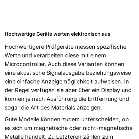
Hochwertige Geräte werten elektronisch aus
Hochwertigere Prüfgeräte messen spezifische
Werte und verarbeiten diese mit einem
Microcontroller. Auch diese Varianten können
eine akustische Signalausgabe beziehungsweise
eine einfache Anzeigemöglichkeit aufweisen. In
der Regel verfügen sie aber über ein Display und
können je nach Ausführung die Entfernung und
sogar die Art des Materials anzeigen.
Gute Modelle können zudem unterscheiden, ob
es sich um magnetische oder nicht-magnetische
Metalle handelt. Zu Letzteren zählen zum