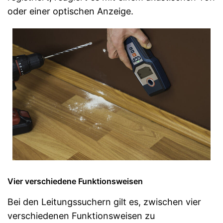
oder einer optischen Anzeige.
Vier verschiedene Funktionsweisen
Bei den Leitungssuchern gilt es, zwischen vier
verschiedenen Funktionsweisen zu