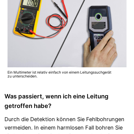
Ein Multimeter ist relativ einfach von einem Leitungssuchgerät
zu unterscheiden.
Was passiert, wenn ich eine Leitung
getroffen habe?
Durch die Detektion können Sie Fehlbohrungen
vermeiden. In einem harmlosen Fall bohren Sie