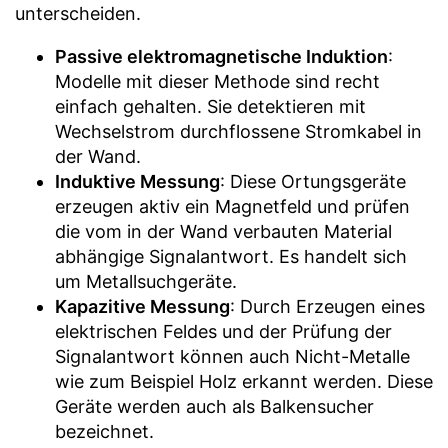
unterscheiden.
Passive elektromagnetische Induktion
:
Modelle mit dieser Methode sind recht
einfach gehalten. Sie detektieren mit
Wechselstrom durchflossene Stromkabel in
der Wand.
Induktive Messung
: Diese Ortungsgeräte
erzeugen aktiv ein Magnetfeld und prüfen
die vom in der Wand verbauten Material
abhängige Signalantwort. Es handelt sich
um Metallsuchgeräte.
Kapazitive Messung
: Durch Erzeugen eines
elektrischen Feldes und der Prüfung der
Signalantwort können auch Nicht-Metalle
wie zum Beispiel Holz erkannt werden. Diese
Geräte werden auch als Balkensucher
bezeichnet.