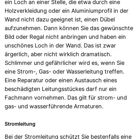
ein Loch an einer Stelle, die etwa durch eine
Holzverkleidung oder ein Aluminiumprofil in der
Wand nicht dazu geeignet ist, einen Dübel
aufzunehmen. Dann können Sie das gewünschte
Bild oder Regal nicht anbringen und haben ein
unschönes Loch in der Wand. Das ist zwar
ärgerlich, aber nicht wirklich dramatisch.
Schlimmer und gefährlicher wird es, wenn Sie
eine Strom-, Gas- oder Wasserleitung treffen.
Eine Reparatur oder einen Austausch eines
beschädigten Leitungsstückes darf nur ein
Fachmann vornehmen. Das gilt für strom- und
gas- und wasserführende Armaturen.
Stromleitung
Bei der Stromleitung schützt Sie bestenfalls eine