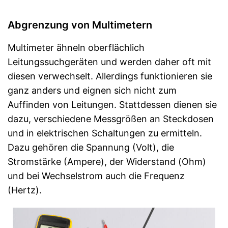
Abgrenzung von Multimetern
Multimeter ähneln oberflächlich
Leitungssuchgeräten und werden daher oft mit
diesen verwechselt. Allerdings funktionieren sie
ganz anders und eignen sich nicht zum
Auffinden von Leitungen. Stattdessen dienen sie
dazu, verschiedene Messgrößen an Steckdosen
und in elektrischen Schaltungen zu ermitteln.
Dazu gehören die Spannung (Volt), die
Stromstärke (Ampere), der Widerstand (Ohm)
und bei Wechselstrom auch die Frequenz
(Hertz).