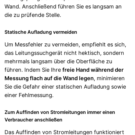
Wand. Anschließend führen Sie es langsam an
die zu prüfende Stelle.
Statische Aufladung vermeiden
Um Messfehler zu vermeiden, empfiehlt es sich,
das Leitungssuchgerät nicht hektisch, sondern
mehrmals langsam über die Oberfläche zu
führen. Indem Sie Ihre
freie Hand während der
Messung flach auf die Wand legen
, minimieren
Sie die Gefahr einer statischen Aufladung sowie
einer Fehlmessung.
Zum Auffinden von Stromleitungen immer einen
Verbraucher anschließen
Das Auffinden von Stromleitungen funktioniert