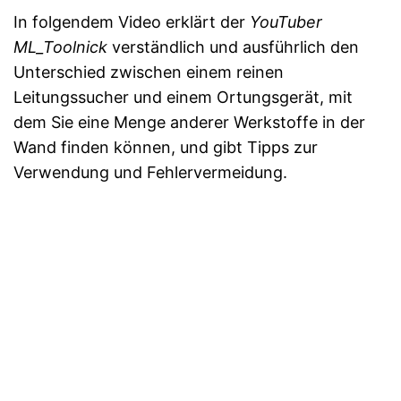
In folgendem Video erklärt der
YouTuber
ML_Toolnick
verständlich und ausführlich den
Unterschied zwischen einem reinen
Leitungssucher und einem Ortungsgerät, mit
dem Sie eine Menge anderer Werkstoffe in der
Wand finden können, und gibt Tipps zur
Verwendung und Fehlervermeidung.