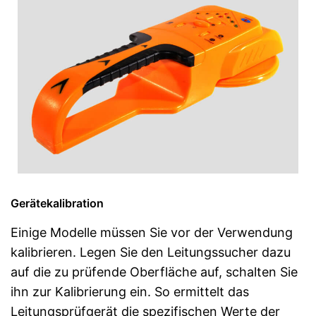
Gerätekalibration
Einige Modelle müssen Sie vor der Verwendung
kalibrieren. Legen Sie den Leitungssucher dazu
auf die zu prüfende Oberfläche auf, schalten Sie
ihn zur Kalibrierung ein. So ermittelt das
Leitungsprüfgerät die spezifischen Werte der