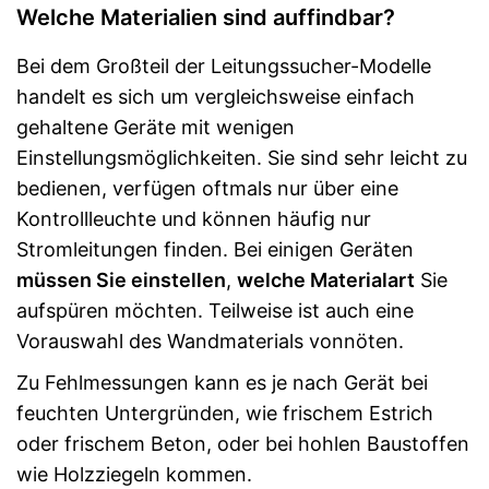
Welche Materialien sind auffindbar?
Bei dem Großteil der Leitungssucher-Modelle
handelt es sich um vergleichsweise einfach
gehaltene Geräte mit wenigen
Einstellungsmöglichkeiten. Sie sind sehr leicht zu
bedienen, verfügen oftmals nur über eine
Kontrollleuchte und können häufig nur
Stromleitungen finden. Bei einigen Geräten
müssen Sie einstellen
,
welche Materialart
Sie
aufspüren möchten. Teilweise ist auch eine
Vorauswahl des Wandmaterials vonnöten.
Zu Fehlmessungen kann es je nach Gerät bei
feuchten Untergründen, wie frischem Estrich
oder frischem Beton, oder bei hohlen Baustoffen
wie Holzziegeln kommen.