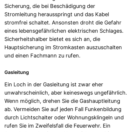
Sicherung, die bei Beschädigung der
Stromleitung herausspringt und das Kabel
stromfrei schaltet. Ansonsten droht die Gefahr
eines lebensgefährlichen elektrischen Schlages.
Sicherheitshalber bietet es sich an, die
Hauptsicherung im Stromkasten auszuschalten
und einen Fachmann zu rufen.
Gasleitung
Ein Loch in der Gasleitung ist zwar eher
unwahrscheinlich, aber keineswegs ungefährlich.
Wenn möglich, drehen Sie die Gashauptleitung
ab. Vermeiden Sie auf jeden Fall Funkenbildung
durch Lichtschalter oder Wohnungsklingeln und
rufen Sie im Zweifelsfall die Feuerwehr. Ein