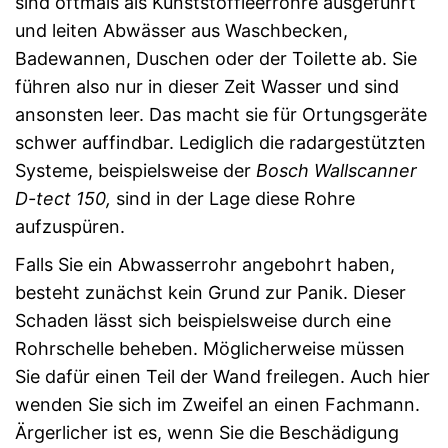
sind oftmals als Kunststoffleerrohre ausgeführt
und leiten Abwässer aus Waschbecken,
Badewannen, Duschen oder der Toilette ab. Sie
führen also nur in dieser Zeit Wasser und sind
ansonsten leer. Das macht sie für Ortungsgeräte
schwer auffindbar. Lediglich die radargestützten
Systeme, beispielsweise der
Bosch Wallscanner
D-tect 150,
sind in der Lage diese Rohre
aufzuspüren.
Falls Sie ein Abwasserrohr angebohrt haben,
besteht zunächst kein Grund zur Panik. Dieser
Schaden lässt sich beispielsweise durch eine
Rohrschelle beheben. Möglicherweise müssen
Sie dafür einen Teil der Wand freilegen. Auch hier
wenden Sie sich im Zweifel an einen Fachmann.
Ärgerlicher ist es, wenn Sie die Beschädigung