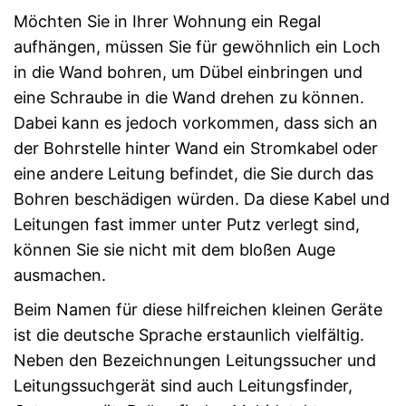
Möchten Sie in Ihrer Wohnung ein Regal
aufhängen, müssen Sie für gewöhnlich ein Loch
in die Wand bohren, um Dübel einbringen und
eine Schraube in die Wand drehen zu können.
Dabei kann es jedoch vorkommen, dass sich an
der Bohrstelle hinter Wand ein Stromkabel oder
eine andere Leitung befindet, die Sie durch das
Bohren beschädigen würden. Da diese Kabel und
Leitungen fast immer unter Putz verlegt sind,
können Sie sie nicht mit dem bloßen Auge
ausmachen.
Beim Namen für diese hilfreichen kleinen Geräte
ist die deutsche Sprache erstaunlich vielfältig.
Neben den Bezeichnungen Leitungssucher und
Leitungssuchgerät sind auch Leitungsfinder,