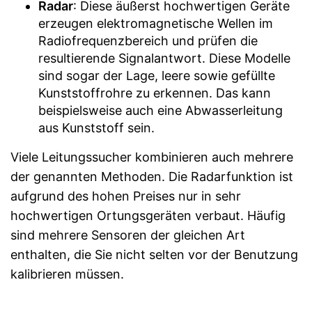
Radar
: Diese äußerst hochwertigen Geräte
erzeugen elektromagnetische Wellen im
Radiofrequenzbereich und prüfen die
resultierende Signalantwort. Diese Modelle
sind sogar der Lage, leere sowie gefüllte
Kunststoffrohre zu erkennen. Das kann
beispielsweise auch eine Abwasserleitung
aus Kunststoff sein.
Viele Leitungssucher kombinieren auch mehrere
der genannten Methoden. Die Radarfunktion ist
aufgrund des hohen Preises nur in sehr
hochwertigen Ortungsgeräten verbaut. Häufig
sind mehrere Sensoren der gleichen Art
enthalten, die Sie nicht selten vor der Benutzung
kalibrieren müssen.