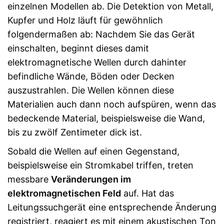
einzelnen Modellen ab. Die Detektion von Metall,
Kupfer und Holz läuft für gewöhnlich
folgendermaßen ab: Nachdem Sie das Gerät
einschalten, beginnt dieses damit
elektromagnetische Wellen durch dahinter
befindliche Wände, Böden oder Decken
auszustrahlen. Die Wellen können diese
Materialien auch dann noch aufspüren, wenn das
bedeckende Material, beispielsweise die Wand,
bis zu zwölf Zentimeter dick ist.
Sobald die Wellen auf einen Gegenstand,
beispielsweise ein Stromkabel triffen, treten
messbare
Veränderungen im
elektromagnetischen Feld
auf. Hat das
Leitungssuchgerät eine entsprechende Änderung
registriert, reagiert es mit einem akustischen Ton