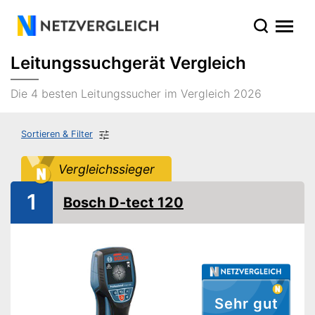
Leitungssuchgerät Vergleich
Die 4 besten Leitungssucher im Vergleich 2026
Sortieren & Filter
Vergleichssieger
1
Bosch D-tect 120
Sehr gut