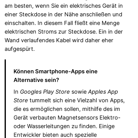
am besten, wenn Sie ein elektrisches Gerät in
einer Steckdose in der Nähe anschließen und
einschalten. In diesem Fall fließt eine Menge
elektrischen Stroms zur Steckdose. Ein in der
Wand verlaufendes Kabel wird daher eher
aufgespürt.
Können Smartphone-Apps eine
Alternative sein?
In
Googles Play Store
sowie
Apples App
Store
tummelt sich eine Vielzahl von Apps,
die es ermöglichen sollen, mithilfe des im
Gerät verbauten Magnetsensors Elektro-
oder Wasserleitungen zu finden. Einige
Entwickler bieten auch spezielle