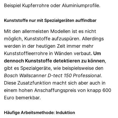
Beispiel Kupferrohre oder Aluminiumprofile.
Kunststoffe nur mit Spezialgeräten auffindbar
Mit den allermeisten Modellen ist es nicht
möglich, Kunststoffe aufzuspüren. Allerdings
werden in der heutigen Zeit immer mehr
Kunststoffleerrohre in Wänden verbaut
. Um
dennoch Kunststoffe detektieren zu können
,
gibt es Spezialgeräte, wie beispielsweise den
Bosch Wallscanner D-tect 150 Professional
.
Diese Zusatzfunktion macht sich aber auch in
einem hohen Anschaffungspreis von knapp 600
Euro bemerkbar.
Häufige Arbeitsmethode: Induktion