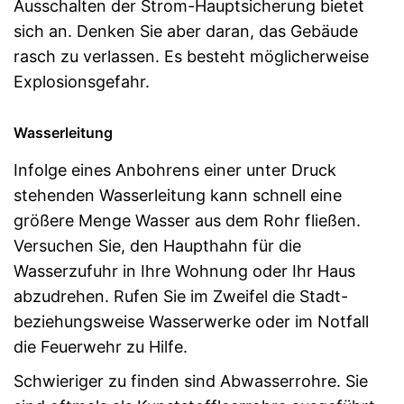
Ausschalten der Strom-Hauptsicherung bietet
sich an. Denken Sie aber daran, das Gebäude
rasch zu verlassen. Es besteht möglicherweise
Explosionsgefahr.
Wasserleitung
Infolge eines Anbohrens einer unter Druck
stehenden Wasserleitung kann schnell eine
größere Menge Wasser aus dem Rohr fließen.
Versuchen Sie, den Haupthahn für die
Wasserzufuhr in Ihre Wohnung oder Ihr Haus
abzudrehen. Rufen Sie im Zweifel die Stadt-
beziehungsweise Wasserwerke oder im Notfall
die Feuerwehr zu Hilfe.
Schwieriger zu finden sind Abwasserrohre. Sie