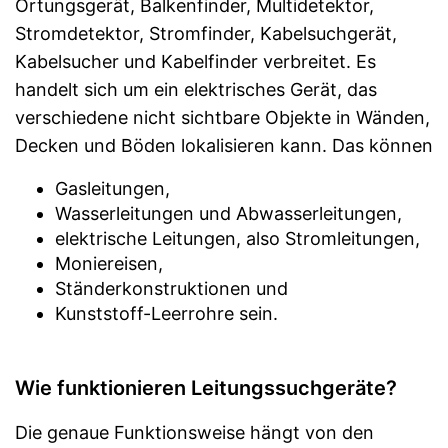
Ortungsgerät, Balkenfinder, Multidetektor,
Stromdetektor, Stromfinder, Kabelsuchgerät,
Kabelsucher und Kabelfinder verbreitet. Es
handelt sich um ein elektrisches Gerät, das
verschiedene nicht sichtbare Objekte in Wänden,
Decken und Böden lokalisieren kann. Das können
Gasleitungen,
Wasserleitungen und Abwasserleitungen,
elektrische Leitungen, also Stromleitungen,
Moniereisen,
Ständerkonstruktionen und
Kunststoff-Leerrohre sein.
Wie funktionieren Leitungssuchgeräte?
Die genaue Funktionsweise hängt von den