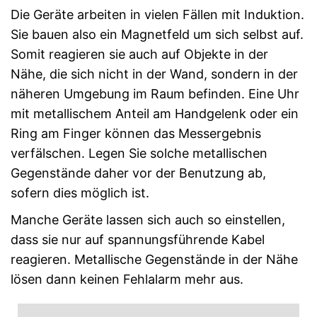
Die Geräte arbeiten in vielen Fällen mit Induktion.
Sie bauen also ein Magnetfeld um sich selbst auf.
Somit reagieren sie auch auf Objekte in der
Nähe, die sich nicht in der Wand, sondern in der
näheren Umgebung im Raum befinden. Eine Uhr
mit metallischem Anteil am Handgelenk oder ein
Ring am Finger können das Messergebnis
verfälschen. Legen Sie solche metallischen
Gegenstände daher vor der Benutzung ab,
sofern dies möglich ist.
Manche Geräte lassen sich auch so einstellen,
dass sie nur auf spannungsführende Kabel
reagieren. Metallische Gegenstände in der Nähe
lösen dann keinen Fehlalarm mehr aus.