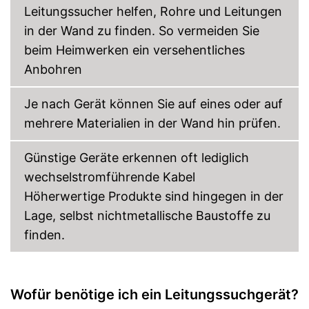
Leitungssucher helfen, Rohre und Leitungen
in der Wand zu finden. So vermeiden Sie
beim Heimwerken ein versehentliches
Anbohren
Je nach Gerät können Sie auf eines oder auf
mehrere Materialien in der Wand hin prüfen.
Günstige Geräte erkennen oft lediglich
wechselstromführende Kabel
Höherwertige Produkte sind hingegen in der
Lage, selbst nichtmetallische Baustoffe zu
finden.
Wofür benötige ich ein Leitungssuchgerät?