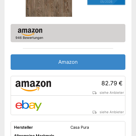
05/2026
946 Bewertungen
Amazon
82.79 €
siehe Anbieter
siehe Anbieter
Hersteller
Casa Pura
Allgemeine Merkmale