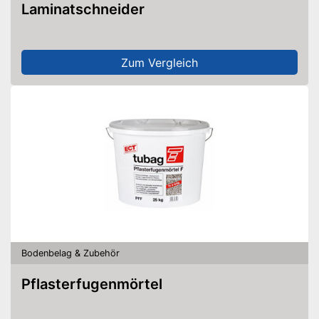
Laminatschneider
Zum Vergleich
Bodenbelag & Zubehör
Pflasterfugenmörtel