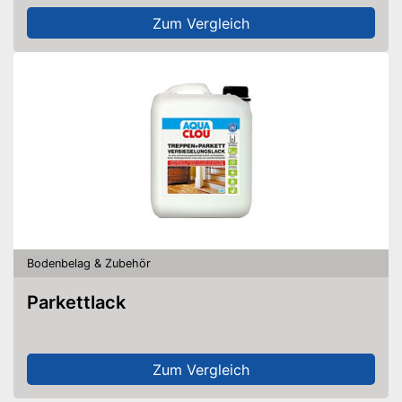
Zum Vergleich
Bodenbelag & Zubehör
Parkettlack
Zum Vergleich