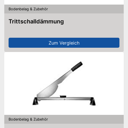
Bodenbelag & Zubehör
Trittschalldämmung
Zum Vergleich
Bodenbelag & Zubehör