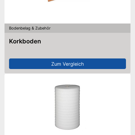
Bodenbelag & Zubehör
Korkboden
Zum Vergleich