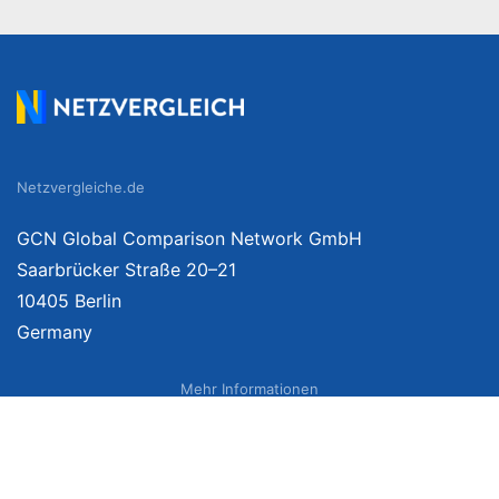
Netzvergleiche.de
GCN Global Comparison Network GmbH
Saarbrücker Straße 20–21
10405 Berlin
Germany
Mehr Informationen
Über uns
Impressum
Bildnachweise