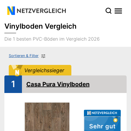
Vinylboden Vergleich
Die 1 besten PVC-Böden im Vergleich 2026
Sortieren & Filter
Vergleichssieger
1
Casa Pura Vinylboden
Sehr gut