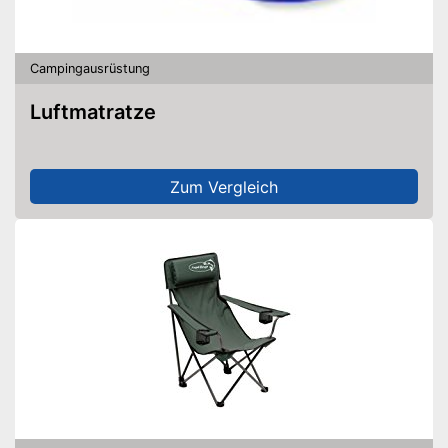
Campingausrüstung
Luftmatratze
Zum Vergleich