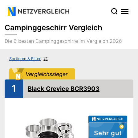
Campinggeschirr Vergleich
Die 6 besten Campinggeschirre im Vergleich 2026
Sortieren & Filter
Vergleichssieger
1
Black Crevice BCR3903
Sehr gut