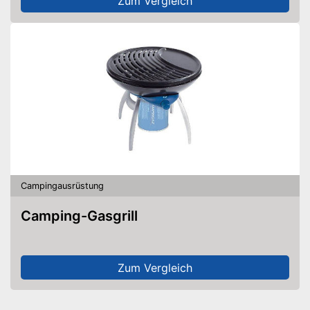
Zum Vergleich
Campingausrüstung
Camping-Gasgrill
Zum Vergleich