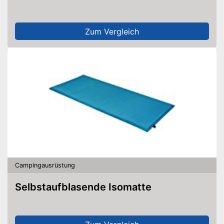
Zum Vergleich
Campingausrüstung
Selbstaufblasende Isomatte