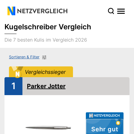
Kugelschreiber Vergleich
Die 7 besten Kulis im Vergleich 2026
Sortieren & Filter
Vergleichssieger
1
Parker Jotter
Sehr gut