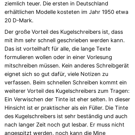
ziemlich teuer. Die ersten in Deutschland
erhältlichen Modelle kosteten im Jahr 1950 etwa
20 D-Mark.
Der große Vorteil des Kugelschreibers ist, dass
mit ihm sehr schnell geschrieben werden kann.
Das ist vorteilhaft für alle, die lange Texte
formulieren wollen oder in einer Vorlesung
mitschreiben müssen. Kein anderes Schreibgerät
eignet sich so gut dafür, viele Notizen zu
verfassen. Beim schnellen Schreiben kommt ein
weiterer Vorteil des Kugelschreibers zum Tragen:
Ein Verwischen der Tinte ist eher selten. In dieser
Hinsicht ist er praktischer als ein Füller. Die Tinte
des Kugelschreibers ist sehr beständig und auch
nach langer Zeit noch gut lesbar. Er muss nicht
angespitzt werden, noch kann die Mine