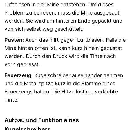
Luftblasen in der Mine entstehen. Um dieses
Problem zu beheben, muss die Mine ausgebaut
werden. Sie wird am hinteren Ende gepackt und
von sich selbst weg geschüttelt.
Pusten:
Auch das hilft gegen Luftblasen. Falls die
Mine hinten offen ist, kann kurz hinein gepustet
werden. Durch den Druck wird die Tinte nach
vorn gepresst.
Feuerzeug:
Kugelschreiber auseinander nehmen
und die Metallspitze kurz in die Flamme eines
Feuerzeugs halten. Die Hitze löst die verklebte
Tinte.
Aufbau und Funktion eines
Kugelschreibers