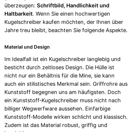
überzeugen:
Schriftbild, Handlichkeit und
Haltbarkeit
. Wenn Sie einen hochwertigen
Kugelschreiber kaufen möchten, der Ihnen über
Jahre treu bleibt, beachten Sie folgende Aspekte.
Material und Design
Im Idealfall ist ein Kugelschreiber langlebig und
besticht durch zeitloses Design. Die Hülle ist
nicht nur ein Behältnis für die Mine, sie kann
auch ein stilistisches Merkmal sein. Griffrohre aus
Kunststoff begegnen uns am häufigsten. Doch
ein Kunststoff-Kugelschreiber muss nicht nach
billiger Wegwerfware aussehen. Einfarbige
Kunststoff-Modelle wirken schlicht und klassisch.
Zudem ist das Material robust, griffig und