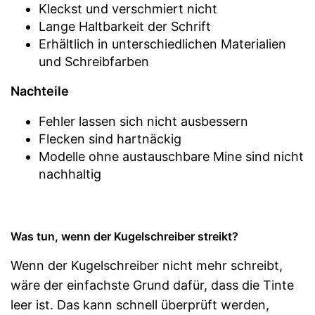
Kleckst und verschmiert nicht
Lange Haltbarkeit der Schrift
Erhältlich in unterschiedlichen Materialien
und Schreibfarben
Nachteile
Fehler lassen sich nicht ausbessern
Flecken sind hartnäckig
Modelle ohne austauschbare Mine sind nicht
nachhaltig
Was tun, wenn der Kugelschreiber streikt?
Wenn der Kugelschreiber nicht mehr schreibt,
wäre der einfachste Grund dafür, dass die Tinte
leer ist. Das kann schnell überprüft werden,