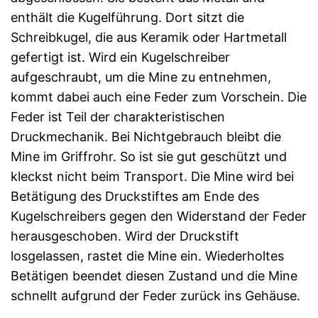
enthält die Kugelführung. Dort sitzt die
Schreibkugel, die aus Keramik oder Hartmetall
gefertigt ist. Wird ein Kugelschreiber
aufgeschraubt, um die Mine zu entnehmen,
kommt dabei auch eine Feder zum Vorschein. Die
Feder ist Teil der charakteristischen
Druckmechanik. Bei Nichtgebrauch bleibt die
Mine im Griffrohr. So ist sie gut geschützt und
kleckst nicht beim Transport. Die Mine wird bei
Betätigung des Druckstiftes am Ende des
Kugelschreibers gegen den Widerstand der Feder
herausgeschoben. Wird der Druckstift
losgelassen, rastet die Mine ein. Wiederholtes
Betätigen beendet diesen Zustand und die Mine
schnellt aufgrund der Feder zurück ins Gehäuse.