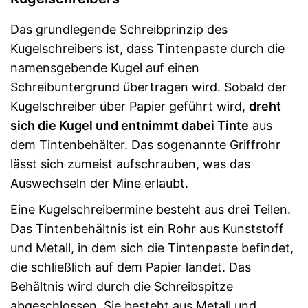
Das grundlegende Schreibprinzip des
Kugelschreibers ist, dass Tintenpaste durch die
namensgebende Kugel auf einen
Schreibuntergrund übertragen wird. Sobald der
Kugelschreiber über Papier geführt wird,
dreht
sich die Kugel und entnimmt dabei Tinte
aus
dem Tintenbehälter. Das sogenannte Griffrohr
lässt sich zumeist aufschrauben, was das
Auswechseln der Mine erlaubt.
Eine Kugelschreibermine besteht aus drei Teilen.
Das Tintenbehältnis ist ein Rohr aus Kunststoff
und Metall, in dem sich die Tintenpaste befindet,
die schließlich auf dem Papier landet. Das
Behältnis wird durch die Schreibspitze
abgeschlossen. Sie besteht aus Metall und