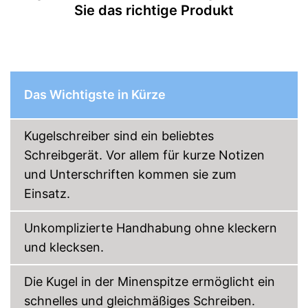
Sie das richtige Produkt
Das Wichtigste in Kürze
Kugelschreiber sind ein beliebtes
Schreibgerät. Vor allem für kurze Notizen
und Unterschriften kommen sie zum
Einsatz.
Unkomplizierte Handhabung ohne kleckern
und klecksen.
Die Kugel in der Minenspitze ermöglicht ein
schnelles und gleichmäßiges Schreiben.