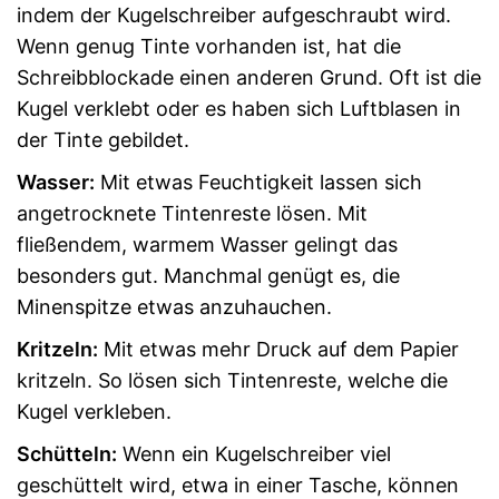
indem der Kugelschreiber aufgeschraubt wird.
Wenn genug Tinte vorhanden ist, hat die
Schreibblockade einen anderen Grund. Oft ist die
Kugel verklebt oder es haben sich Luftblasen in
der Tinte gebildet.
Wasser:
Mit etwas Feuchtigkeit lassen sich
angetrocknete Tintenreste lösen. Mit
fließendem, warmem Wasser gelingt das
besonders gut. Manchmal genügt es, die
Minenspitze etwas anzuhauchen.
Kritzeln:
Mit etwas mehr Druck auf dem Papier
kritzeln. So lösen sich Tintenreste, welche die
Kugel verkleben.
Schütteln:
Wenn ein Kugelschreiber viel
geschüttelt wird, etwa in einer Tasche, können