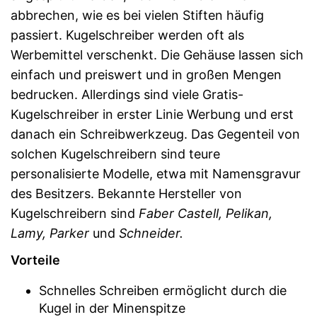
abbrechen, wie es bei vielen Stiften häufig
passiert. Kugelschreiber werden oft als
Werbemittel verschenkt. Die Gehäuse lassen sich
einfach und preiswert und in großen Mengen
bedrucken. Allerdings sind viele Gratis-
Kugelschreiber in erster Linie Werbung und erst
danach ein Schreibwerkzeug. Das Gegenteil von
solchen Kugelschreibern sind teure
personalisierte Modelle, etwa mit Namensgravur
des Besitzers. Bekannte Hersteller von
Kugelschreibern sind
Faber Castell, Pelikan,
Lamy, Parker
und
Schneider.
Vorteile
Schnelles Schreiben ermöglicht durch die
Kugel in der Minenspitze