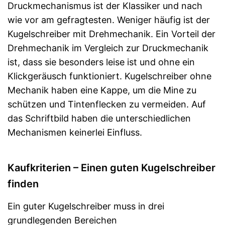
Druckmechanismus ist der Klassiker und nach
wie vor am gefragtesten. Weniger häufig ist der
Kugelschreiber mit Drehmechanik. Ein Vorteil der
Drehmechanik im Vergleich zur Druckmechanik
ist, dass sie besonders leise ist und ohne ein
Klickgeräusch funktioniert. Kugelschreiber ohne
Mechanik haben eine Kappe, um die Mine zu
schützen und Tintenflecken zu vermeiden. Auf
das Schriftbild haben die unterschiedlichen
Mechanismen keinerlei Einfluss.
Kaufkriterien – Einen guten Kugelschreiber
finden
Ein guter Kugelschreiber muss in drei
grundlegenden Bereichen