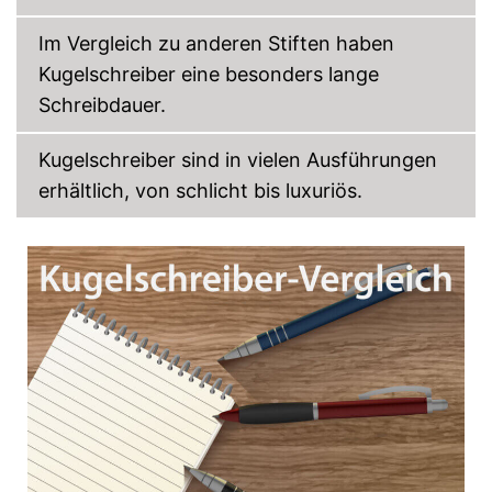
Im Vergleich zu anderen Stiften haben
Kugelschreiber eine besonders lange
Schreibdauer.
Kugelschreiber sind in vielen Ausführungen
erhältlich, von schlicht bis luxuriös.