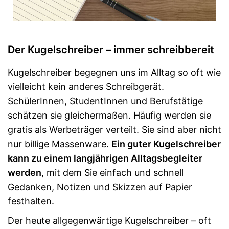
Der Kugelschreiber – immer schreibbereit
Kugelschreiber begegnen uns im Alltag so oft wie
vielleicht kein anderes Schreibgerät.
SchülerInnen, StudentInnen und Berufstätige
schätzen sie gleichermaßen. Häufig werden sie
gratis als Werbeträger verteilt. Sie sind aber nicht
nur billige Massenware.
Ein guter Kugelschreiber
kann zu einem langjährigen Alltagsbegleiter
werden
, mit dem Sie einfach und schnell
Gedanken, Notizen und Skizzen auf Papier
festhalten.
Der heute allgegenwärtige Kugelschreiber – oft