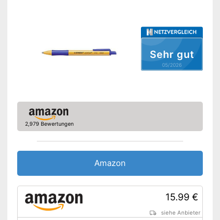
Sehr gut
05/2026
2,979 Bewertungen
Amazon
15.99 €
siehe Anbieter