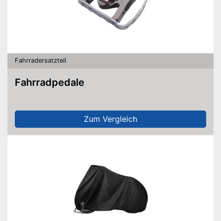
Fahrradersatzteil
Fahrradpedale
Zum Vergleich