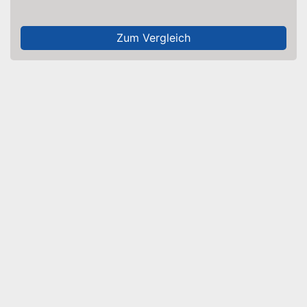
Zum Vergleich