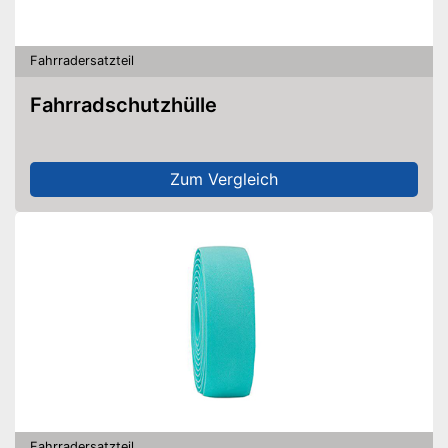
Fahrradersatzteil
Fahrradschutzhülle
Zum Vergleich
Fahrradersatzteil