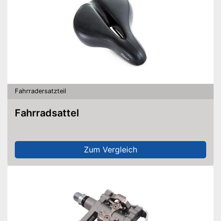
Fahrradersatzteil
Fahrradsattel
Zum Vergleich