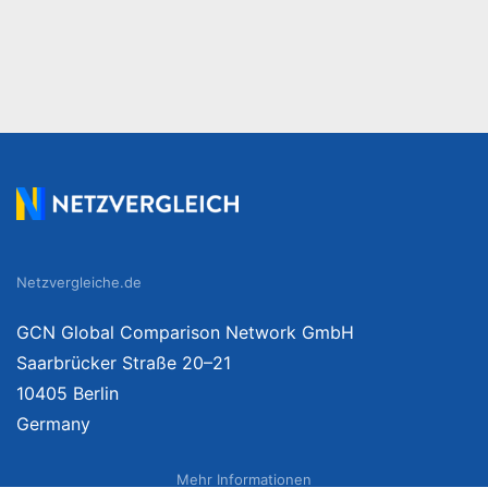
Netzvergleiche.de
GCN Global Comparison Network GmbH
Saarbrücker Straße 20–21
10405 Berlin
Germany
Mehr Informationen