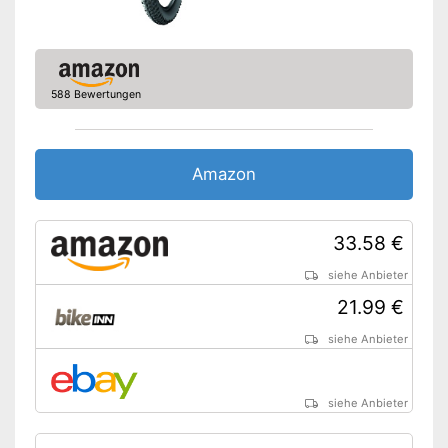
588 Bewertungen
Amazon
33.58 €
siehe Anbieter
21.99 €
siehe Anbieter
siehe Anbieter