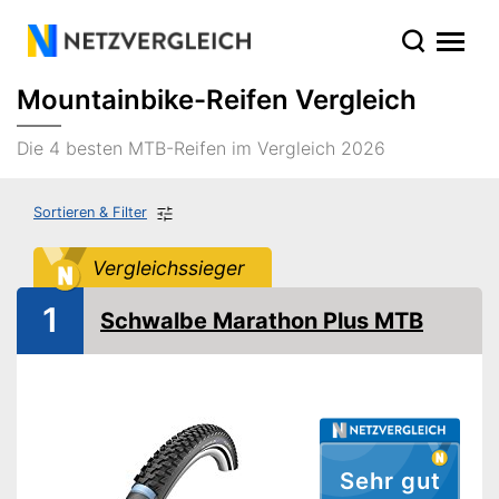
Mountainbike-Reifen Vergleich
Die 4 besten MTB-Reifen im Vergleich 2026
Sortieren & Filter
Vergleichssieger
1
Schwalbe Marathon Plus MTB
Sehr gut