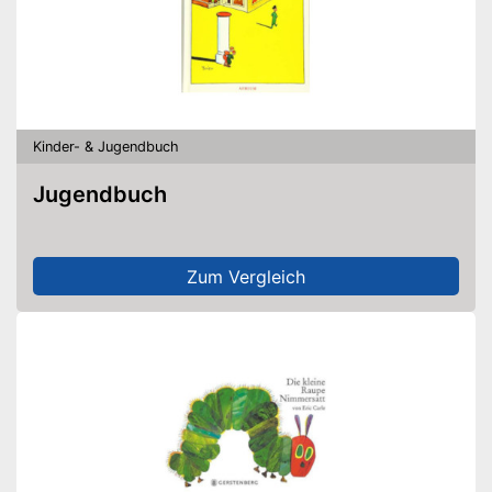
Kinder- & Jugendbuch
Jugendbuch
Zum Vergleich