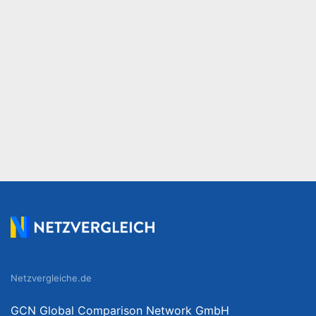
Netzvergleiche.de
GCN Global Comparison Network GmbH