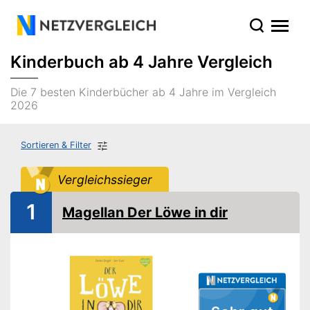
Kinderbuch ab 4 Jahre Vergleich
Die 7 besten Kinderbücher ab 4 Jahre im Vergleich
2026
Sortieren & Filter
Vergleichssieger
1
Magellan Der Löwe in dir