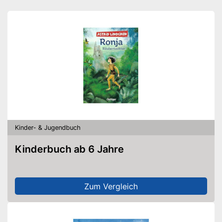
Kinder- & Jugendbuch
Kinderbuch ab 6 Jahre
Zum Vergleich