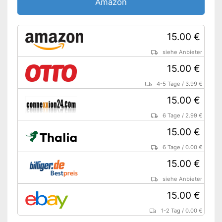
Amazon
15.00 €
siehe Anbieter
15.00 €
4-5 Tage
/
3.99 €
15.00 €
6 Tage
/
2.99 €
15.00 €
6 Tage
/
0.00 €
15.00 €
siehe Anbieter
15.00 €
1-2 Tag
/
0.00 €