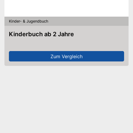
Kinder- & Jugendbuch
Kinderbuch ab 2 Jahre
Zum Vergleich