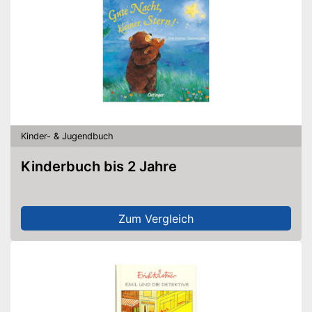
Kinder- & Jugendbuch
Kinderbuch bis 2 Jahre
Zum Vergleich