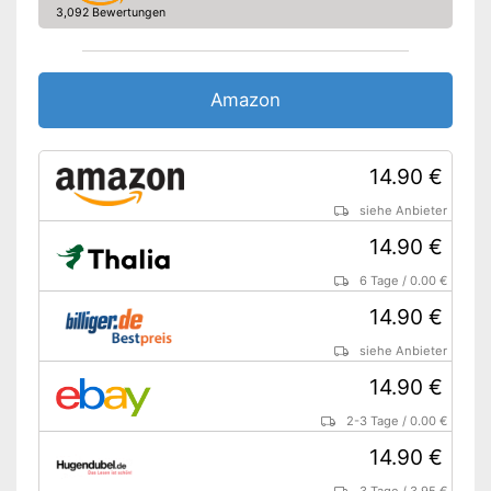
3,092 Bewertungen
Amazon
14.90 €
siehe Anbieter
14.90 €
6 Tage
/
0.00 €
14.90 €
siehe Anbieter
14.90 €
2-3 Tage
/
0.00 €
14.90 €