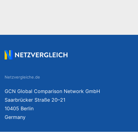
Netzvergleiche.de
GCN Global Comparison Network GmbH
Saarbrücker Straße 20–21
10405 Berlin
Germany