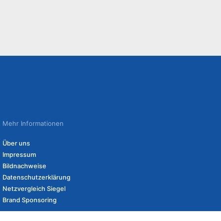
Mehr Informationen
Über uns
Impressum
Bildnachweise
Datenschutzerklärung
Netzvergleich Siegel
Brand Sponsoring