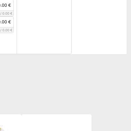
.00 €
/
0.00 €
.00 €
/
0.00 €