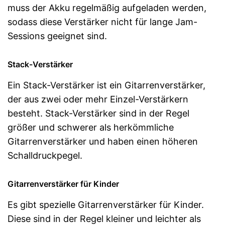
muss der Akku regelmäßig aufgeladen werden,
sodass diese Verstärker nicht für lange Jam-
Sessions geeignet sind.
Stack-Verstärker
Ein Stack-Verstärker ist ein Gitarrenverstärker,
der aus zwei oder mehr Einzel-Verstärkern
besteht. Stack-Verstärker sind in der Regel
größer und schwerer als herkömmliche
Gitarrenverstärker und haben einen höheren
Schalldruckpegel.
Gitarrenverstärker für Kinder
Es gibt spezielle Gitarrenverstärker für Kinder.
Diese sind in der Regel kleiner und leichter als