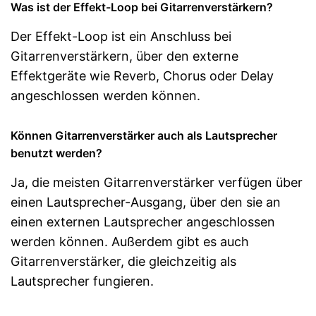
Was ist der Effekt-Loop bei Gitarrenverstärkern?
Der Effekt-Loop ist ein Anschluss bei
Gitarrenverstärkern, über den externe
Effektgeräte wie Reverb, Chorus oder Delay
angeschlossen werden können.
Können Gitarrenverstärker auch als Lautsprecher
benutzt werden?
Ja, die meisten Gitarrenverstärker verfügen über
einen Lautsprecher-Ausgang, über den sie an
einen externen Lautsprecher angeschlossen
werden können. Außerdem gibt es auch
Gitarrenverstärker, die gleichzeitig als
Lautsprecher fungieren.