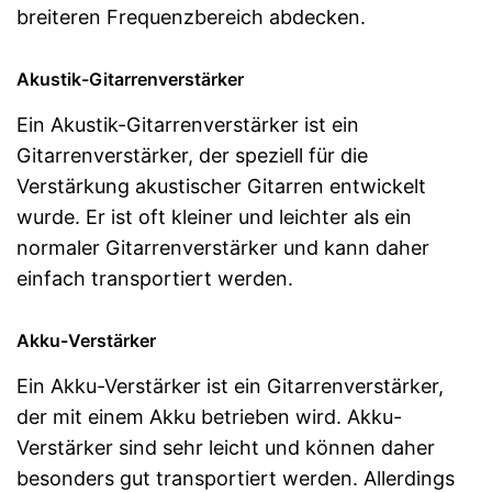
breiteren Frequenzbereich abdecken.
Akustik-Gitarrenverstärker
Ein Akustik-Gitarrenverstärker ist ein
Gitarrenverstärker, der speziell für die
Verstärkung akustischer Gitarren entwickelt
wurde. Er ist oft kleiner und leichter als ein
normaler Gitarrenverstärker und kann daher
einfach transportiert werden.
Akku-Verstärker
Ein Akku-Verstärker ist ein Gitarrenverstärker,
der mit einem Akku betrieben wird. Akku-
Verstärker sind sehr leicht und können daher
besonders gut transportiert werden. Allerdings