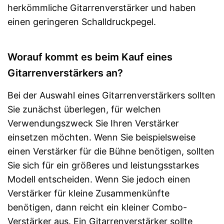
herkömmliche Gitarrenverstärker und haben
einen geringeren Schalldruckpegel.
Worauf kommt es beim Kauf eines
Gitarrenverstärkers an?
Bei der Auswahl eines Gitarrenverstärkers sollten
Sie zunächst überlegen, für welchen
Verwendungszweck Sie Ihren Verstärker
einsetzen möchten. Wenn Sie beispielsweise
einen Verstärker für die Bühne benötigen, sollten
Sie sich für ein größeres und leistungsstarkes
Modell entscheiden. Wenn Sie jedoch einen
Verstärker für kleine Zusammenkünfte
benötigen, dann reicht ein kleiner Combo-
Verstärker aus. Ein Gitarrenverstärker sollte