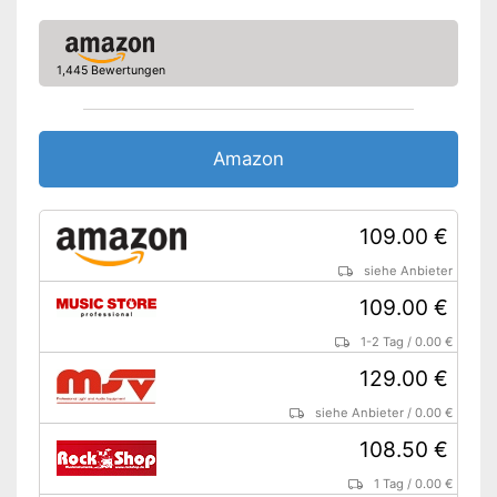
1,445 Bewertungen
Amazon
109.00 €
siehe Anbieter
109.00 €
1-2 Tag
/
0.00 €
129.00 €
siehe Anbieter
/
0.00 €
108.50 €
1 Tag
/
0.00 €