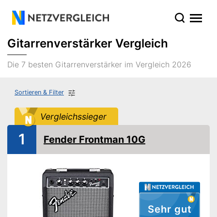
Gitarrenverstärker Vergleich
Die 7 besten Gitarrenverstärker im Vergleich 2026
Sortieren & Filter
Vergleichssieger
1
Fender Frontman 10G
Sehr gut