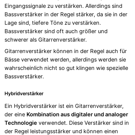
Eingangssignale zu verstärken. Allerdings sind
Bassverstärker in der Regel stärker, da sie in der
Lage sind, tiefere Töne zu verstärken.
Bassverstärker sind oft auch größer und
schwerer als Gitarrenverstärker.
Gitarrenverstärker können in der Regel auch für
Bässe verwendet werden, allerdings werden sie
wahrscheinlich nicht so gut klingen wie spezielle
Bassverstärker.
Hybridverstärker
Ein Hybridverstärker ist ein Gitarrenverstärker,
der eine
Kombination aus digitaler und analoger
Technologie
verwendet. Diese Verstärker sind in
der Regel leistungsstärker und können einen