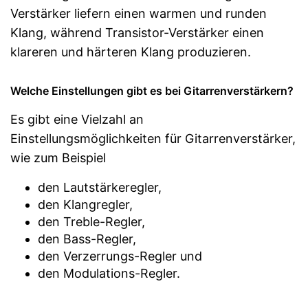
Verstärker liefern einen warmen und runden
Klang, während Transistor-Verstärker einen
klareren und härteren Klang produzieren.
Welche Einstellungen gibt es bei Gitarrenverstärkern?
Es gibt eine Vielzahl an
Einstellungsmöglichkeiten für Gitarrenverstärker,
wie zum Beispiel
den Lautstärkeregler,
den Klangregler,
den Treble-Regler,
den Bass-Regler,
den Verzerrungs-Regler und
den Modulations-Regler.