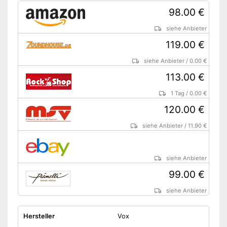
98.00 €
siehe Anbieter
119.00 €
siehe Anbieter
/
0.00 €
113.00 €
1 Tag
/
0.00 €
120.00 €
siehe Anbieter
/
11.90 €
siehe Anbieter
99.00 €
siehe Anbieter
Hersteller
Vox