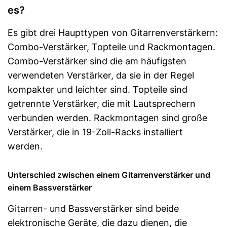
es?
Es gibt drei Haupttypen von Gitarrenverstärkern:
Combo-Verstärker, Topteile und Rackmontagen.
Combo-Verstärker sind die am häufigsten
verwendeten Verstärker, da sie in der Regel
kompakter und leichter sind. Topteile sind
getrennte Verstärker, die mit Lautsprechern
verbunden werden. Rackmontagen sind große
Verstärker, die in 19-Zoll-Racks installiert
werden.
Unterschied zwischen einem Gitarrenverstärker und
einem Bassverstärker
Gitarren- und Bassverstärker sind beide
elektronische Geräte, die dazu dienen, die