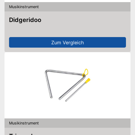
Musikinstrument
Didgeridoo
Zum Vergleich
Musikinstrument