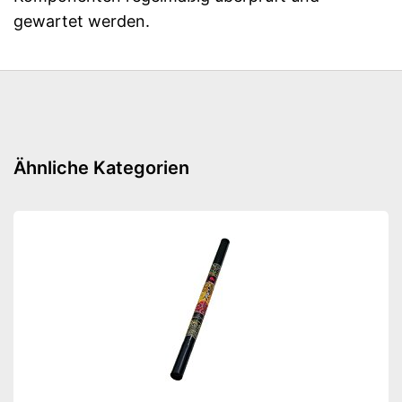
gewartet werden.
Ähnliche Kategorien