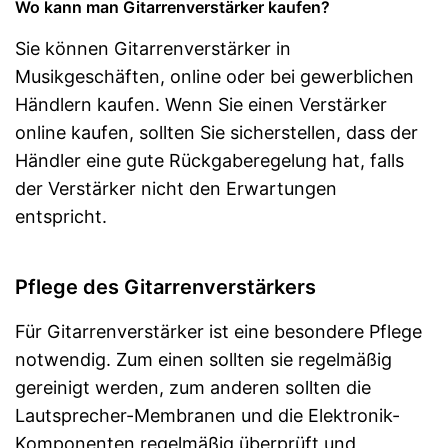
Wo kann man Gitarrenverstärker kaufen?
Sie können Gitarrenverstärker in
Musikgeschäften, online oder bei gewerblichen
Händlern kaufen. Wenn Sie einen Verstärker
online kaufen, sollten Sie sicherstellen, dass der
Händler eine gute Rückgaberegelung hat, falls
der Verstärker nicht den Erwartungen
entspricht.
Pflege des Gitarrenverstärkers
Für Gitarrenverstärker ist eine besondere Pflege
notwendig. Zum einen sollten sie regelmäßig
gereinigt werden, zum anderen sollten die
Lautsprecher-Membranen und die Elektronik-
Komponenten regelmäßig überprüft und