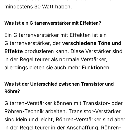
mindestens 30 Watt haben.
Was ist ein Gitarrenverstärker mit Effekten?
Ein Gitarrenverstärker mit Effekten ist ein
Gitarrenverstärker, der
verschiedene Töne und
Effekte
produzieren kann. Diese Verstärker sind
in der Regel teurer als normale Verstärker,
allerdings bieten sie auch mehr Funktionen.
Was ist der Unterschied zwischen Transistor und
Röhre?
Gitarren-Verstärker können mit Transistor- oder
Röhren-Technik arbeiten. Transistor-Verstärker
sind klein und leicht, Röhren-Verstärker sind aber
in der Regel teurer in der Anschaffung. Röhren-