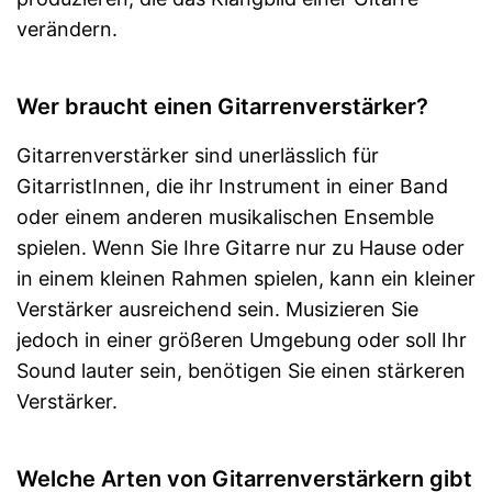
verändern.
Wer braucht einen Gitarrenverstärker?
Gitarrenverstärker sind unerlässlich für
GitarristInnen, die ihr Instrument in einer Band
oder einem anderen musikalischen Ensemble
spielen. Wenn Sie Ihre Gitarre nur zu Hause oder
in einem kleinen Rahmen spielen, kann ein kleiner
Verstärker ausreichend sein. Musizieren Sie
jedoch in einer größeren Umgebung oder soll Ihr
Sound lauter sein, benötigen Sie einen stärkeren
Verstärker.
Welche Arten von Gitarrenverstärkern gibt