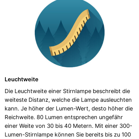
Leuchtweite
Die Leuchtweite einer Stirnlampe beschreibt die
weiteste Distanz, welche die Lampe ausleuchten
kann. Je höher der Lumen-Wert, desto höher die
Reichweite. 80 Lumen entsprechen ungefähr
einer Weite von 30 bis 40 Metern. Mit einer 300-
Lumen-Stirnlampe können Sie bereits bis zu 100