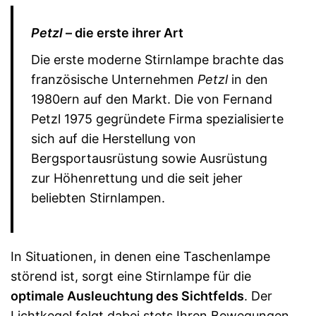
Petzl
– die erste ihrer Art
Die erste moderne Stirnlampe brachte das
französische Unternehmen
Petzl
in den
1980ern auf den Markt. Die von Fernand
Petzl 1975 gegründete Firma spezialisierte
sich auf die Herstellung von
Bergsportausrüstung sowie Ausrüstung
zur Höhenrettung und die seit jeher
beliebten Stirnlampen.
In Situationen, in denen eine Taschenlampe
störend ist, sorgt eine Stirnlampe für die
optimale Ausleuchtung des Sichtfelds
. Der
Lichtkegel folgt dabei stets Ihren Bewegungen.