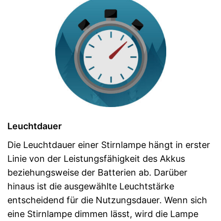
Leuchtdauer
Die Leuchtdauer einer Stirnlampe hängt in erster
Linie von der Leistungsfähigkeit des Akkus
beziehungsweise der Batterien ab. Darüber
hinaus ist die ausgewählte Leuchtstärke
entscheidend für die Nutzungsdauer. Wenn sich
eine Stirnlampe dimmen lässt, wird die Lampe