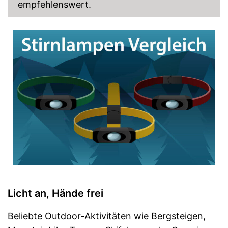
empfehlenswert.
Licht an, Hände frei
Beliebte Outdoor-Aktivitäten wie Bergsteigen,