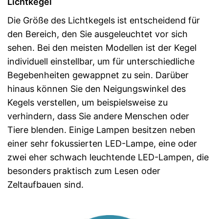
Lichtkegel
Die Größe des Lichtkegels ist entscheidend für
den Bereich, den Sie ausgeleuchtet vor sich
sehen. Bei den meisten Modellen ist der Kegel
individuell einstellbar, um für unterschiedliche
Begebenheiten gewappnet zu sein. Darüber
hinaus können Sie den Neigungswinkel des
Kegels verstellen, um beispielsweise zu
verhindern, dass Sie andere Menschen oder
Tiere blenden. Einige Lampen besitzen neben
einer sehr fokussierten LED-Lampe, eine oder
zwei eher schwach leuchtende LED-Lampen, die
besonders praktisch zum Lesen oder
Zeltaufbauen sind.