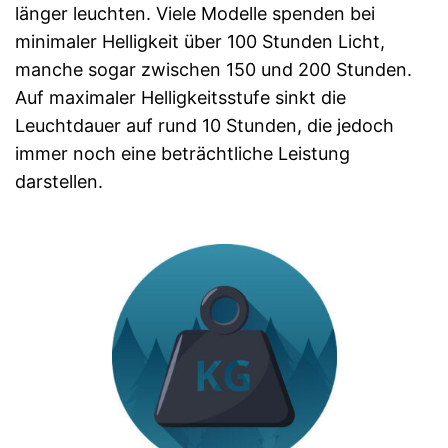
länger leuchten. Viele Modelle spenden bei
minimaler Helligkeit über 100 Stunden Licht,
manche sogar zwischen 150 und 200 Stunden.
Auf maximaler Helligkeitsstufe sinkt die
Leuchtdauer auf rund 10 Stunden, die jedoch
immer noch eine beträchtliche Leistung
darstellen.