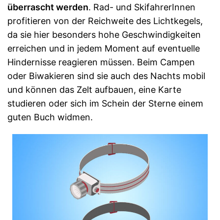
überrascht werden
. Rad- und SkifahrerInnen
profitieren von der Reichweite des Lichtkegels,
da sie hier besonders hohe Geschwindigkeiten
erreichen und in jedem Moment auf eventuelle
Hindernisse reagieren müssen. Beim Campen
oder Biwakieren sind sie auch des Nachts mobil
und können das Zelt aufbauen, eine Karte
studieren oder sich im Schein der Sterne einem
guten Buch widmen.