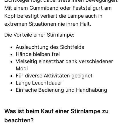
Mit einem Gummiband oder Feststellgurt am
Kopf befestigt verliert die Lampe auch in
extremen Situationen nie ihren Halt.
Die Vorteile einer Stirnlampe:
Ausleuchtung des Sichtfelds
Hände bleiben frei
Vielseitig einsetzbar dank verschiedener
Modi
Für diverse Aktivitäten geeignet
Lange Leuchtdauer
Einfache Bedienung und Handhabung
Was ist beim Kauf einer Stirnlampe zu
beachten?