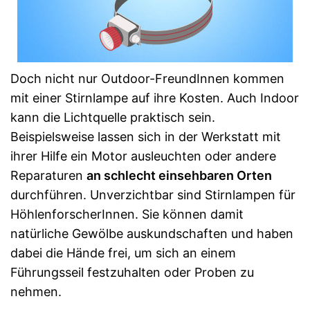
Doch nicht nur Outdoor-FreundInnen kommen
mit einer Stirnlampe auf ihre Kosten. Auch Indoor
kann die Lichtquelle praktisch sein.
Beispielsweise lassen sich in der Werkstatt mit
ihrer Hilfe ein Motor ausleuchten oder andere
Reparaturen
an schlecht einsehbaren Orten
durchführen. Unverzichtbar sind Stirnlampen für
HöhlenforscherInnen. Sie können damit
natürliche Gewölbe auskundschaften und haben
dabei die Hände frei, um sich an einem
Führungsseil festzuhalten oder Proben zu
nehmen.