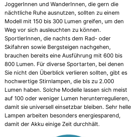
JoggerInnen und WanderInnen, die gern die
nächtliche Ruhe ausnutzen, sollten zu einem
Modell mit 150 bis 300 Lumen greifen, um den
Weg vor sich ausleuchten zu können.
SportlerInnen, die nachts dem Rad- oder
Skifahren sowie Bergsteigen nachgehen,
brauchen bereits eine Ausführung mit 600 bis
800 Lumen. Für diverse Sportarten, bei denen
Sie nicht den Überblick verlieren sollten, gibt es
hochwertige Stirnlampen, die bis zu 2.000
Lumen haben. Solche Modelle lassen sich meist
auf 100 oder weniger Lumen herunterregulieren,
damit sie universell einsetzbar bleiben. Sehr helle
Lampen arbeiten besonders energiesparend,
damit der Akku einige Zeit durchhält.