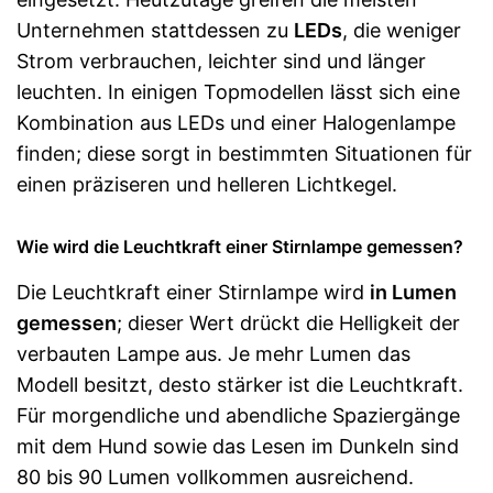
Unternehmen stattdessen zu
LEDs
, die weniger
Strom verbrauchen, leichter sind und länger
leuchten. In einigen Topmodellen lässt sich eine
Kombination aus LEDs und einer Halogenlampe
finden; diese sorgt in bestimmten Situationen für
einen präziseren und helleren Lichtkegel.
Wie wird die Leuchtkraft einer Stirnlampe gemessen?
Die Leuchtkraft einer Stirnlampe wird
in Lumen
gemessen
; dieser Wert drückt die Helligkeit der
verbauten Lampe aus. Je mehr Lumen das
Modell besitzt, desto stärker ist die Leuchtkraft.
Für morgendliche und abendliche Spaziergänge
mit dem Hund sowie das Lesen im Dunkeln sind
80 bis 90 Lumen vollkommen ausreichend.