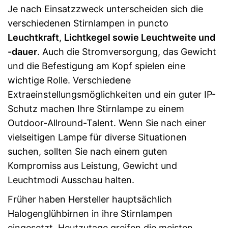
Je nach Einsatzzweck unterscheiden sich die
verschiedenen Stirnlampen in puncto
Leuchtkraft
,
Lichtkegel sowie Leuchtweite und
-dauer
. Auch die Stromversorgung, das Gewicht
und die Befestigung am Kopf spielen eine
wichtige Rolle. Verschiedene
Extraeinstellungsmöglichkeiten und ein guter IP-
Schutz machen Ihre Stirnlampe zu einem
Outdoor-Allround-Talent. Wenn Sie nach einer
vielseitigen Lampe für diverse Situationen
suchen, sollten Sie nach einem guten
Kompromiss aus Leistung, Gewicht und
Leuchtmodi Ausschau halten.
Früher haben Hersteller hauptsächlich
Halogenglühbirnen in ihre Stirnlampen
eingesetzt. Heutzutage greifen die meisten