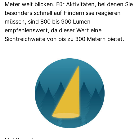
Meter weit blicken. Für Aktivitäten, bei denen Sie
besonders schnell auf Hindernisse reagieren
müssen, sind 800 bis 900 Lumen
empfehlenswert, da dieser Wert eine
Sichtreichweite von bis zu 300 Metern bietet.