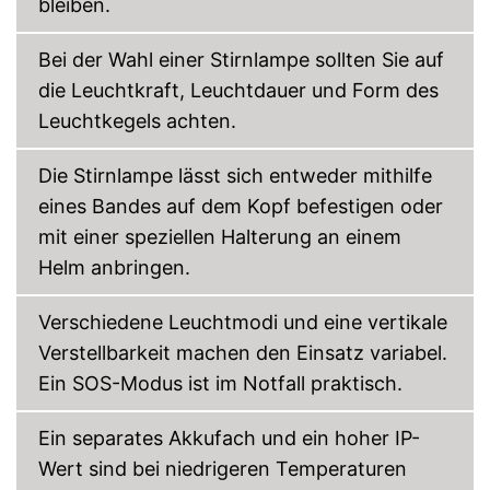
bleiben.
Bei der Wahl einer Stirnlampe sollten Sie auf
die Leuchtkraft, Leuchtdauer und Form des
Leuchtkegels achten.
Die Stirnlampe lässt sich entweder mithilfe
eines Bandes auf dem Kopf befestigen oder
mit einer speziellen Halterung an einem
Helm anbringen.
Verschiedene Leuchtmodi und eine vertikale
Verstellbarkeit machen den Einsatz variabel.
Ein SOS-Modus ist im Notfall praktisch.
Ein separates Akkufach und ein hoher IP-
Wert sind bei niedrigeren Temperaturen