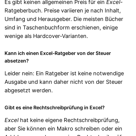
Es gibt keinen allgemeinen Preis für ein
Excel
-
Ratgeberbuch. Preise variieren je nach Inhalt,
Umfang und Herausgeber. Die meisten Bücher
sind in Taschenbuchform erschienen, einige
wenige als Hardcover-Varianten.
Kann ich einen Excel-Ratgeber von der Steuer
absetzen?
Leider nein: Ein Ratgeber ist keine notwendige
Ausgabe und kann daher nicht von der Steuer
abgesetzt werden.
Gibt es eine Rechtschreibprüfung in Excel?
Excel
hat keine eigene Rechtschreibprüfung,
aber Sie können ein Makro schreiben oder ein