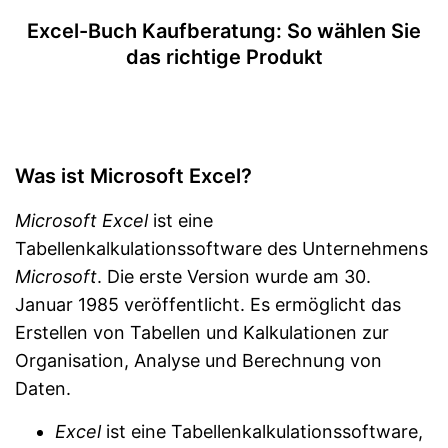
Excel-Buch Kaufberatung: So wählen Sie
das richtige Produkt
Was ist Microsoft Excel?
Microsoft Excel
ist eine
Tabellenkalkulationssoftware des Unternehmens
Microsoft
. Die erste Version wurde am 30.
Januar 1985 veröffentlicht. Es ermöglicht das
Erstellen von Tabellen und Kalkulationen zur
Organisation, Analyse und Berechnung von
Daten.
Excel
ist eine Tabellenkalkulationssoftware,