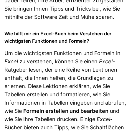
dabei helfen, Ihre Arbeit effizienter zu gestalten.
Sie bringen Ihnen Tipps und Tricks bei, wie Sie
mithilfe der Software Zeit und Mühe sparen.
Wie hilft mir ein Excel-Buch beim Verstehen der
wichtigsten Funktionen und Formeln?
Um die wichtigsten Funktionen und Formeln in
Excel
zu verstehen, können Sie einen
Excel
-
Ratgeber lesen, der eine Reihe von Lektionen
enthält, die Ihnen helfen, die Grundlagen zu
erlernen. Diese Lektionen erklären, wie Sie
Tabellen erstellen und formatieren, wie Sie
Informationen in Tabellen eingeben und abrufen,
wie Sie
Formeln erstellen und bearbeiten
und
wie Sie Ihre Tabellen drucken. Einige
Excel
-
Bücher bieten auch Tipps, wie Sie Schaltflächen