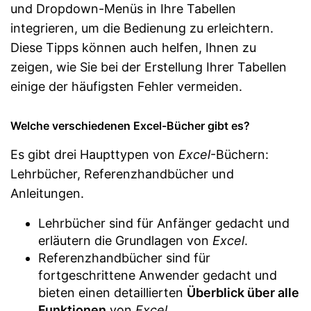
und Dropdown-Menüs in Ihre Tabellen
integrieren, um die Bedienung zu erleichtern.
Diese Tipps können auch helfen, Ihnen zu
zeigen, wie Sie bei der Erstellung Ihrer Tabellen
einige der häufigsten Fehler vermeiden.
Welche verschiedenen Excel-Bücher gibt es?
Es gibt drei Haupttypen von
Excel
-Büchern:
Lehrbücher, Referenzhandbücher und
Anleitungen.
Lehrbücher sind für Anfänger gedacht und
erläutern die Grundlagen von
Excel
.
Referenzhandbücher sind für
fortgeschrittene Anwender gedacht und
bieten einen detaillierten
Überblick über alle
Funktionen
von
Excel
.