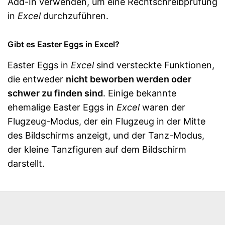
Add-In verwenden, um eine Rechtschreibprüfung
in
Excel
durchzuführen.
Gibt es Easter Eggs in Excel?
Easter Eggs in
Excel
sind versteckte Funktionen,
die entweder
nicht beworben werden oder
schwer zu finden sind
. Einige bekannte
ehemalige Easter Eggs in
Excel
waren der
Flugzeug-Modus, der ein Flugzeug in der Mitte
des Bildschirms anzeigt, und der Tanz-Modus,
der kleine Tanzfiguren auf dem Bildschirm
darstellt.