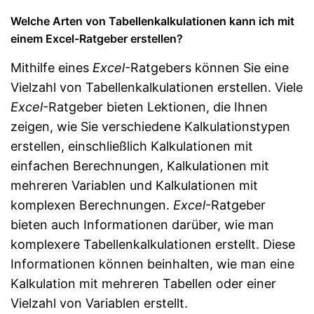
Welche Arten von Tabellenkalkulationen kann ich mit
einem Excel-Ratgeber erstellen?
Mithilfe eines
Excel
-Ratgebers können Sie eine
Vielzahl von Tabellenkalkulationen erstellen. Viele
Excel
-Ratgeber bieten Lektionen, die Ihnen
zeigen, wie Sie verschiedene Kalkulationstypen
erstellen, einschließlich Kalkulationen mit
einfachen Berechnungen, Kalkulationen mit
mehreren Variablen und Kalkulationen mit
komplexen Berechnungen.
Excel
-Ratgeber
bieten auch Informationen darüber, wie man
komplexere Tabellenkalkulationen erstellt. Diese
Informationen können beinhalten, wie man eine
Kalkulation mit mehreren Tabellen oder einer
Vielzahl von Variablen erstellt.