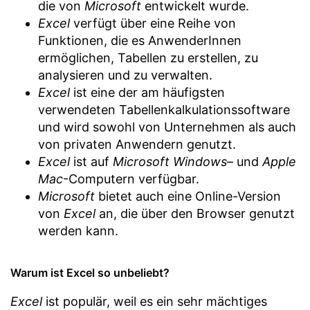
die von
Microsoft
entwickelt wurde.
Excel
verfügt über eine Reihe von
Funktionen, die es AnwenderInnen
ermöglichen, Tabellen zu erstellen, zu
analysieren und zu verwalten.
Excel
ist eine der am häufigsten
verwendeten Tabellenkalkulationssoftware
und wird sowohl von Unternehmen als auch
von privaten Anwendern genutzt.
Excel
ist auf
Microsoft
Windows
– und
Apple
Mac
-Computern verfügbar.
Microsoft
bietet auch eine Online-Version
von
Excel
an, die über den Browser genutzt
werden kann.
Warum ist Excel so unbeliebt?
Excel
ist populär, weil es ein sehr mächtiges