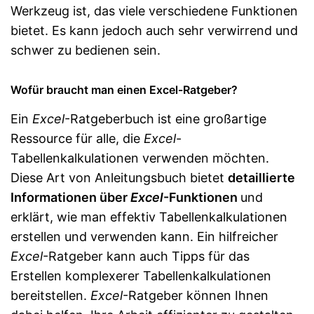
Werkzeug ist, das viele verschiedene Funktionen
bietet. Es kann jedoch auch sehr verwirrend und
schwer zu bedienen sein.
Wofür braucht man einen Excel-Ratgeber?
Ein
Excel
-Ratgeberbuch ist eine großartige
Ressource für alle, die
Excel
-
Tabellenkalkulationen verwenden möchten.
Diese Art von Anleitungsbuch bietet
detaillierte
Informationen über
Excel
-Funktionen
und
erklärt, wie man effektiv Tabellenkalkulationen
erstellen und verwenden kann. Ein hilfreicher
Excel
-Ratgeber kann auch Tipps für das
Erstellen komplexerer Tabellenkalkulationen
bereitstellen.
Excel
-Ratgeber können Ihnen