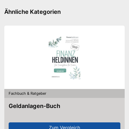
Ähnliche Kategorien
Fachbuch & Ratgeber
Geldanlagen-Buch
Zum Vergleich