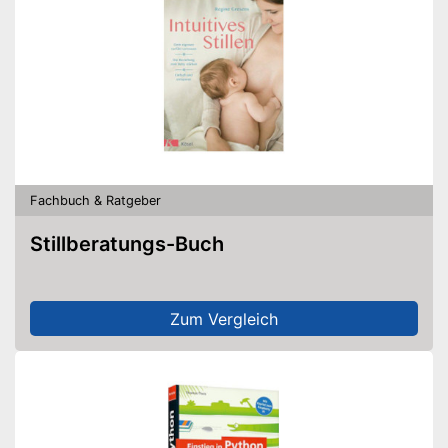
Fachbuch & Ratgeber
Stillberatungs-Buch
Zum Vergleich