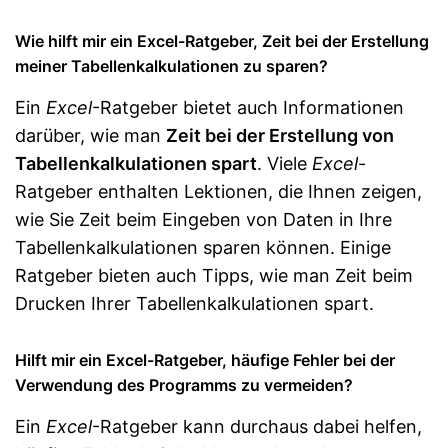
Wie hilft mir ein Excel-Ratgeber, Zeit bei der Erstellung
meiner Tabellenkalkulationen zu sparen?
Ein
Excel
-Ratgeber bietet auch Informationen
darüber, wie man
Zeit bei der Erstellung von
Tabellenkalkulationen spart
. Viele
Excel
-
Ratgeber enthalten Lektionen, die Ihnen zeigen,
wie Sie Zeit beim Eingeben von Daten in Ihre
Tabellenkalkulationen sparen können. Einige
Ratgeber bieten auch Tipps, wie man Zeit beim
Drucken Ihrer Tabellenkalkulationen spart.
Hilft mir ein Excel-Ratgeber, häufige Fehler bei der
Verwendung des Programms zu vermeiden?
Ein
Excel
-Ratgeber kann durchaus dabei helfen,