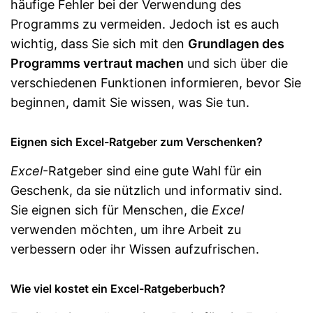
häufige Fehler bei der Verwendung des
Programms zu vermeiden. Jedoch ist es auch
wichtig, dass Sie sich mit den
Grundlagen des
Programms vertraut machen
und sich über die
verschiedenen Funktionen informieren, bevor Sie
beginnen, damit Sie wissen, was Sie tun.
Eignen sich Excel-Ratgeber zum Verschenken?
Excel
-Ratgeber sind eine gute Wahl für ein
Geschenk, da sie nützlich und informativ sind.
Sie eignen sich für Menschen, die
Excel
verwenden möchten, um ihre Arbeit zu
verbessern oder ihr Wissen aufzufrischen.
Wie viel kostet ein Excel-Ratgeberbuch?