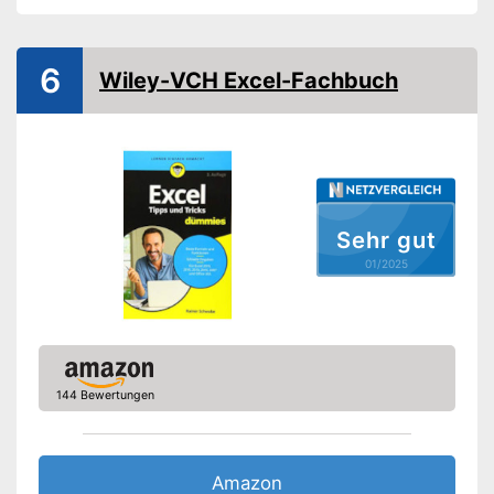
6
Wiley-VCH Excel-Fachbuch
Sehr gut
01/2025
144 Bewertungen
Amazon