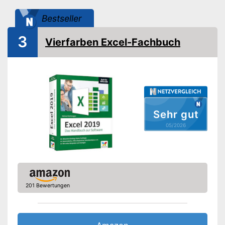
Bestseller
3
Vierfarben Excel-Fachbuch
Sehr gut
05/2026
201 Bewertungen