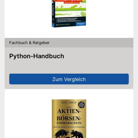
Fachbuch & Ratgeber
Python-Handbuch
Zum Vergleich