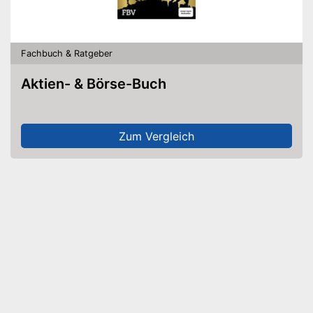
Fachbuch & Ratgeber
Aktien- & Börse-Buch
Zum Vergleich