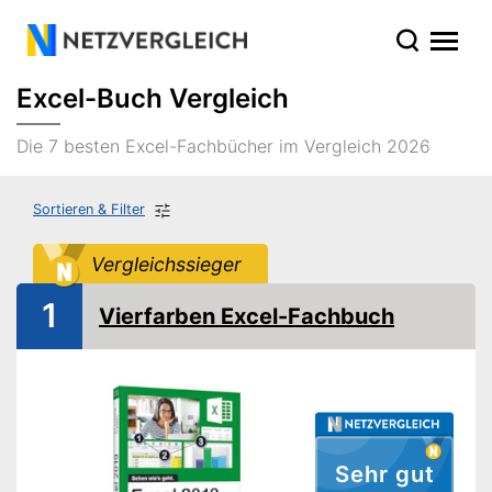
Excel-Buch Vergleich
Die 7 besten Excel-Fachbücher im Vergleich 2026
Sortieren & Filter
Vergleichssieger
1
Vierfarben Excel-Fachbuch
Sehr gut