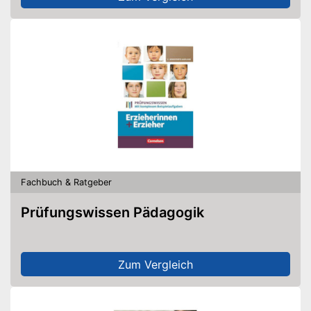
Fachbuch & Ratgeber
Prüfungswissen Pädagogik
Zum Vergleich