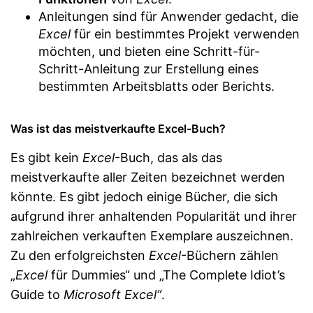
Anleitungen sind für Anwender gedacht, die
Excel
für ein bestimmtes Projekt verwenden
möchten, und bieten eine Schritt-für-
Schritt-Anleitung zur Erstellung eines
bestimmten Arbeitsblatts oder Berichts.
Was ist das meistverkaufte Excel-Buch?
Es gibt kein
Excel
-Buch, das als das
meistverkaufte aller Zeiten bezeichnet werden
könnte. Es gibt jedoch einige Bücher, die sich
aufgrund ihrer anhaltenden Popularität und ihrer
zahlreichen verkauften Exemplare auszeichnen.
Zu den erfolgreichsten
Excel
-Büchern zählen
„
Excel
für Dummies“ und „The Complete Idiot’s
Guide to
Microsoft Excel“
.