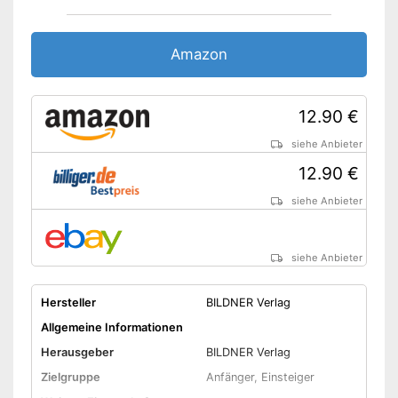
Amazon
12.90 €
siehe Anbieter
12.90 €
siehe Anbieter
siehe Anbieter
Hersteller
BILDNER Verlag
Allgemeine Informationen
Herausgeber
BILDNER Verlag
Zielgruppe
Anfänger, Einsteiger