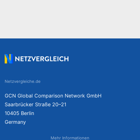
Netzvergleiche.de
GCN Global Comparison Network GmbH
Saarbrücker Straße 20–21
10405 Berlin
Germany
Mehr Informationen