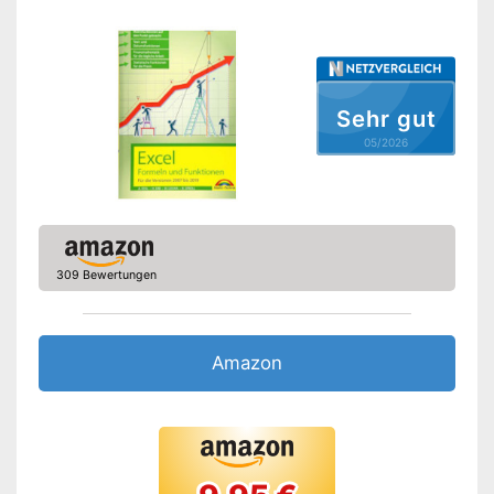
Sehr gut
05/2026
309 Bewertungen
Amazon