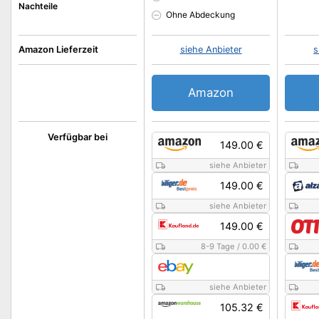
Nachteile
Ohne Abdeckung
Amazon Lieferzeit
siehe Anbieter
s
Amazon
Verfügbar bei
149.00 €
siehe Anbieter
149.00 €
siehe Anbieter
149.00 €
8-9 Tage
/
0.00 €
siehe Anbieter
105.32 €