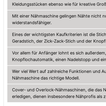
Kleidungsstücken ebenso wie für kreative Groß
Mit einer Nähmaschine gelingen Nähte nicht nu
widerstandsfähiger.
Eines der wichtigsten Kaufkriterien ist die Sti
Geradstich, der Zick-Zack-Stich und der Knopf
Vor allem für Anfänger lohnt es sich außerdem
Knopflochautomatik, einen Nadelstopp und ei
Wer viel Wert auf zahlreiche Funktionen und A
Nähmaschine das richtige Modell.
Cover- und Overlock-Nähmaschinen, die das N
erledigen, dienen insbesondere Nähprofis als z