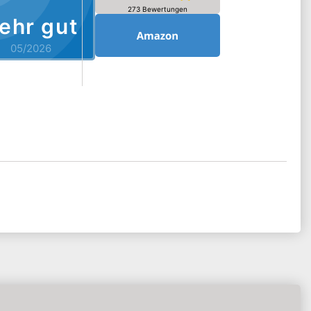
273 Bewertungen
ehr gut
05/2026