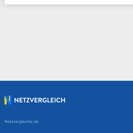
Netzvergleiche.de