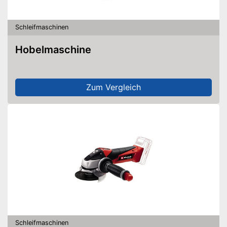
Schleifmaschinen
Hobelmaschine
Zum Vergleich
Schleifmaschinen