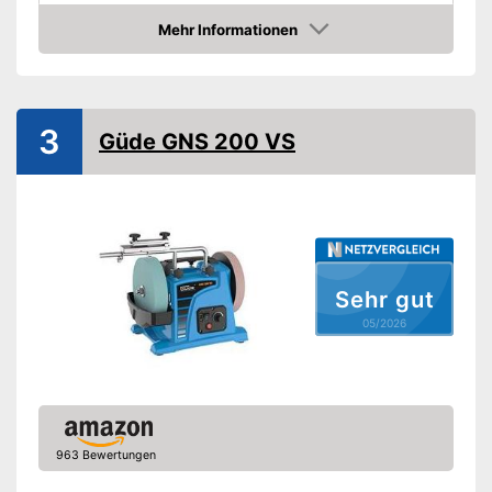
Mehr Informationen
Amazon
3
Güde GNS 200 VS
Sehr gut
05/2026
963 Bewertungen