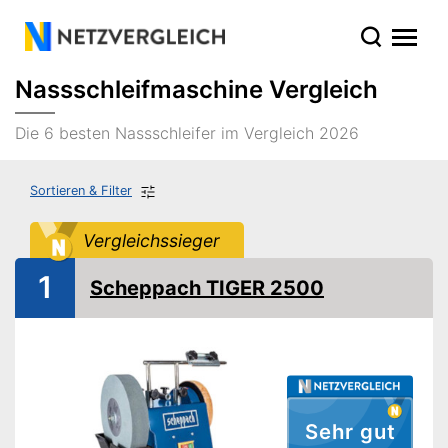
Nassschleifmaschine Vergleich
Die 6 besten Nassschleifer im Vergleich 2026
Sortieren & Filter
Vergleichssieger
1
Scheppach TIGER 2500
Sehr gut