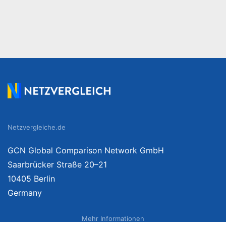
Netzvergleiche.de
GCN Global Comparison Network GmbH
Saarbrücker Straße 20–21
10405 Berlin
Germany
Mehr Informationen