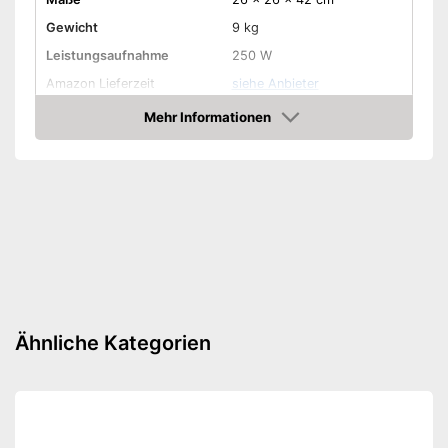
Gewicht
9 kg
Leistungsaufnahme
250 W
Amazon Lieferzeit
siehe Anbieter
Mehr Informationen
Amazon
Ähnliche Kategorien