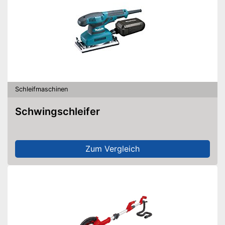
Schleifmaschinen
Schwingschleifer
Zum Vergleich