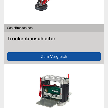
Schleifmaschinen
Trockenbauschleifer
Zum Vergleich