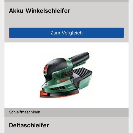
Akku-Winkelschleifer
Zum Vergleich
Schleifmaschinen
Deltaschleifer