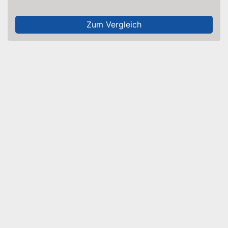
Zum Vergleich