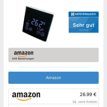
Sehr gut
05/2026
646 Bewertungen
Amazon
26.99 €
siehe Anbieter