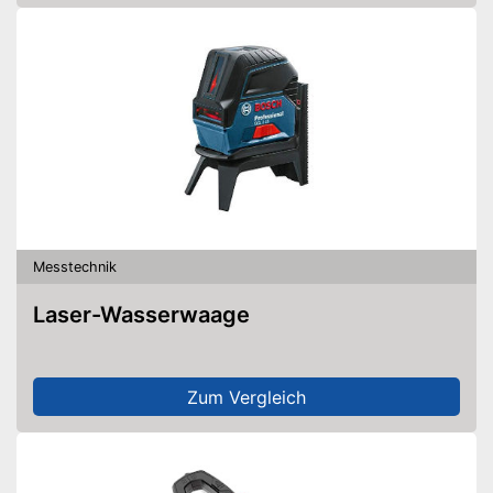
Messtechnik
Laser-Wasserwaage
Zum Vergleich