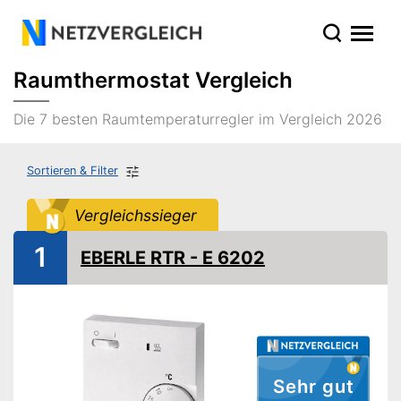
Raumthermostat Vergleich
Die 7 besten Raumtemperaturregler im Vergleich 2026
Sortieren & Filter
Vergleichssieger
1
EBERLE RTR - E 6202
Sehr gut