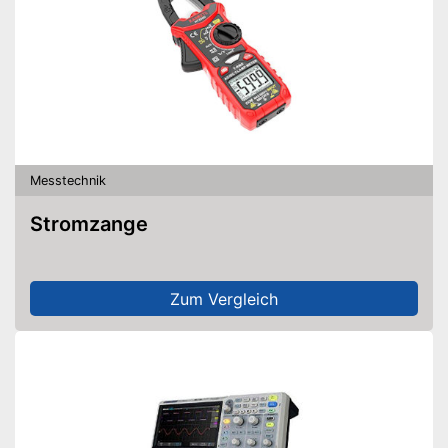
Messtechnik
Stromzange
Zum Vergleich