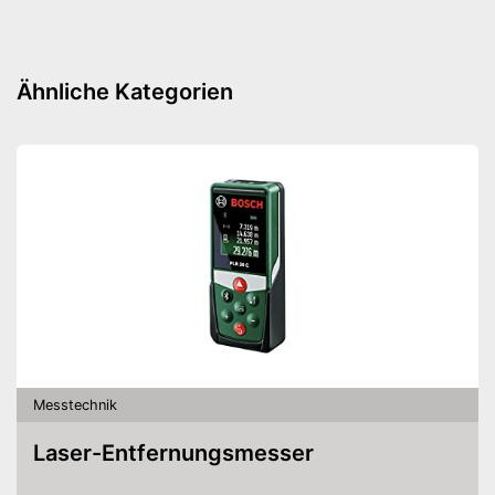
Ähnliche Kategorien
Messtechnik
Laser-Entfernungsmesser