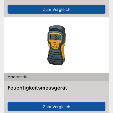
Zum Vergleich
Messtechnik
Feuchtigkeitsmessgerät
Zum Vergleich