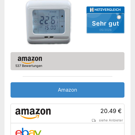
Sehr gut
05/2026
537 Bewertungen
Amazon
20.49 €
siehe Anbieter