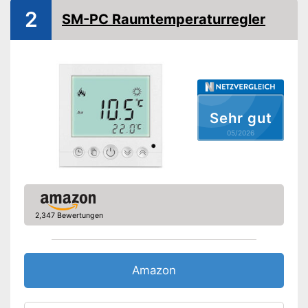
2
SM-PC Raumtemperaturregler
Sehr gut
05/2026
2,347 Bewertungen
Amazon