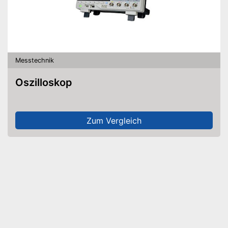
Messtechnik
Oszilloskop
Zum Vergleich