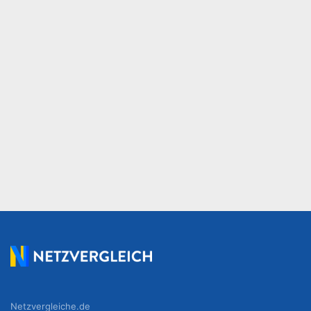
Netzvergleiche.de