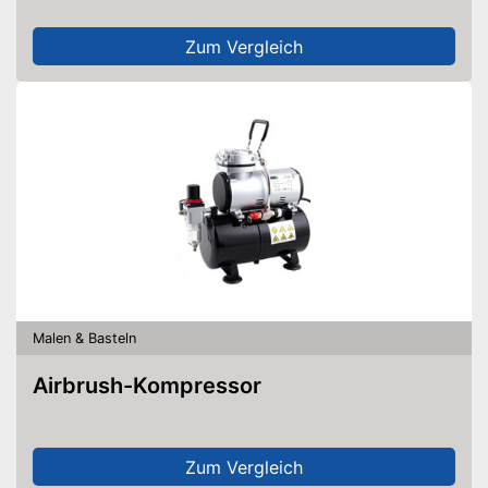
Zum Vergleich
Malen & Basteln
Airbrush-Kompressor
Zum Vergleich