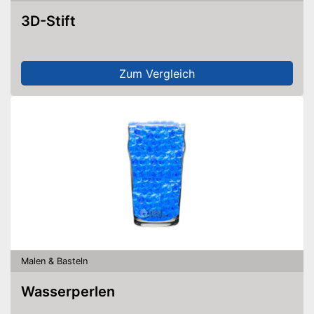
3D-Stift
Zum Vergleich
Malen & Basteln
Wasserperlen