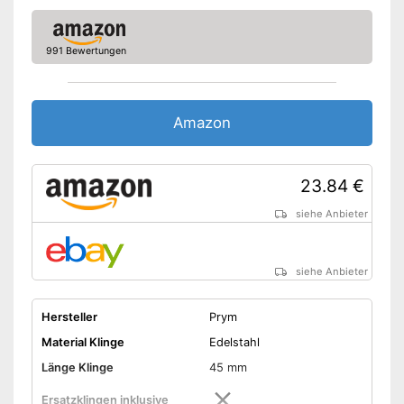
Amazon Lieferzeit
siehe Anbieter
991 Bewertungen
Amazon
23.84 €
siehe Anbieter
siehe Anbieter
Hersteller
Prym
Material Klinge
Edelstahl
Länge Klinge
45 mm
Ersatzklingen inklusive