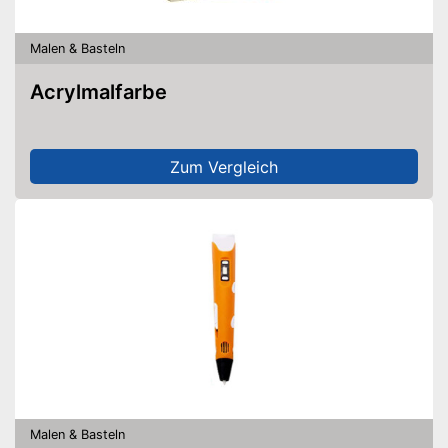
Malen & Basteln
Acrylmalfarbe
Zum Vergleich
Malen & Basteln