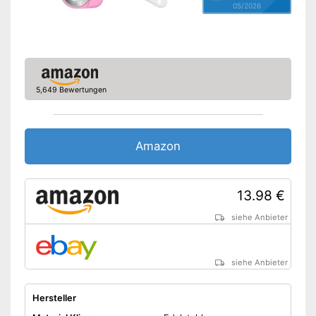
05/2026
5,649 Bewertungen
Amazon
13.98 €
siehe Anbieter
siehe Anbieter
Hersteller