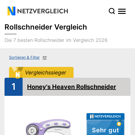
Rollschneider Vergleich
Die 7 besten Rollschneider im Vergleich 2026
Sortieren & Filter
Vergleichssieger
1
Honey's Heaven Rollschneider
Sehr gut