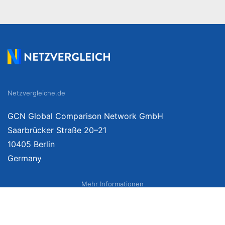
Netzvergleiche.de
GCN Global Comparison Network GmbH
Saarbrücker Straße 20–21
10405 Berlin
Germany
Mehr Informationen
Über uns
Impressum