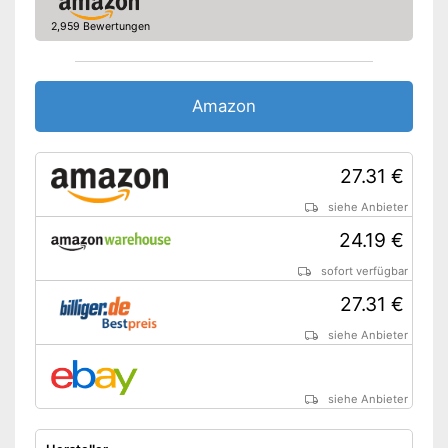
2,959 Bewertungen
Amazon
27.31 €
siehe Anbieter
24.19 €
sofort verfügbar
27.31 €
siehe Anbieter
siehe Anbieter