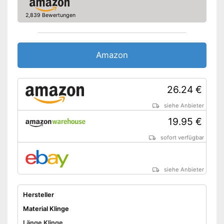
2,839 Bewertungen
Amazon
26.24 €
siehe Anbieter
19.95 €
sofort verfügbar
siehe Anbieter
Hersteller
Material Klinge
Länge Klinge