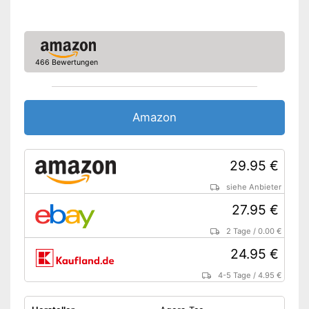
Amazon Lieferzeit
siehe Anbieter
466 Bewertungen
Amazon
29.95 €
siehe Anbieter
27.95 €
2 Tage
/
0.00 €
24.95 €
4-5 Tage
/
4.95 €