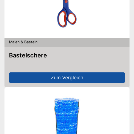
Malen & Basteln
Bastelschere
Zum Vergleich