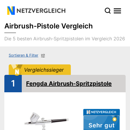
Airbrush-Pistole Vergleich
Die 5 besten Airbrush-Spritzpistolen im Vergleich 2026
Sortieren & Filter
Vergleichssieger
1
Fengda Airbrush-Spritzpistole
Sehr gut