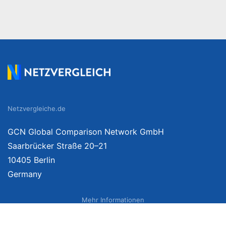
Netzvergleiche.de
GCN Global Comparison Network GmbH
Saarbrücker Straße 20–21
10405 Berlin
Germany
Mehr Informationen
Über uns