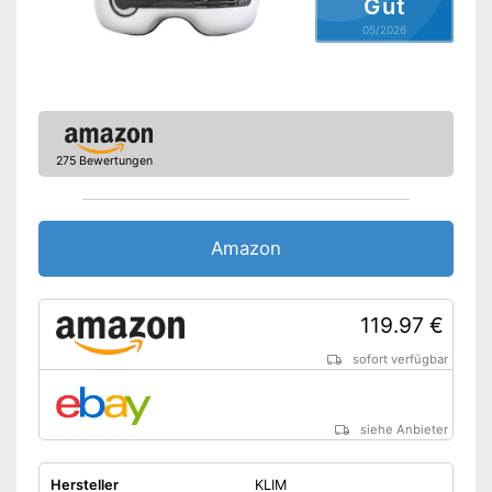
Gut
05/2026
275 Bewertungen
Amazon
119.97 €
sofort verfügbar
siehe Anbieter
Hersteller
KLIM