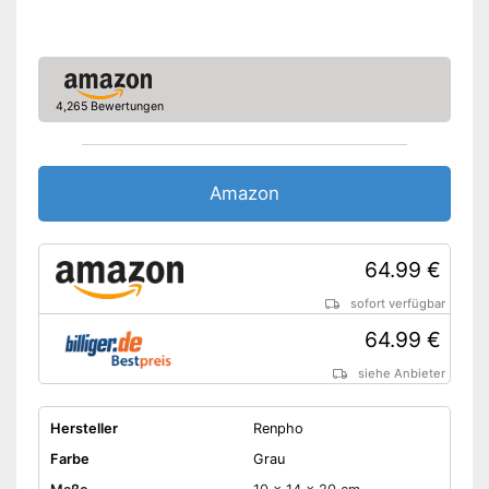
4,265 Bewertungen
Amazon
64.99 €
sofort verfügbar
64.99 €
siehe Anbieter
Hersteller
Renpho
Farbe
Grau