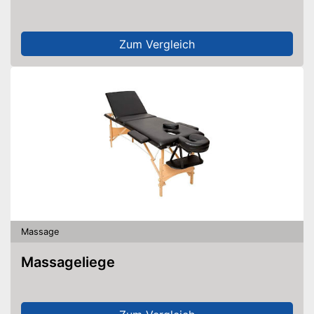
Zum Vergleich
Massage
Massageliege