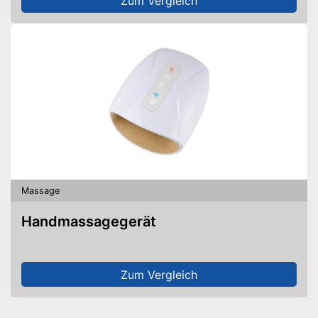
Zum Vergleich
Massage
Handmassagegerät
Zum Vergleich