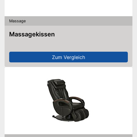
Massage
Massagekissen
Zum Vergleich