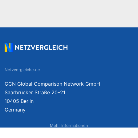
Netzvergleiche.de
GCN Global Comparison Network GmbH
Saarbrücker Straße 20–21
10405 Berlin
Germany
Mehr Informationen
Über uns