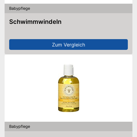
Babypflege
Schwimmwindeln
Zum Vergleich
Babypflege