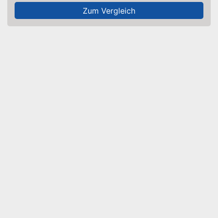
Zum Vergleich