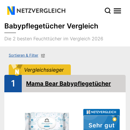
Babypflegetücher Vergleich
Die 2 besten Feuchttücher im Vergleich 2026
Sortieren & Filter
Vergleichssieger
1
Mama Bear Babypflegetücher
Sehr gut