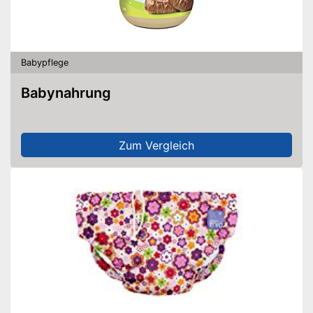
Babypflege
Babynahrung
Zum Vergleich