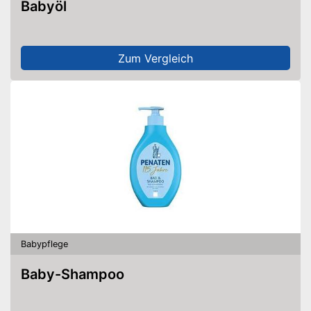
Babyöl
Zum Vergleich
Babypflege
Baby-Shampoo