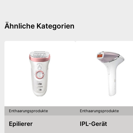
Ähnliche Kategorien
Enthaarungsprodukte
Enthaarungsprodukte
Epilierer
IPL-Gerät