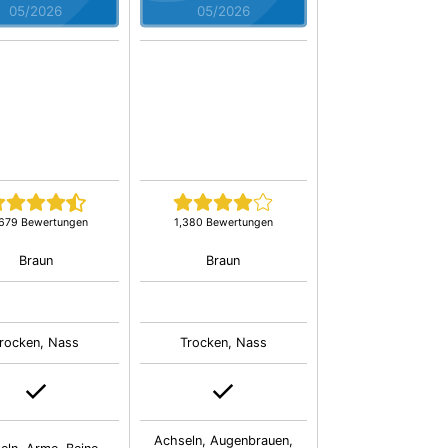
05/2026
05/2026
,679 Bewertungen
1,380 Bewertungen
Braun
Braun
rocken, Nass
Trocken, Nass
Achseln, Augenbrauen,