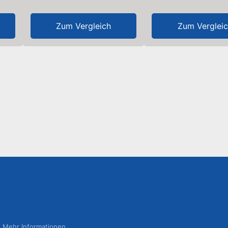
Zum Vergleich
Zum Verglei
Mehr Informationen