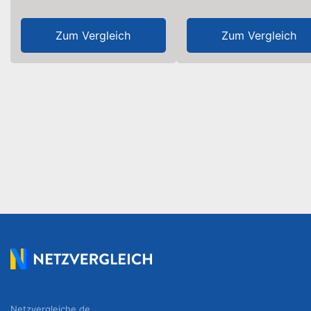
Zum Vergleich
Zum Vergleich
Netzvergleiche.de