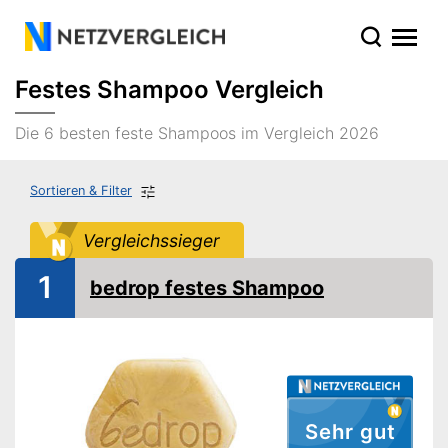
Festes Shampoo Vergleich
Die 6 besten feste Shampoos im Vergleich 2026
Sortieren & Filter
Vergleichssieger
1
bedrop festes Shampoo
Sehr gut