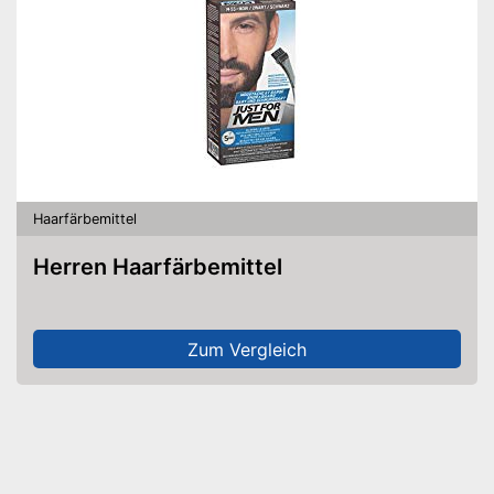
Haarfärbemittel
Herren Haarfärbemittel
Zum Vergleich