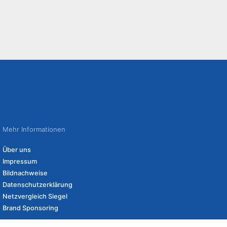
Mehr Informationen
Über uns
Impressum
Bildnachweise
Datenschutzerklärung
Netzvergleich Siegel
Brand Sponsoring