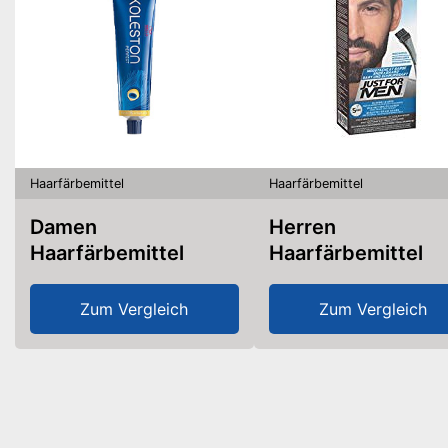
Haarfärbemittel
Haarfärbemittel
Damen
Herren
Haarfärbemittel
Haarfärbemittel
Zum Vergleich
Zum Vergleich