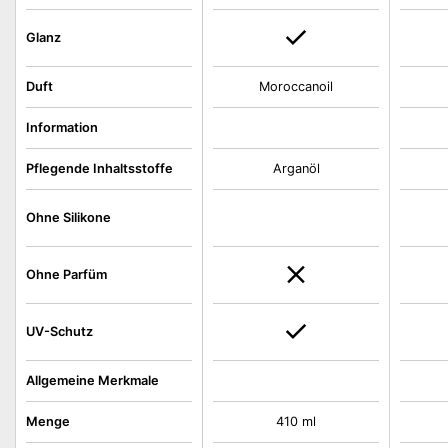
Glanz
Duft
Moroccanoil
Information
Pflegende Inhaltsstoffe
Arganöl
Ohne Silikone
Ohne Parfüm
UV-Schutz
Allgemeine Merkmale
Menge
410 ml