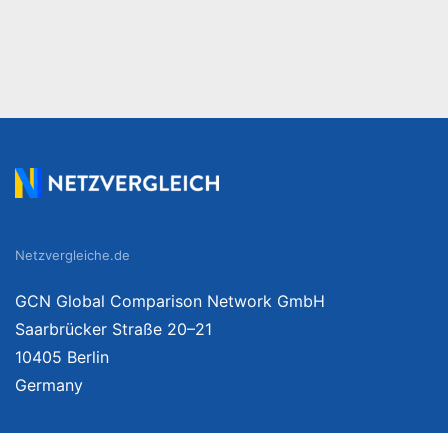
Netzvergleiche.de
GCN Global Comparison Network GmbH
Saarbrücker Straße 20–21
10405 Berlin
Germany