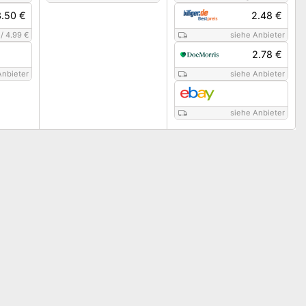
3.50 €
2.48 €
/
4.99 €
siehe Anbieter
2.78 €
Anbieter
siehe Anbieter
siehe Anbieter