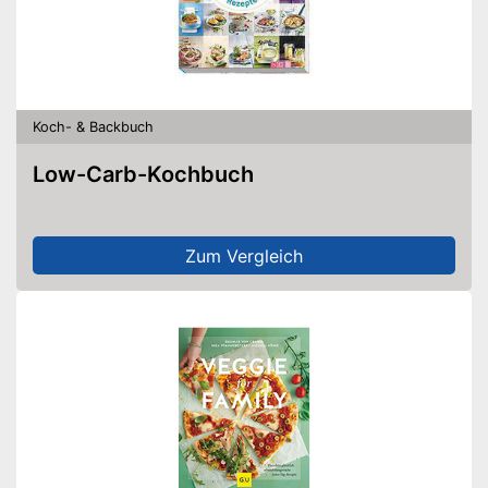
Koch- & Backbuch
Low-Carb-Kochbuch
Zum Vergleich