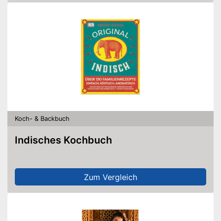
Koch- & Backbuch
Indisches Kochbuch
Zum Vergleich