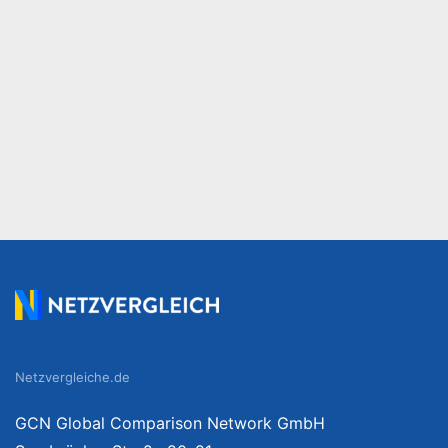
Netzvergleiche.de
GCN Global Comparison Network GmbH