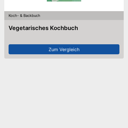
Koch- & Backbuch
Vegetarisches Kochbuch
Zum Vergleich