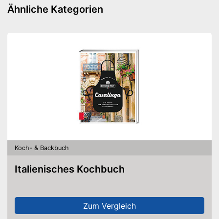
Ähnliche Kategorien
Koch- & Backbuch
Italienisches Kochbuch
Zum Vergleich