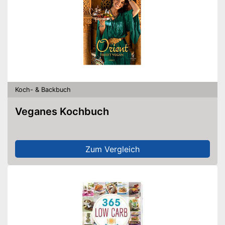
Koch- & Backbuch
Veganes Kochbuch
Zum Vergleich