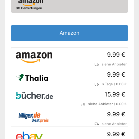
90 Bewertungen
Amazon
9.99 €
siehe Anbieter
9.99 €
6 Tage
/
0.00 €
15.99 €
siehe Anbieter
/
0.00 €
9.99 €
siehe Anbieter
9.99 €