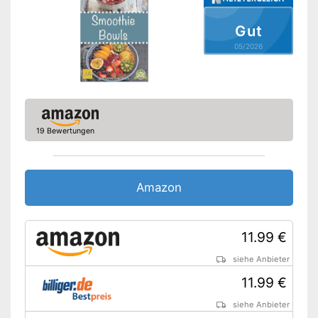
Gut
05/2026
19 Bewertungen
Amazon
11.99 €
siehe Anbieter
11.99 €
siehe Anbieter