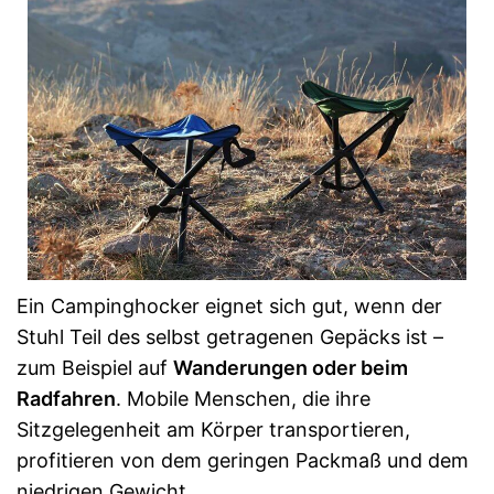
Ein Campinghocker eignet sich gut, wenn der
Stuhl Teil des selbst getragenen Gepäcks ist –
zum Beispiel auf
Wanderungen oder beim
Radfahren
. Mobile Menschen, die ihre
Sitzgelegenheit am Körper transportieren,
profitieren von dem geringen Packmaß und dem
niedrigen Gewicht.