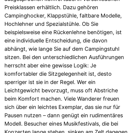
Preisklassen erhältlich. Dazu gehören
Campinghocker, Klappstühle, faltbare Modelle,
Hochlehner und Spezialstühle. Ob Sie
beispielsweise eine Rückenlehne benötigen, ist
eine individuelle Entscheidung, die davon
abhängt, wie lange Sie auf dem Campingstuhl
sitzen. Bei den unterschiedlichen Ausführungen
herrscht aber eine gewisse Logik: Je
komfortabler die Sitzgelegenheit ist, desto
sperriger ist sie in der Regel. Wer ein
Leichtgewicht bevorzugt, muss oft Abstriche
beim Komfort machen. Viele Wanderer freuen
sich über ein leichtes Exemplar, das sie nur für
Pausen nutzen – dann genügt ein rudimentäres
Modell. Besucher eines Musikfestivals, die bei
Konzerten lange stehen, sinken am Zelt dagegen