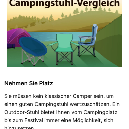
Nehmen Sie Platz
Sie müssen kein klassischer Camper sein, um
einen guten Campingstuhl wertzuschätzen. Ein
Outdoor-Stuhl bietet Ihnen vom Campingplatz
bis zum Festival immer eine Möglichkeit, sich
hinzusetzen.