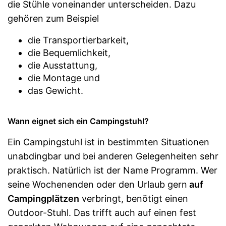
die Stühle voneinander unterscheiden. Dazu
gehören zum Beispiel
die Transportierbarkeit,
die Bequemlichkeit,
die Ausstattung,
die Montage und
das Gewicht.
Wann eignet sich ein Campingstuhl?
Ein Campingstuhl ist in bestimmten Situationen
unabdingbar und bei anderen Gelegenheiten sehr
praktisch. Natürlich ist der Name Programm. Wer
seine Wochenenden oder den Urlaub gern
auf
Campingplätzen
verbringt, benötigt einen
Outdoor-Stuhl. Das trifft auch auf einen fest