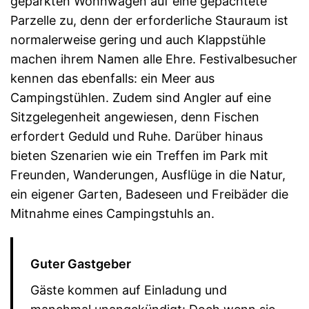
geparkten Wohnwagen auf eine gepachtete
Parzelle zu, denn der erforderliche Stauraum ist
normalerweise gering und auch Klappstühle
machen ihrem Namen alle Ehre. Festivalbesucher
kennen das ebenfalls: ein Meer aus
Campingstühlen. Zudem sind Angler auf eine
Sitzgelegenheit angewiesen, denn Fischen
erfordert Geduld und Ruhe. Darüber hinaus
bieten Szenarien wie ein Treffen im Park mit
Freunden, Wanderungen, Ausflüge in die Natur,
ein eigener Garten, Badeseen und Freibäder die
Mitnahme eines Campingstuhls an.
Guter Gastgeber
Gäste kommen auf Einladung und