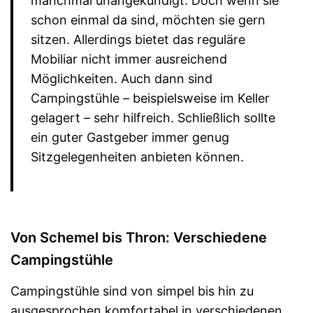
manchmal unangekündigt: Doch wenn sie
schon einmal da sind, möchten sie gern
sitzen. Allerdings bietet das reguläre
Mobiliar nicht immer ausreichend
Möglichkeiten. Auch dann sind
Campingstühle – beispielsweise im Keller
gelagert – sehr hilfreich. Schließlich sollte
ein guter Gastgeber immer genug
Sitzgelegenheiten anbieten können.
Von Schemel bis Thron: Verschiedene
Campingstühle
Campingstühle sind von simpel bis hin zu
ausgesprochen komfortabel in verschiedenen