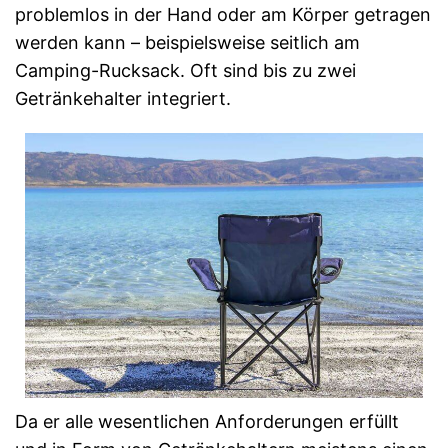
problemlos in der Hand oder am Körper getragen
werden kann – beispielsweise seitlich am
Camping-Rucksack. Oft sind bis zu zwei
Getränkehalter integriert.
Da er alle wesentlichen Anforderungen erfüllt