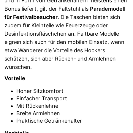
und in Form von Getränkehaltern meistens einen
Bonus liefert, gilt der Faltstuhl als
Parademodell
für Festivalbesucher
. Die Taschen bieten sich
zudem für Kleinteile wie Feuerzeuge oder
Desinfektionsfläschchen an. Faltbare Modelle
eignen sich auch für den mobilen Einsatz, wenn
etwa Wanderer die Vorteile des Hockers
schätzen, sich aber Rücken- und Armlehnen
wünschen.
Vorteile
Hoher Sitzkomfort
Einfacher Transport
Mit Rückenlehne
Breite Armlehnen
Praktische Getränkehalter