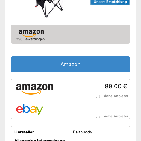
Unsere Empfehlung
396 Bewertungen
Amazon
89.00 €
siehe Anbieter
siehe Anbieter
Hersteller
Faltbuddy
Allgemeine Informationen