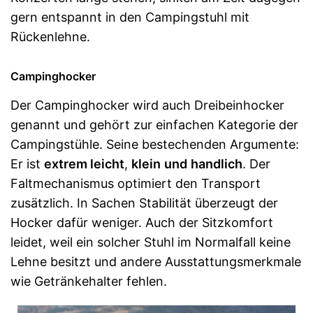
gern entspannt in den Campingstuhl mit
Rückenlehne.
Campinghocker
Der Campinghocker wird auch Dreibeinhocker
genannt und gehört zur einfachen Kategorie der
Campingstühle. Seine bestechenden Argumente:
Er ist
extrem leicht
,
klein
und
handlich
. Der
Faltmechanismus optimiert den Transport
zusätzlich. In Sachen Stabilität überzeugt der
Hocker dafür weniger. Auch der Sitzkomfort
leidet, weil ein solcher Stuhl im Normalfall keine
Lehne besitzt und andere Ausstattungsmerkmale
wie Getränkehalter fehlen.