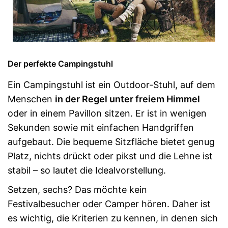
Der perfekte Campingstuhl
Ein Campingstuhl ist ein Outdoor-Stuhl, auf dem
Menschen
in der Regel unter freiem Himmel
oder in einem Pavillon sitzen. Er ist in wenigen
Sekunden sowie mit einfachen Handgriffen
aufgebaut. Die bequeme Sitzfläche bietet genug
Platz, nichts drückt oder pikst und die Lehne ist
stabil – so lautet die Idealvorstellung.
Setzen, sechs? Das möchte kein
Festivalbesucher oder Camper hören. Daher ist
es wichtig, die Kriterien zu kennen, in denen sich