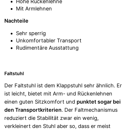
Hohe Rückenlehne
Mit Armlehnen
Nachteile
Sehr sperrig
Unkomfortabler Transport
Rudimentäre Ausstattung
Faltstuhl
Der Faltstuhl ist dem Klappstuhl sehr ähnlich. Er
ist leicht, bietet mit Arm- und Rückenlehnen
einen guten Sitzkomfort und
punktet sogar bei
den Transportkriterien
. Der Faltmechanismus
reduziert die Stabilität zwar ein wenig,
verkleinert den Stuhl aber so, dass er meist