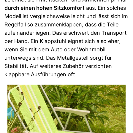
durch einen hohen Sitzkomfort
aus. Ein solches
Modell ist vergleichsweise leicht und lässt sich im
Regelfall so zusammenklappen, dass die Teile
aufeinanderliegen. Das erschwert den Transport
per Hand. Ein Klappstuhl eignet sich also eher,
wenn Sie mit dem Auto oder Wohnmobil
unterwegs sind. Das Metallgestell sorgt für
Stabilität. Auf weiteres Zubehör verzichten
klappbare Ausführungen oft.