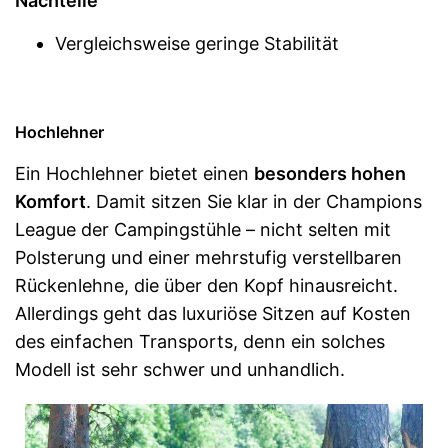
Nachteile
Vergleichsweise geringe Stabilität
Hochlehner
Ein Hochlehner bietet einen
besonders hohen
Komfort
. Damit sitzen Sie klar in der Champions
League der Campingstühle – nicht selten mit
Polsterung und einer mehrstufig verstellbaren
Rückenlehne, die über den Kopf hinausreicht.
Allerdings geht das luxuriöse Sitzen auf Kosten
des einfachen Transports, denn ein solches
Modell ist sehr schwer und unhandlich.