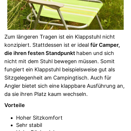
Zum längeren Tragen ist ein Klappstuhl nicht
konzipiert. Stattdessen ist er ideal
für Camper,
die ihren festen Standpunkt
haben und sich
nicht mit dem Stuhl bewegen müssen. Somit
fungiert ein Klappstuhl beispielsweise gut als
Sitzgelegenheit am Campingtisch. Auch für
Angler bietet sich eine klappbare Ausführung an,
da sie ihren Platz kaum wechseln.
Vorteile
Hoher Sitzkomfort
Sehr stabil