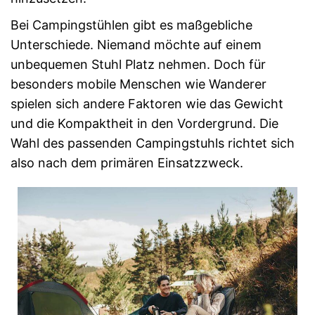
Bei Campingstühlen gibt es maßgebliche
Unterschiede. Niemand möchte auf einem
unbequemen Stuhl Platz nehmen. Doch für
besonders mobile Menschen wie Wanderer
spielen sich andere Faktoren wie das Gewicht
und die Kompaktheit in den Vordergrund. Die
Wahl des passenden Campingstuhls richtet sich
also nach dem primären Einsatzzweck.