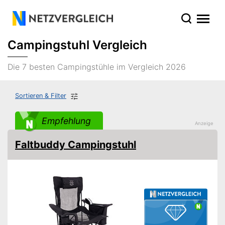
Campingstuhl Vergleich
Die 7 besten Campingstühle im Vergleich 2026
Sortieren & Filter
Empfehlung
Faltbuddy Campingstuhl