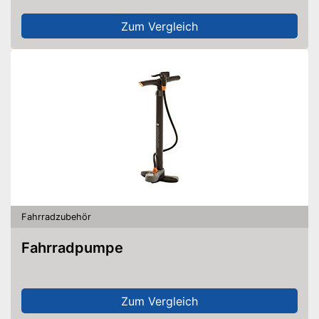
Zum Vergleich
Fahrradzubehör
Fahrradpumpe
Zum Vergleich