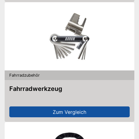
Fahrradzubehör
Fahrradwerkzeug
Zum Vergleich