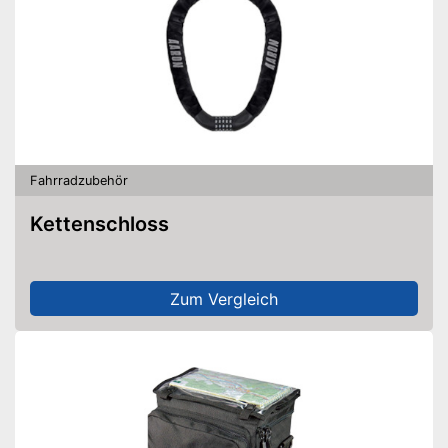
Fahrradzubehör
Kettenschloss
Zum Vergleich