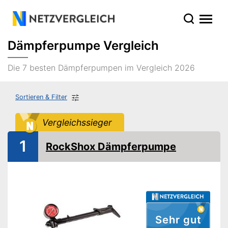
Dämpferpumpe Vergleich
Die 7 besten Dämpferpumpen im Vergleich 2026
Sortieren & Filter
Vergleichssieger
1
RockShox Dämpferpumpe
Sehr gut