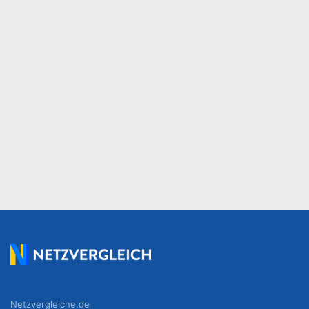
Netzvergleiche.de