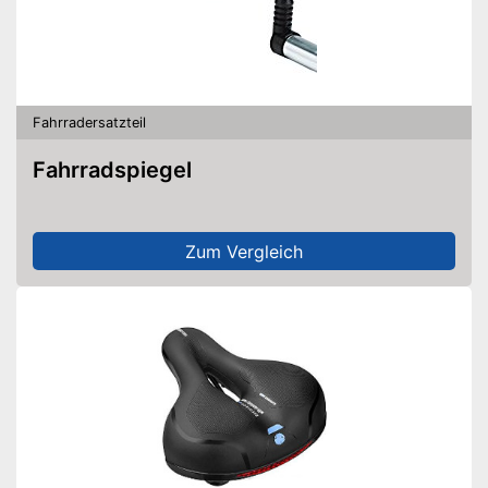
Fahrradersatzteil
Fahrradspiegel
Zum Vergleich