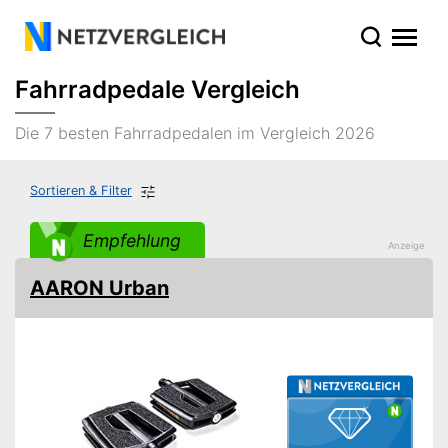
Fahrradpedale Vergleich
Die 7 besten Fahrradpedalen im Vergleich 2026
Sortieren & Filter
Empfehlung
AARON Urban