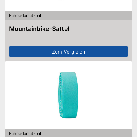
Fahrradersatzteil
Mountainbike-Sattel
Zum Vergleich
Fahrradersatzteil