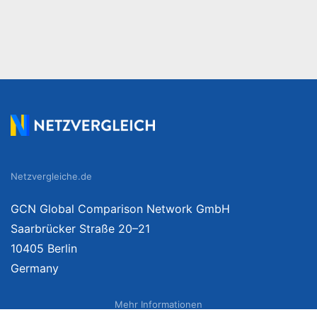
Netzvergleiche.de
GCN Global Comparison Network GmbH
Saarbrücker Straße 20–21
10405 Berlin
Germany
Mehr Informationen