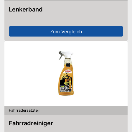
Lenkerband
Zum Vergleich
Fahrradersatzteil
Fahrradreiniger