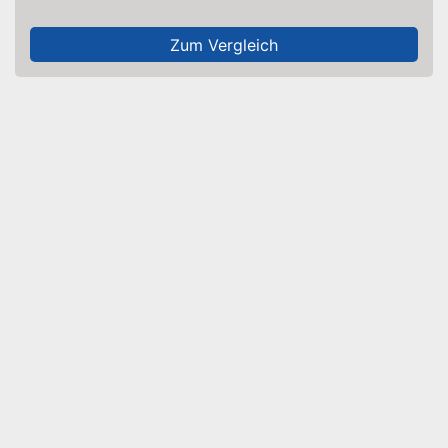
Zum Vergleich