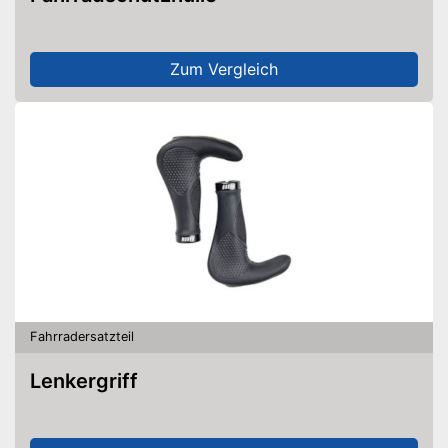
Zum Vergleich
Fahrradersatzteil
Lenkergriff