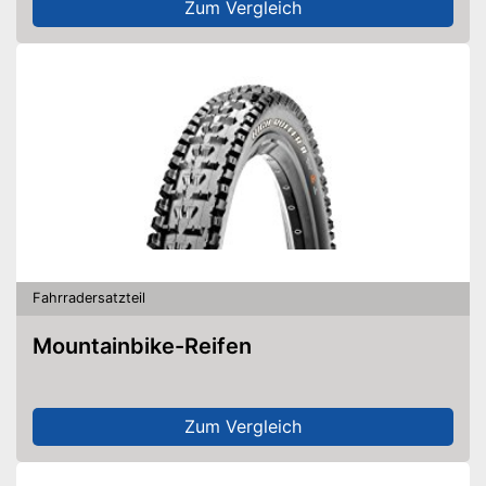
Zum Vergleich
Fahrradersatzteil
Mountainbike-Reifen
Zum Vergleich