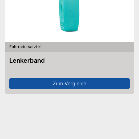
Fahrradersatzteil
Lenkerband
Zum Vergleich