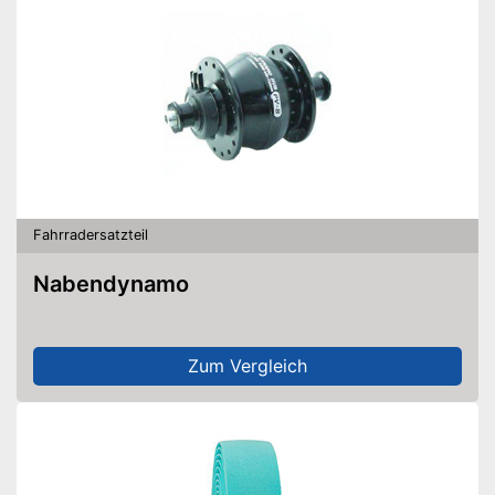
Fahrradersatzteil
Nabendynamo
Zum Vergleich