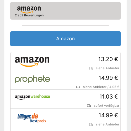
2,952 Bewertungen
Amazon
13.20 €
siehe Anbieter
14.99 €
siehe Anbieter
/
4.95 €
11.03 €
sofort verfügbar
14.99 €
siehe Anbieter