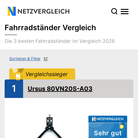
Fahrradständer Vergleich
Die 3 besten Fahrradständer im Vergleich 2026
Sortieren & Filter
Vergleichssieger
1
Ursus 80VN20S-A03
Sehr gut