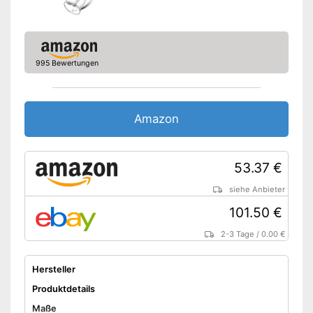
995 Bewertungen
Amazon
53.37 €
siehe Anbieter
101.50 €
2-3 Tage
/
0.00 €
Hersteller
Produktdetails
Maße