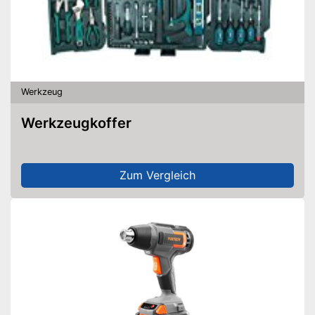
Werkzeug
Werkzeugkoffer
Zum Vergleich