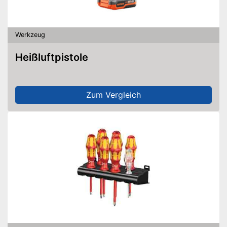
Werkzeug
Heißluftpistole
Zum Vergleich