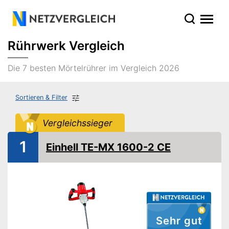
Rührwerk Vergleich
Die 7 besten Mörtelrührer im Vergleich 2026
Sortieren & Filter
Vergleichssieger
1
Einhell TE-MX 1600-2 CE
Sehr gut