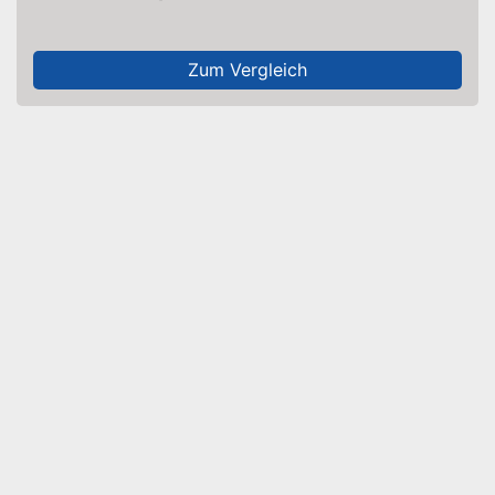
Zum Vergleich