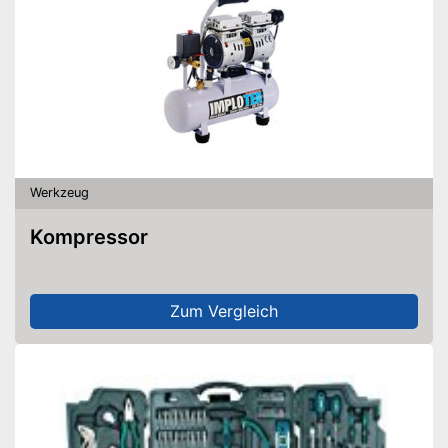
Werkzeug
Kompressor
Zum Vergleich