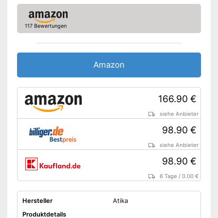
117 Bewertungen
Amazon
166.90 €
siehe Anbieter
98.90 €
siehe Anbieter
98.90 €
6 Tage
/
0.00 €
Hersteller
Atika
Produktdetails