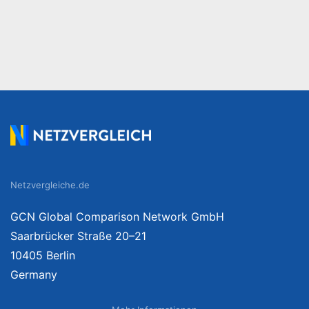
Netzvergleiche.de
GCN Global Comparison Network GmbH
Saarbrücker Straße 20–21
10405 Berlin
Germany