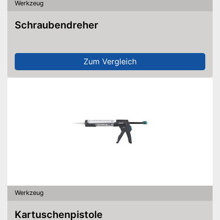
Werkzeug
Schraubendreher
Zum Vergleich
Werkzeug
Kartuschenpistole